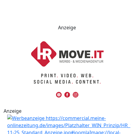
Anzeige
Anzeige