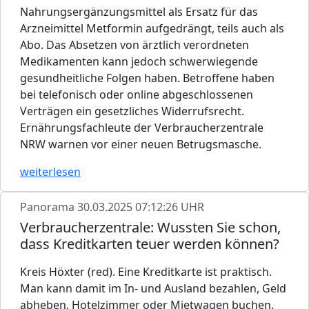
Nahrungsergänzungsmittel als Ersatz für das
Arzneimittel Metformin aufgedrängt, teils auch als
Abo. Das Absetzen von ärztlich verordneten
Medikamenten kann jedoch schwerwiegende
gesundheitliche Folgen haben. Betroffene haben
bei telefonisch oder online abgeschlossenen
Verträgen ein gesetzliches Widerrufsrecht.
Ernährungsfachleute der Verbraucherzentrale
NRW warnen vor einer neuen Betrugsmasche.
weiterlesen
Panorama
30.03.2025 07:12:26 UHR
Verbraucherzentrale: Wussten Sie schon,
dass Kreditkarten teuer werden können?
Kreis Höxter (red). Eine Kreditkarte ist praktisch.
Man kann damit im In- und Ausland bezahlen, Geld
abheben, Hotelzimmer oder Mietwagen buchen.