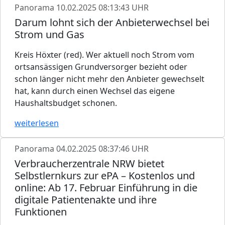
Panorama
10.02.2025 08:13:43 UHR
Darum lohnt sich der Anbieterwechsel bei
Strom und Gas
Kreis Höxter (red). Wer aktuell noch Strom vom
ortsansässigen Grundversorger bezieht oder
schon länger nicht mehr den Anbieter gewechselt
hat, kann durch einen Wechsel das eigene
Haushaltsbudget schonen.
weiterlesen
Panorama
04.02.2025 08:37:46 UHR
Verbraucherzentrale NRW bietet
Selbstlernkurs zur ePA – Kostenlos und
online: Ab 17. Februar Einführung in die
digitale Patientenakte und ihre
Funktionen