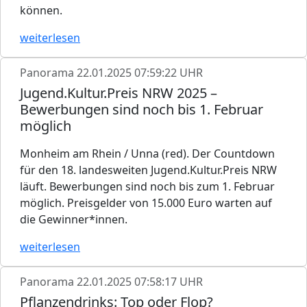
können.
weiterlesen
Panorama
22.01.2025 07:59:22 UHR
Jugend.Kultur.Preis NRW 2025 –
Bewerbungen sind noch bis 1. Februar
möglich
Monheim am Rhein / Unna (red). Der Countdown
für den 18. landesweiten Jugend.Kultur.Preis NRW
läuft. Bewerbungen sind noch bis zum 1. Februar
möglich. Preisgelder von 15.000 Euro warten auf
die Gewinner*innen.
weiterlesen
Panorama
22.01.2025 07:58:17 UHR
Pflanzendrinks: Top oder Flop?