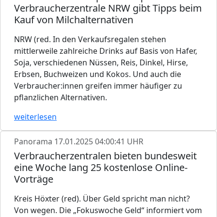
Verbraucherzentrale NRW gibt Tipps beim
Kauf von Milchalternativen
NRW (red. In den Verkaufsregalen stehen
mittlerweile zahlreiche Drinks auf Basis von Hafer,
Soja, verschiedenen Nüssen, Reis, Dinkel, Hirse,
Erbsen, Buchweizen und Kokos. Und auch die
Verbraucher:innen greifen immer häufiger zu
pflanzlichen Alternativen.
weiterlesen
Panorama
17.01.2025 04:00:41 UHR
Verbraucherzentralen bieten bundesweit
eine Woche lang 25 kostenlose Online-
Vorträge
Kreis Höxter (red). Über Geld spricht man nicht?
Von wegen. Die „Fokuswoche Geld“ informiert vom