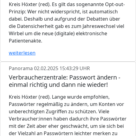
Kreis Höxter (red). Es gilt das sogenannte Opt-out-
Prinzip: Wer nicht widerspricht, ist automatisch
dabei. Deshalb und aufgrund der Debatten über
die Datensicherheit gab es zum Jahreswechsel viel
Wirbel um die neue (digitale) elektronische
Patientenakte.
weiterlesen
Panorama
02.02.2025 15:43:29 UHR
Verbraucherzentrale: Passwort ändern -
einmal richtig und dann nie wieder!
Kreis Höxter (red). Lange wurde empfohlen,
Passwörter regelmäßig zu ändern, um Konten vor
unberechtigten Zugriffen zu schützen. Viele
Verbraucher:innen haben dadurch ihre Passwörter
mit der Zeit aber eher geschwächt, um sie sich bei
der Vielzahl an Passwörtern leichter merken zu