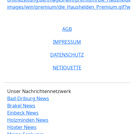
AGB
IMPRESSUM
DATENSCHUTZ
NETIQUETTE
Unser Nachrichtennetzwerk
Bad-Driburg News
Brakel News
Einbeck News
Holzminden News
Höxter News