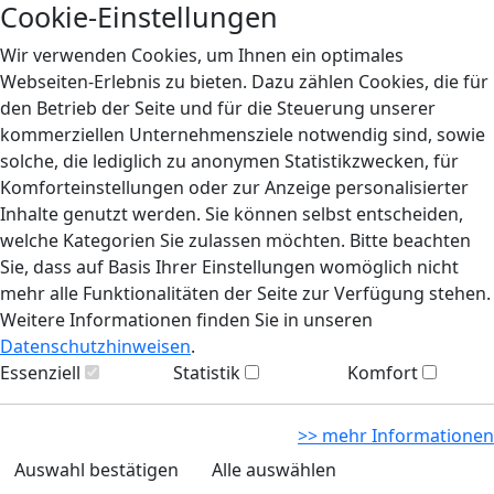
Cookie-Einstellungen
Wir verwenden Cookies, um Ihnen ein optimales
Webseiten-Erlebnis zu bieten. Dazu zählen Cookies, die für
den Betrieb der Seite und für die Steuerung unserer
kommerziellen Unternehmensziele notwendig sind, sowie
solche, die lediglich zu anonymen Statistikzwecken, für
Komforteinstellungen oder zur Anzeige personalisierter
Inhalte genutzt werden. Sie können selbst entscheiden,
welche Kategorien Sie zulassen möchten. Bitte beachten
Sie, dass auf Basis Ihrer Einstellungen womöglich nicht
mehr alle Funktionalitäten der Seite zur Verfügung stehen.
Weitere Informationen finden Sie in unseren
Datenschutzhinweisen
.
Essenziell
Statistik
Komfort
>> mehr Informationen
Auswahl bestätigen
Alle auswählen