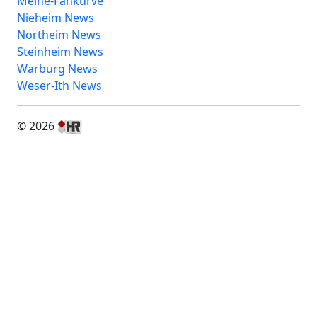
Meine-Fankurve
Nieheim News
Northeim News
Steinheim News
Warburg News
Weser-Ith News
© 2026