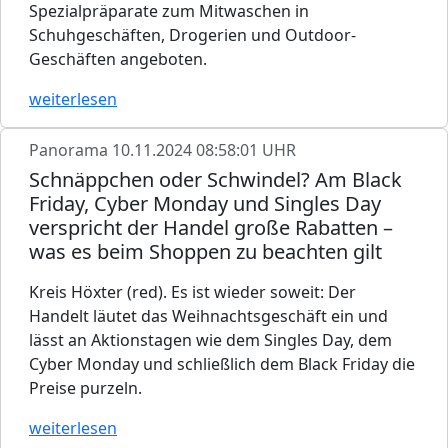
Spezialpräparate zum Mitwaschen in
Schuhgeschäften, Drogerien und Outdoor-
Geschäften angeboten.
weiterlesen
Panorama
10.11.2024 08:58:01 UHR
Schnäppchen oder Schwindel? Am Black
Friday, Cyber Monday und Singles Day
verspricht der Handel große Rabatten –
was es beim Shoppen zu beachten gilt
Kreis Höxter (red). Es ist wieder soweit: Der
Handelt läutet das Weihnachtsgeschäft ein und
lässt an Aktionstagen wie dem Singles Day, dem
Cyber Monday und schließlich dem Black Friday die
Preise purzeln.
weiterlesen