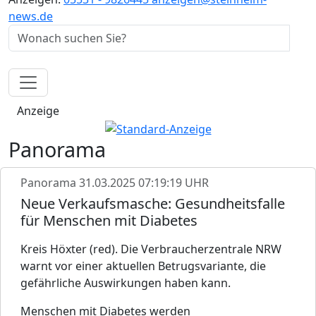
news.de
Anzeige
Panorama
Panorama
31.03.2025 07:19:19 UHR
Neue Verkaufsmasche: Gesundheitsfalle
für Menschen mit Diabetes
Kreis Höxter (red). Die Verbraucherzentrale NRW
warnt vor einer aktuellen Betrugsvariante, die
gefährliche Auswirkungen haben kann.
Menschen mit Diabetes werden