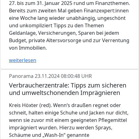
27. bis zum 31. Januar 2025 rund um Finanzthemen.
Bereits zum zweiten Mal geben Finanzexpert:innen
eine Woche lang wieder unabhängig, ungeschönt
und unkompliziert Tipps zu den Themen
Geldanlage, Versicherungen, Sparen bei jedem
Budget, private Altersvorsorge und zur Verrentung
von Immobilien.
weiterlesen
Panorama
23.11.2024 08:00:48 UHR
Verbraucherzentrale: Tipps zum sicheren
und umweltschonenden Imprägnieren
Kreis Höxter (red). Wenn‘s draußen regnet oder
schneit, halten einige Schuhe und Jacken nur dicht,
wenn sie zuvor mit einem geeigneten Pflegemittel
imprägniert wurden. Hierzu werden Sprays,
Schäume und „Wash-In“ genannte