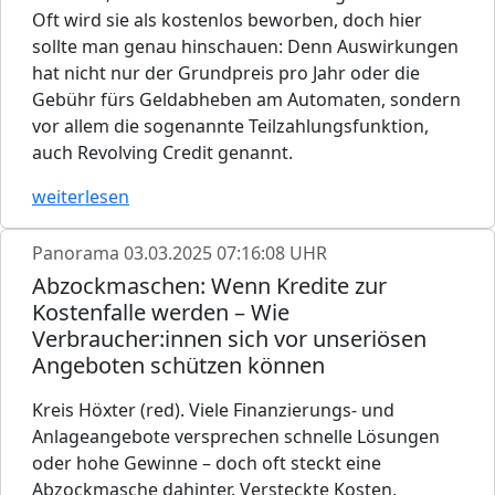
Oft wird sie als kostenlos beworben, doch hier
sollte man genau hinschauen: Denn Auswirkungen
hat nicht nur der Grundpreis pro Jahr oder die
Gebühr fürs Geldabheben am Automaten, sondern
vor allem die sogenannte Teilzahlungsfunktion,
auch Revolving Credit genannt.
weiterlesen
Panorama
03.03.2025 07:16:08 UHR
Abzockmaschen: Wenn Kredite zur
Kostenfalle werden – Wie
Verbraucher:innen sich vor unseriösen
Angeboten schützen können
Kreis Höxter (red). Viele Finanzierungs- und
Anlageangebote versprechen schnelle Lösungen
oder hohe Gewinne – doch oft steckt eine
Abzockmasche dahinter. Versteckte Kosten,