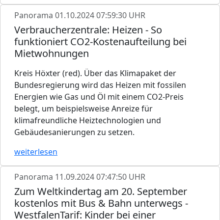
Panorama
01.10.2024 07:59:30 UHR
Verbraucherzentrale: Heizen - So
funktioniert CO2-Kostenaufteilung bei
Mietwohnungen
Kreis Höxter (red). Über das Klimapaket der
Bundesregierung wird das Heizen mit fossilen
Energien wie Gas und Öl mit einem CO2-Preis
belegt, um beispielsweise Anreize für
klimafreundliche Heiztechnologien und
Gebäudesanierungen zu setzen.
weiterlesen
Panorama
11.09.2024 07:47:50 UHR
Zum Weltkindertag am 20. September
kostenlos mit Bus & Bahn unterwegs -
WestfalenTarif: Kinder bei einer