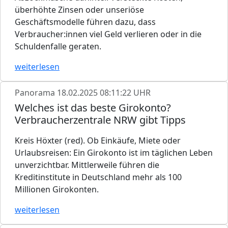
überhöhte Zinsen oder unseriöse
Geschäftsmodelle führen dazu, dass
Verbraucher:innen viel Geld verlieren oder in die
Schuldenfalle geraten.
weiterlesen
Panorama
18.02.2025 08:11:22 UHR
Welches ist das beste Girokonto?
Verbraucherzentrale NRW gibt Tipps
Kreis Höxter (red). Ob Einkäufe, Miete oder
Urlaubsreisen: Ein Girokonto ist im täglichen Leben
unverzichtbar. Mittlerweile führen die
Kreditinstitute in Deutschland mehr als 100
Millionen Girokonten.
weiterlesen