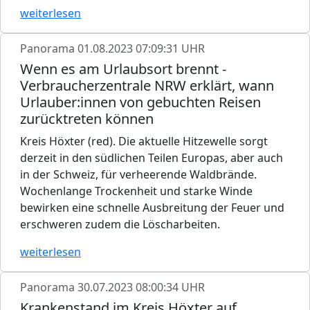
weiterlesen
Panorama
01.08.2023 07:09:31 UHR
Wenn es am Urlaubsort brennt -
Verbraucherzentrale NRW erklärt, wann
Urlauber:innen von gebuchten Reisen
zurücktreten können
Kreis Höxter (red). Die aktuelle Hitzewelle sorgt
derzeit in den südlichen Teilen Europas, aber auch
in der Schweiz, für verheerende Waldbrände.
Wochenlange Trockenheit und starke Winde
bewirken eine schnelle Ausbreitung der Feuer und
erschweren zudem die Löscharbeiten.
weiterlesen
Panorama
30.07.2023 08:00:34 UHR
Krankenstand im Kreis Höxter auf