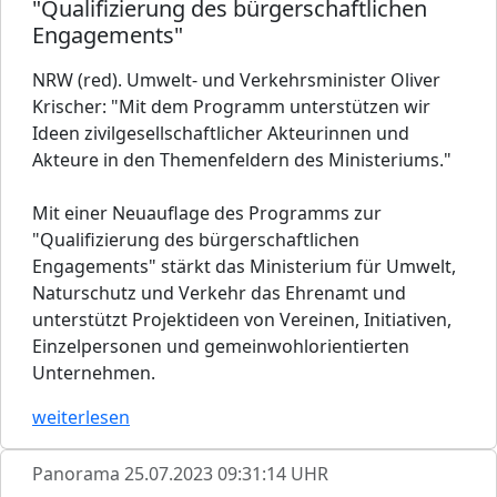
"Qualifizierung des bürgerschaftlichen
Engagements"
NRW (red). Umwelt- und Verkehrsminister Oliver
Krischer: "Mit dem Programm unterstützen wir
Ideen zivilgesellschaftlicher Akteurinnen und
Akteure in den Themenfeldern des Ministeriums."
Mit einer Neuauflage des Programms zur
"Qualifizierung des bürgerschaftlichen
Engagements" stärkt das Ministerium für Umwelt,
Naturschutz und Verkehr das Ehrenamt und
unterstützt Projektideen von Vereinen, Initiativen,
Einzelpersonen und gemeinwohlorientierten
Unternehmen.
weiterlesen
Panorama
25.07.2023 09:31:14 UHR