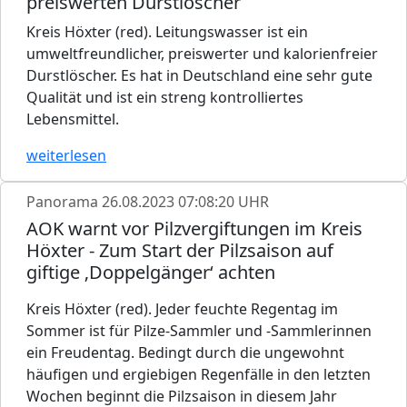
preiswerten Durstlöscher
Kreis Höxter (red). Leitungswasser ist ein
umweltfreundlicher, preiswerter und kalorienfreier
Durstlöscher. Es hat in Deutschland eine sehr gute
Qualität und ist ein streng kontrolliertes
Lebensmittel.
weiterlesen
Panorama
26.08.2023 07:08:20 UHR
AOK warnt vor Pilzvergiftungen im Kreis
Höxter - Zum Start der Pilzsaison auf
giftige ‚Doppelgänger‘ achten
Kreis Höxter (red). Jeder feuchte Regentag im
Sommer ist für Pilze-Sammler und -Sammlerinnen
ein Freudentag. Bedingt durch die ungewohnt
häufigen und ergiebigen Regenfälle in den letzten
Wochen beginnt die Pilzsaison in diesem Jahr