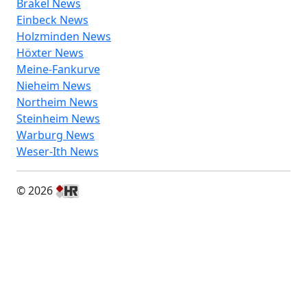
Brakel News
Einbeck News
Holzminden News
Höxter News
Meine-Fankurve
Nieheim News
Northeim News
Steinheim News
Warburg News
Weser-Ith News
© 2026