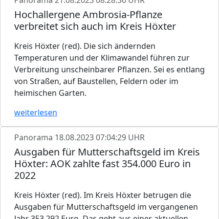
Hochallergene Ambrosia-Pflanze
verbreitet sich auch im Kreis Höxter
Kreis Höxter (red). Die sich ändernden
Temperaturen und der Klimawandel führen zur
Verbreitung unscheinbarer Pflanzen. Sei es entlang
von Straßen, auf Baustellen, Feldern oder im
heimischen Garten.
weiterlesen
Panorama
18.08.2023 07:04:29 UHR
Ausgaben für Mutterschaftsgeld im Kreis
Höxter: AOK zahlte fast 354.000 Euro in
2022
Kreis Höxter (red). Im Kreis Höxter betrugen die
Ausgaben für Mutterschaftsgeld im vergangenen
Jahr 353.292 Euro. Das geht aus einer aktuellen