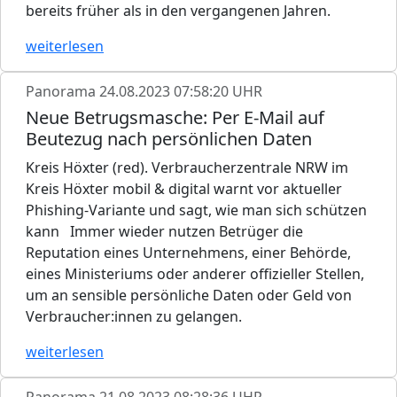
bereits früher als in den vergangenen Jahren.
weiterlesen
Panorama
24.08.2023 07:58:20 UHR
Neue Betrugsmasche: Per E-Mail auf
Beutezug nach persönlichen Daten
Kreis Höxter (red). Verbraucherzentrale NRW im
Kreis Höxter mobil & digital warnt vor aktueller
Phishing-Variante und sagt, wie man sich schützen
kann Immer wieder nutzen Betrüger die
Reputation eines Unternehmens, einer Behörde,
eines Ministeriums oder anderer offizieller Stellen,
um an sensible persönliche Daten oder Geld von
Verbraucher:innen zu gelangen.
weiterlesen
Panorama
21.08.2023 08:28:36 UHR