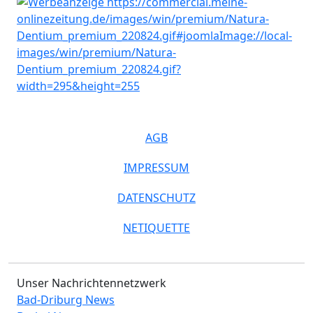
AGB
IMPRESSUM
DATENSCHUTZ
NETIQUETTE
Unser Nachrichtennetzwerk
Bad-Driburg News