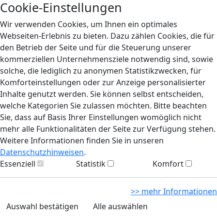
Cookie-Einstellungen
Wir verwenden Cookies, um Ihnen ein optimales
Webseiten-Erlebnis zu bieten. Dazu zählen Cookies, die für
den Betrieb der Seite und für die Steuerung unserer
kommerziellen Unternehmensziele notwendig sind, sowie
solche, die lediglich zu anonymen Statistikzwecken, für
Komforteinstellungen oder zur Anzeige personalisierter
Inhalte genutzt werden. Sie können selbst entscheiden,
welche Kategorien Sie zulassen möchten. Bitte beachten
Sie, dass auf Basis Ihrer Einstellungen womöglich nicht
mehr alle Funktionalitäten der Seite zur Verfügung stehen.
Weitere Informationen finden Sie in unseren
Datenschutzhinweisen
.
Essenziell
Statistik
Komfort
>> mehr Informationen
Auswahl bestätigen
Alle auswählen