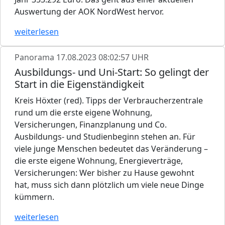
Auswertung der AOK NordWest hervor.
weiterlesen
Panorama
17.08.2023 08:02:57 UHR
Ausbildungs- und Uni-Start: So gelingt der
Start in die Eigenständigkeit
Kreis Höxter (red). Tipps der Verbraucherzentrale
rund um die erste eigene Wohnung,
Versicherungen, Finanzplanung und Co.
Ausbildungs- und Studienbeginn stehen an. Für
viele junge Menschen bedeutet das Veränderung –
die erste eigene Wohnung, Energieverträge,
Versicherungen: Wer bisher zu Hause gewohnt
hat, muss sich dann plötzlich um viele neue Dinge
kümmern.
weiterlesen