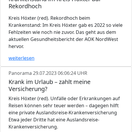
Rekordhoch
Kreis Höxter (red). Rekordhoch beim
Krankenstand: Im Kreis Höxter gab es 2022 so viele
Fehlzeiten wie noch nie zuvor. Das geht aus dem
aktuellen Gesundheitsbericht der AOK NordWest
hervor.
weiterlesen
Panorama
29.07.2023 06:06:24 UHR
Krank im Urlaub – zahlt meine
Versicherung?
Kreis Höxter (red). Unfälle oder Erkrankungen auf
Reisen können sehr teuer werden – dagegen hilft
eine private Auslandsreise-Krankenversicherung
Etwa jeder Dritte hat eine Auslandsreise-
Krankenversicherung.