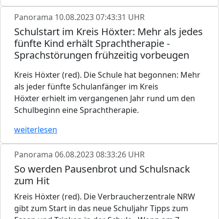
Panorama
10.08.2023 07:43:31 UHR
Schulstart im Kreis Höxter: Mehr als jedes
fünfte Kind erhält Sprachtherapie -
Sprachstörungen frühzeitig vorbeugen
Kreis Höxter (red). Die Schule hat begonnen: Mehr
als jeder fünfte Schulanfänger im Kreis
Höxter erhielt im vergangenen Jahr rund um den
Schulbeginn eine Sprachtherapie.
weiterlesen
Panorama
06.08.2023 08:33:26 UHR
So werden Pausenbrot und Schulsnack
zum Hit
Kreis Höxter (red). Die Verbraucherzentrale NRW
gibt zum Start in das neue Schuljahr Tipps zum