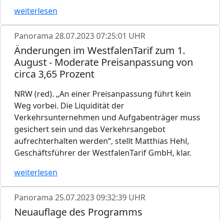
weiterlesen
Panorama
28.07.2023 07:25:01 UHR
Änderungen im WestfalenTarif zum 1.
August - Moderate Preisanpassung von
circa 3,65 Prozent
NRW (red). „An einer Preisanpassung führt kein
Weg vorbei. Die Liquidität der
Verkehrsunternehmen und Aufgabenträger muss
gesichert sein und das Verkehrsangebot
aufrechterhalten werden“, stellt Matthias Hehl,
Geschäftsführer der WestfalenTarif GmbH, klar.
weiterlesen
Panorama
25.07.2023 09:32:39 UHR
Neuauflage des Programms