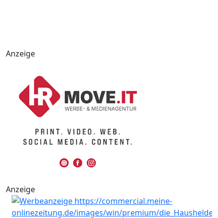
Anzeige
Anzeige