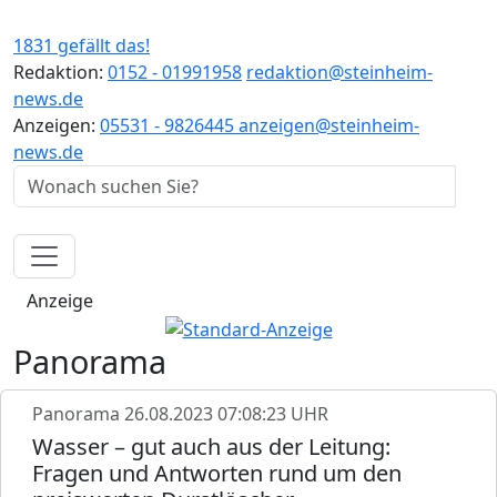
1831 gefällt das!
Redaktion:
0152 - 01991958
redaktion@steinheim-
news.de
Anzeigen:
05531 - 9826445
anzeigen@steinheim-
news.de
Anzeige
Panorama
Panorama
26.08.2023 07:08:23 UHR
Wasser – gut auch aus der Leitung:
Fragen und Antworten rund um den