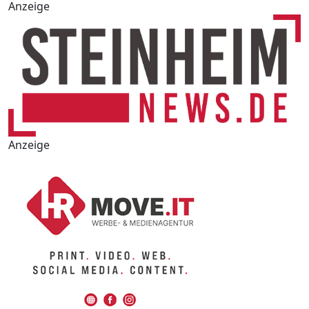
Anzeige
Anzeige