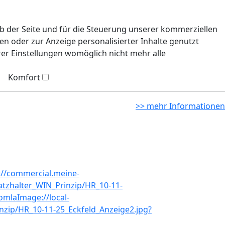
eb der Seite und für die Steuerung unserer kommerziellen
n oder zur Anzeige personalisierter Inhalte genutzt
rer Einstellungen womöglich nicht mehr alle
Komfort
>> mehr Informationen