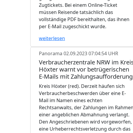
Zugtickets. Bei einem Online-Ticket
müssen Reisende tatsächlich das
vollständige PDF bereithalten, das ihnen
per E-Mail zugeschickt wurde.
weiterlesen
Panorama
02.09.2023 07:04:54 UHR
Verbraucherzentrale NRW im Krei
Höxter warnt vor betrügerischen
E-Mails mit Zahlungsaufforderung
Kreis Höxter (red). Derzeit häufen sich
Verbraucherbeschwerden über eine E-
Mail im Namen eines echten
Rechtsanwalts, der Zahlungen im Rahme
einer angeblichen Abmahnung verlangt.
Den Angeschriebenen wird vorgeworfen,
eine Urheberrechtsverletzung durch das