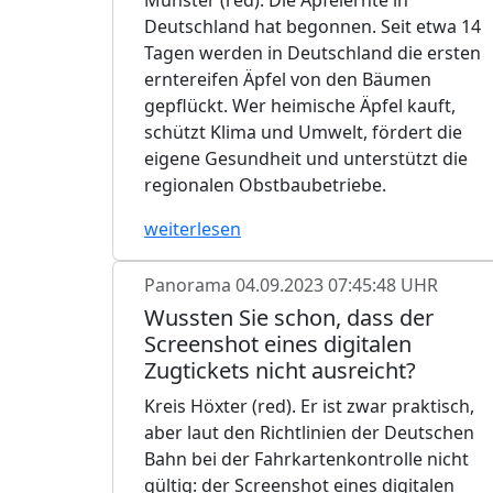
Deutschland hat begonnen. Seit etwa 14
Tagen werden in Deutschland die ersten
erntereifen Äpfel von den Bäumen
gepflückt. Wer heimische Äpfel kauft,
schützt Klima und Umwelt, fördert die
eigene Gesundheit und unterstützt die
regionalen Obstbaubetriebe.
weiterlesen
Panorama
04.09.2023 07:45:48 UHR
Wussten Sie schon, dass der
Screenshot eines digitalen
Zugtickets nicht ausreicht?
Kreis Höxter (red). Er ist zwar praktisch,
aber laut den Richtlinien der Deutschen
Bahn bei der Fahrkartenkontrolle nicht
gültig: der Screenshot eines digitalen