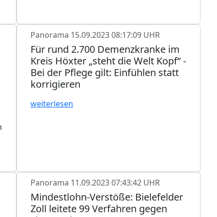
Panorama
15.09.2023 08:17:09 UHR
Für rund 2.700 Demenzkranke im
Kreis Höxter „steht die Welt Kopf“ -
Bei der Pflege gilt: Einfühlen statt
korrigieren
weiterlesen
m
Panorama
11.09.2023 07:43:42 UHR
Mindestlohn-Verstöße: Bielefelder
Zoll leitete 99 Verfahren gegen