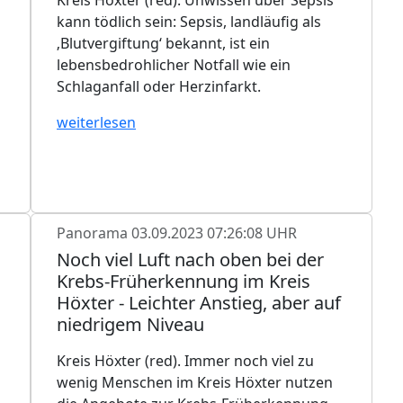
kann tödlich sein: Sepsis, landläufig als
‚Blutvergiftung‘ bekannt, ist ein
lebensbedrohlicher Notfall wie ein
Schlaganfall oder Herzinfarkt.
weiterlesen
Panorama
03.09.2023 07:26:08 UHR
Noch viel Luft nach oben bei der
Krebs-Früherkennung im Kreis
Höxter - Leichter Anstieg, aber auf
niedrigem Niveau
Kreis Höxter (red). Immer noch viel zu
wenig Menschen im Kreis Höxter nutzen