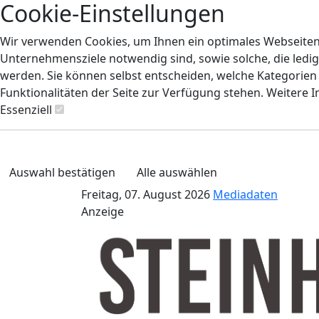
Cookie-Einstellungen
Wir verwenden Cookies, um Ihnen ein optimales Webseiten-E
Unternehmensziele notwendig sind, sowie solche, die ledig
werden. Sie können selbst entscheiden, welche Kategorien S
Funktionalitäten der Seite zur Verfügung stehen. Weitere 
Essenziell
Auswahl bestätigen
Alle auswählen
Freitag, 07. August 2026
Mediadaten
Anzeige