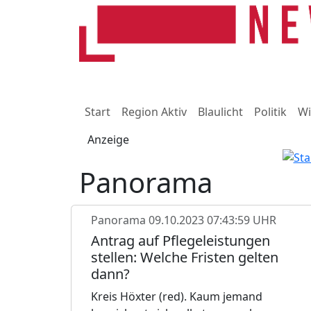
Start
Region Aktiv
Blaulicht
Politik
Wi
Anzeige
Panorama
Panorama
09.10.2023 07:43:59 UHR
Antrag auf Pflegeleistungen
stellen: Welche Fristen gelten
dann?
Kreis Höxter (red). Kaum jemand