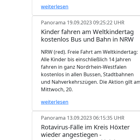
weiterlesen
Panorama
19.09.2023 09:25:22 UHR
Kinder fahren am Weltkindertag
kostenlos Bus und Bahn in NRW
NRW (red). Freie Fahrt am Weltkindertag:
Alle Kinder bis einschließlich 14 Jahren
fahren in ganz Nordrhein-Westfalen
kostenlos in allen Bussen, Stadtbahnen
und Nahverkehrszügen. Die Aktion gilt a
Mittwoch, 20.
weiterlesen
Panorama
13.09.2023 06:15:35 UHR
Rotavirus-Fälle im Kreis Höxter
wieder angestiegen -