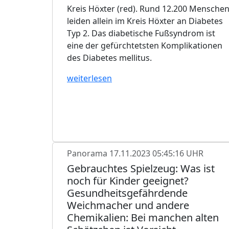
Kreis Höxter (red). Rund 12.200 Mensche
leiden allein im Kreis Höxter an Diabetes
Typ 2. Das diabetische Fußsyndrom ist
eine der gefürchtetsten Komplikationen
des Diabetes mellitus.
weiterlesen
Panorama
17.11.2023 05:45:16 UHR
Gebrauchtes Spielzeug: Was ist
noch für Kinder geeignet?
Gesundheitsgefährdende
Weichmacher und andere
Chemikalien: Bei manchen alten