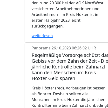
den rund 20.300 bei der AOK NordWest
versicherten Arbeitnehmerinnen und
Arbeitnehmern im Kreis Höxter ist im
ersten Halbjahr 2023 leicht
zurückgegangen.
weiterlesen
Panorama
26.10.2023 06:26:02 UHR
Regelmäßige Vorsorge schützt da
Gebiss vor dem Zahn der Zeit - Di
jährliche Kontrolle beim Zahnarzt
kann den Menschen im Kreis
Höxter Geld sparen
Kreis Höxter (red). Vorbeugen ist besser
als Bohren. Deshalb sollten alle
Menschen im Kreis Höxter die jährlichen
Kontrolltermine beim Zahnarzt unbeding