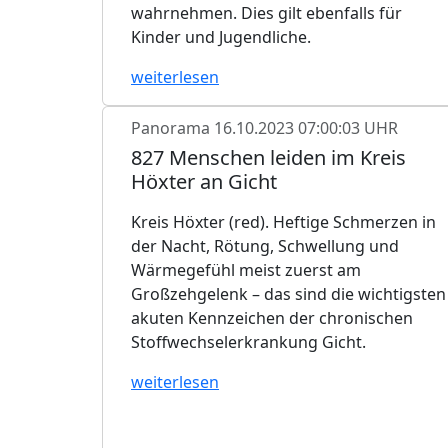
wahrnehmen. Dies gilt ebenfalls für
Kinder und Jugendliche.
weiterlesen
Panorama
16.10.2023 07:00:03 UHR
827 Menschen leiden im Kreis
Höxter an Gicht
Kreis Höxter (red). Heftige Schmerzen in
der Nacht, Rötung, Schwellung und
Wärmegefühl meist zuerst am
Großzehgelenk – das sind die wichtigsten
akuten Kennzeichen der chronischen
Stoffwechselerkrankung Gicht.
weiterlesen