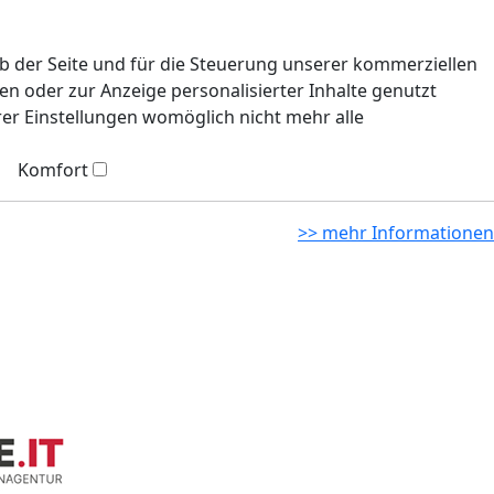
eb der Seite und für die Steuerung unserer kommerziellen
n oder zur Anzeige personalisierter Inhalte genutzt
rer Einstellungen womöglich nicht mehr alle
Komfort
>> mehr Informationen