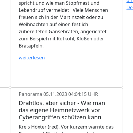
spricht und wie man Stopfmast und
Lebendrupf vermeidet Viele Menschen
freuen sich in der Martinszeit oder zu
Weihnachten auf einen festlich
zubereiteten Gänsebraten, angerichtet
zum Beispiel mit Rotkohl, Klößen oder
Bratäpfeln.
weiterlesen
Panorama
05.11.2023 04:04:15 UHR
Drahtlos, aber sicher - Wie man
das eigene Heimnetzwerk vor
Cyberangriffen schützen kann
Kreis Höxter (red). Vor kurzem warnte das