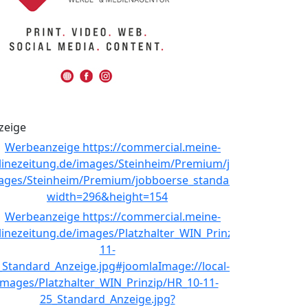
zeige