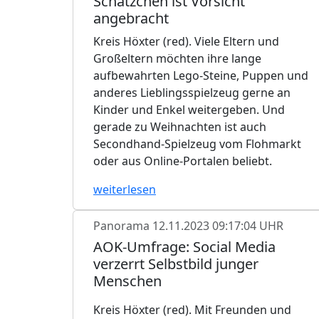
Schätzchen ist Vorsicht
angebracht
Kreis Höxter (red). Viele Eltern und
Großeltern möchten ihre lange
aufbewahrten Lego-Steine, Puppen und
anderes Lieblingsspielzeug gerne an
Kinder und Enkel weitergeben. Und
gerade zu Weihnachten ist auch
Secondhand-Spielzeug vom Flohmarkt
oder aus Online-Portalen beliebt.
weiterlesen
Panorama
12.11.2023 09:17:04 UHR
AOK-Umfrage: Social Media
verzerrt Selbstbild junger
Menschen
Kreis Höxter (red). Mit Freunden und