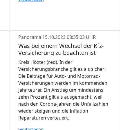
Panorama
15.10.2023 08:35:03 UHR
Was bei einem Wechsel der Kfz-
Versicherung zu beachten ist
Kreis Höxter (red). In der
Versicherungsbranche gilt es als sicher:
Die Beiträge für Auto- und Motorrad-
Versicherungen werden im kommenden
Jahr teurer. Ein Anstieg um mindestens
zehn Prozent gilt als ausgemacht, weil
nach den Corona-Jahren die Unfallzahlen
wieder steigen und die Inflation
Reparaturen verteuert.
weiterlesen