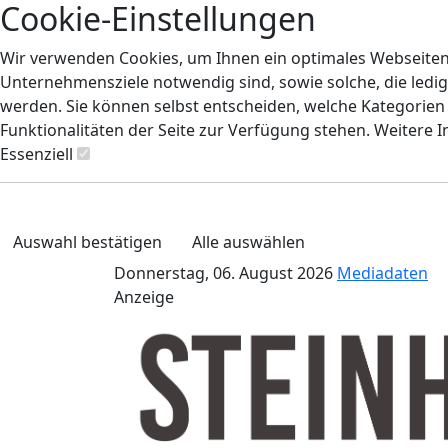
Cookie-Einstellungen
Wir verwenden Cookies, um Ihnen ein optimales Webseiten-E
Unternehmensziele notwendig sind, sowie solche, die ledig
werden. Sie können selbst entscheiden, welche Kategorien S
Funktionalitäten der Seite zur Verfügung stehen. Weitere 
Essenziell
Auswahl bestätigen
Alle auswählen
Donnerstag, 06. August 2026
Mediadaten
Anzeige