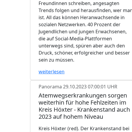
Freundinnen schreiben, angesagten
Trends folgen und herausfinden, wer ma
ist. All das können Heranwachsende in
sozialen Netzwerken. 40 Prozent der
Jugendlichen und jungen Erwachsenen,
die auf Social-Media-Plattformen
unterwegs sind, spüren aber auch den
Druck, schöner, erfolgreicher und besser
sein zu müssen.
weiterlesen
Panorama
29.10.2023 07:00:01 UHR
Atemwegserkrankungen sorgen
weiterhin für hohe Fehlzeiten im
Kreis Höxter - Krankenstand auch
2023 auf hohem Niveau
Kreis Höxter (red). Der Krankenstand bei