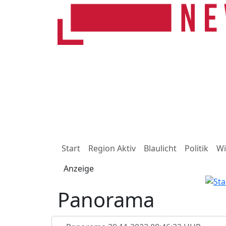
Start
Region Aktiv
Blaulicht
Politik
Wi
Anzeige
Panorama