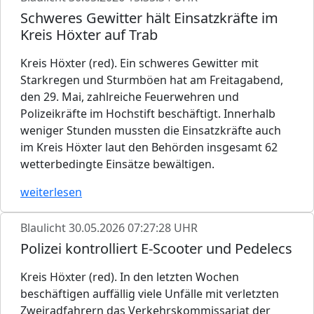
Schweres Gewitter hält Einsatzkräfte im
Kreis Höxter auf Trab
Kreis Höxter (red). Ein schweres Gewitter mit
Starkregen und Sturmböen hat am Freitagabend,
den 29. Mai, zahlreiche Feuerwehren und
Polizeikräfte im Hochstift beschäftigt. Innerhalb
weniger Stunden mussten die Einsatzkräfte auch
im Kreis Höxter laut den Behörden insgesamt 62
wetterbedingte Einsätze bewältigen.
weiterlesen
Blaulicht
30.05.2026 07:27:28 UHR
Polizei kontrolliert E-Scooter und Pedelecs
Kreis Höxter (red). In den letzten Wochen
beschäftigen auffällig viele Unfälle mit verletzten
Zweiradfahrern das Verkehrskommissariat der