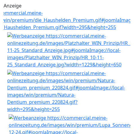
Anzeige