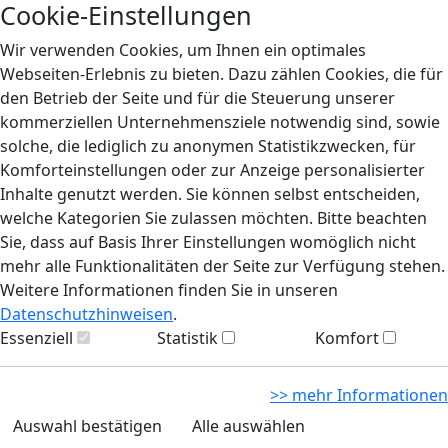
Cookie-Einstellungen
Wir verwenden Cookies, um Ihnen ein optimales
Webseiten-Erlebnis zu bieten. Dazu zählen Cookies, die für
den Betrieb der Seite und für die Steuerung unserer
kommerziellen Unternehmensziele notwendig sind, sowie
solche, die lediglich zu anonymen Statistikzwecken, für
Komforteinstellungen oder zur Anzeige personalisierter
Inhalte genutzt werden. Sie können selbst entscheiden,
welche Kategorien Sie zulassen möchten. Bitte beachten
Sie, dass auf Basis Ihrer Einstellungen womöglich nicht
mehr alle Funktionalitäten der Seite zur Verfügung stehen.
Weitere Informationen finden Sie in unseren
Datenschutzhinweisen
.
Essenziell
Statistik
Komfort
>> mehr Informationen
Auswahl bestätigen
Alle auswählen