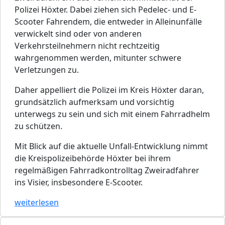
Polizei Höxter. Dabei ziehen sich Pedelec- und E-
Scooter Fahrendem, die entweder in Alleinunfälle
verwickelt sind oder von anderen
Verkehrsteilnehmern nicht rechtzeitig
wahrgenommen werden, mitunter schwere
Verletzungen zu.
Daher appelliert die Polizei im Kreis Höxter daran,
grundsätzlich aufmerksam und vorsichtig
unterwegs zu sein und sich mit einem Fahrradhelm
zu schützen.
Mit Blick auf die aktuelle Unfall-Entwicklung nimmt
die Kreispolizeibehörde Höxter bei ihrem
regelmäßigen Fahrradkontrolltag Zweiradfahrer
ins Visier, insbesondere E-Scooter.
weiterlesen