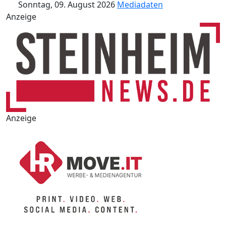
Sonntag, 09. August 2026
Mediadaten
Anzeige
Anzeige