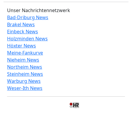
Unser Nachrichtennetzwerk
Bad-Driburg News
Brakel News
Einbeck News
Holzminden News
Höxter News
Meine-Fankurve
Nieheim News
Northeim News
Steinheim News
Warburg News
Weser-Ith News
© 2026