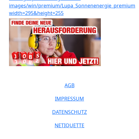
AGB
IMPRESSUM
DATENSCHUTZ
NETIQUETTE