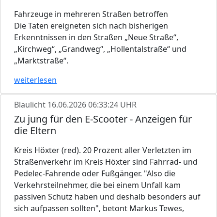
Fahrzeuge in mehreren Straßen betroffen
Die Taten ereigneten sich nach bisherigen
Erkenntnissen in den Straßen „Neue Straße“,
„Kirchweg“, „Grandweg“, „Hollentalstraße“ und
„Marktstraße“.
weiterlesen
Blaulicht
16.06.2026 06:33:24 UHR
Zu jung für den E-Scooter - Anzeigen für
die Eltern
Kreis Höxter (red). 20 Prozent aller Verletzten im
Straßenverkehr im Kreis Höxter sind Fahrrad- und
Pedelec-Fahrende oder Fußgänger. "Also die
Verkehrsteilnehmer, die bei einem Unfall kam
passiven Schutz haben und deshalb besonders auf
sich aufpassen sollten", betont Markus Tewes,