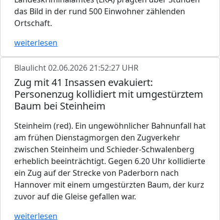
das Bild in der rund 500 Einwohner zählenden
Ortschaft.
weiterlesen
Blaulicht
02.06.2026 21:52:27 UHR
Zug mit 41 Insassen evakuiert:
Personenzug kollidiert mit umgestürztem
Baum bei Steinheim
Steinheim (red). Ein ungewöhnlicher Bahnunfall hat
am frühen Dienstagmorgen den Zugverkehr
zwischen Steinheim und Schieder-Schwalenberg
erheblich beeinträchtigt. Gegen 6.20 Uhr kollidierte
ein Zug auf der Strecke von Paderborn nach
Hannover mit einem umgestürzten Baum, der kurz
zuvor auf die Gleise gefallen war.
weiterlesen