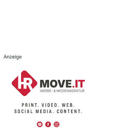
Anzeige