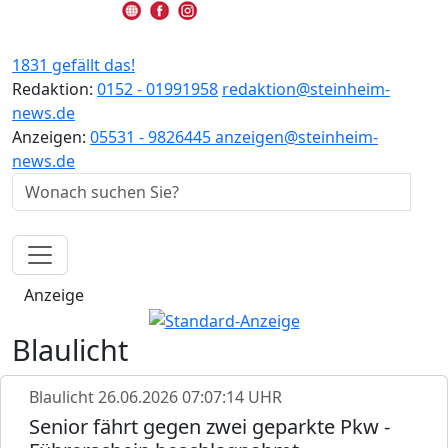
1831 gefällt das!
Redaktion:
0152 - 01991958
redaktion@steinheim-
news.de
Anzeigen:
05531 - 9826445
anzeigen@steinheim-
news.de
Anzeige
Blaulicht
Blaulicht
26.06.2026 07:07:14 UHR
Senior fährt gegen zwei geparkte Pkw -