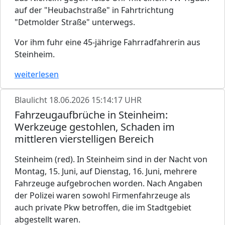
auf der "Heubachstraße" in Fahrtrichtung
"Detmolder Straße" unterwegs.
Vor ihm fuhr eine 45-jährige Fahrradfahrerin aus
Steinheim.
weiterlesen
Blaulicht
18.06.2026 15:14:17 UHR
Fahrzeugaufbrüche in Steinheim:
Werkzeuge gestohlen, Schaden im
mittleren vierstelligen Bereich
Steinheim (red). In Steinheim sind in der Nacht von
Montag, 15. Juni, auf Dienstag, 16. Juni, mehrere
Fahrzeuge aufgebrochen worden. Nach Angaben
der Polizei waren sowohl Firmenfahrzeuge als
auch private Pkw betroffen, die im Stadtgebiet
abgestellt waren.