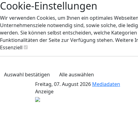
Cookie-Einstellungen
Wir verwenden Cookies, um Ihnen ein optimales Webseiten-E
Unternehmensziele notwendig sind, sowie solche, die ledig
werden. Sie können selbst entscheiden, welche Kategorien S
Funktionalitäten der Seite zur Verfügung stehen. Weitere 
Essenziell
Auswahl bestätigen
Alle auswählen
Freitag, 07. August 2026
Mediadaten
Anzeige