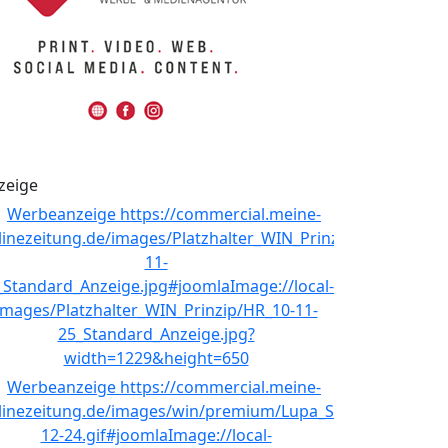
zeige