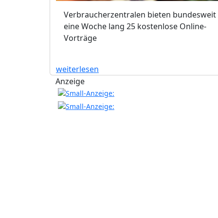
Verbraucherzentralen bieten bundesweit
eine Woche lang 25 kostenlose Online-
Vorträge
weiterlesen
Anzeige