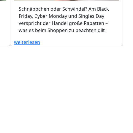
Schnäppchen oder Schwindel? Am Black
Friday, Cyber Monday und Singles Day
verspricht der Handel große Rabatten –
was es beim Shoppen zu beachten gilt
weiterlesen