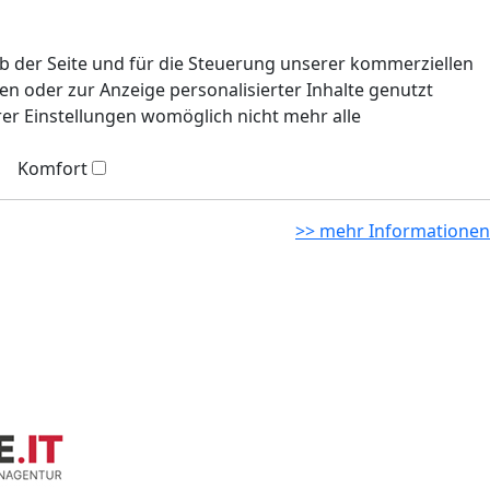
eb der Seite und für die Steuerung unserer kommerziellen
n oder zur Anzeige personalisierter Inhalte genutzt
rer Einstellungen womöglich nicht mehr alle
Komfort
>> mehr Informationen