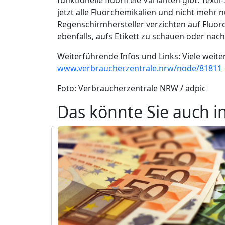
jetzt alle Fluorchemikalien und nicht mehr 
Regenschirmhersteller verzichten auf Fluor
ebenfalls, aufs Etikett zu schauen oder nac
Weiterführende Infos und Links: Viele weiter
www.verbraucherzentrale.nrw/node/81811
Foto: Verbraucherzentrale NRW / adpic
Das könnte Sie auch i