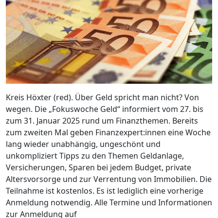
Kreis Höxter (red). Über Geld spricht man nicht? Von
wegen. Die „Fokuswoche Geld“ informiert vom 27. bis
zum 31. Januar 2025 rund um Finanzthemen. Bereits
zum zweiten Mal geben Finanzexpert:innen eine Woche
lang wieder unabhängig, ungeschönt und
unkompliziert Tipps zu den Themen Geldanlage,
Versicherungen, Sparen bei jedem Budget, private
Altersvorsorge und zur Verrentung von Immobilien. Die
Teilnahme ist kostenlos. Es ist lediglich eine vorherige
Anmeldung notwendig. Alle Termine und Informationen
zur Anmeldung auf