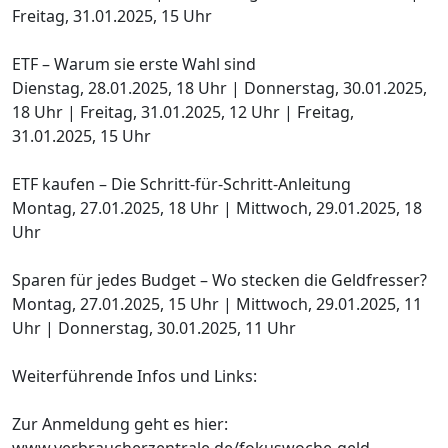
Freitag, 31.01.2025, 15 Uhr
ETF – Warum sie erste Wahl sind
Dienstag, 28.01.2025, 18 Uhr | Donnerstag, 30.01.2025,
18 Uhr | Freitag, 31.01.2025, 12 Uhr | Freitag,
31.01.2025, 15 Uhr
ETF kaufen – Die Schritt-für-Schritt-Anleitung
Montag, 27.01.2025, 18 Uhr | Mittwoch, 29.01.2025, 18
Uhr
Sparen für jedes Budget – Wo stecken die Geldfresser?
Montag, 27.01.2025, 15 Uhr | Mittwoch, 29.01.2025, 11
Uhr | Donnerstag, 30.01.2025, 11 Uhr
Weiterführende Infos und Links:
Zur Anmeldung geht es hier:
www.verbraucherzentrale.de/fokuswoche-geld