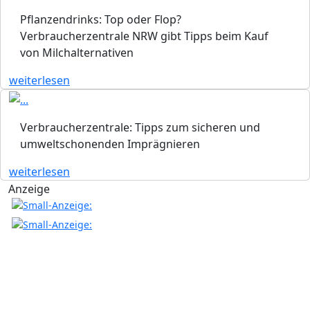
Pflanzendrinks: Top oder Flop?
Verbraucherzentrale NRW gibt Tipps beim Kauf
von Milchalternativen
weiterlesen
Verbraucherzentrale: Tipps zum sicheren und
umweltschonenden Imprägnieren
weiterlesen
Anzeige