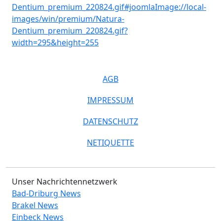
AGB
IMPRESSUM
DATENSCHUTZ
NETIQUETTE
Unser Nachrichtennetzwerk
Bad-Driburg News
Brakel News
Einbeck News