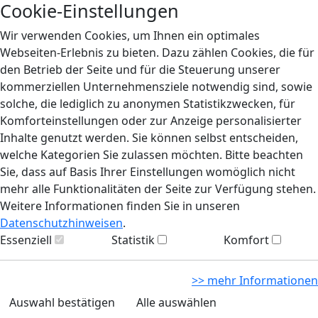
Cookie-Einstellungen
Wir verwenden Cookies, um Ihnen ein optimales
Webseiten-Erlebnis zu bieten. Dazu zählen Cookies, die für
den Betrieb der Seite und für die Steuerung unserer
kommerziellen Unternehmensziele notwendig sind, sowie
solche, die lediglich zu anonymen Statistikzwecken, für
Komforteinstellungen oder zur Anzeige personalisierter
Inhalte genutzt werden. Sie können selbst entscheiden,
welche Kategorien Sie zulassen möchten. Bitte beachten
Sie, dass auf Basis Ihrer Einstellungen womöglich nicht
mehr alle Funktionalitäten der Seite zur Verfügung stehen.
Weitere Informationen finden Sie in unseren
Datenschutzhinweisen
.
Essenziell
Statistik
Komfort
>> mehr Informationen
Auswahl bestätigen
Alle auswählen