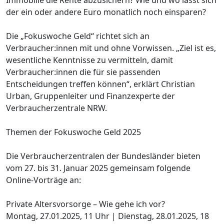
der ein oder andere Euro monatlich noch einsparen?
Die „Fokuswoche Geld“ richtet sich an
Verbraucher:innen mit und ohne Vorwissen. „Ziel ist es,
wesentliche Kenntnisse zu vermitteln, damit
Verbraucher:innen die für sie passenden
Entscheidungen treffen können“, erklärt Christian
Urban, Gruppenleiter und Finanzexperte der
Verbraucherzentrale NRW.
Themen der Fokuswoche Geld 2025
Die Verbraucherzentralen der Bundesländer bieten
vom 27. bis 31. Januar 2025 gemeinsam folgende
Online-Vorträge an:
Private Altersvorsorge – Wie gehe ich vor?
Montag, 27.01.2025, 11 Uhr | Dienstag, 28.01.2025, 18