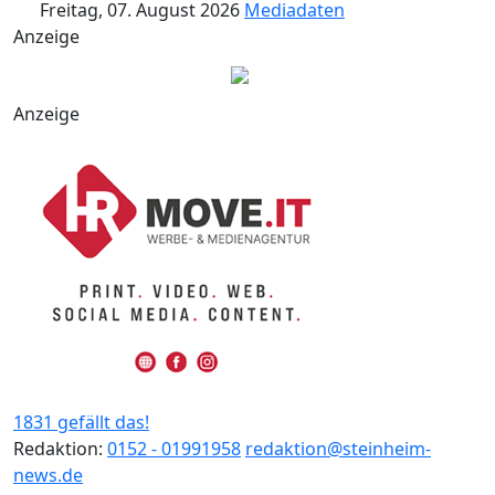
Freitag, 07. August 2026
Mediadaten
Anzeige
Anzeige
1831 gefällt das!
Redaktion:
0152 - 01991958
redaktion@steinheim-
news.de