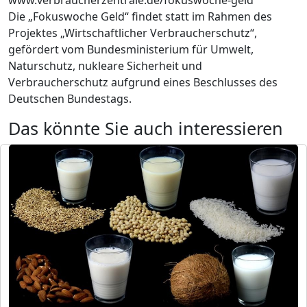
Die „Fokuswoche Geld“ findet statt im Rahmen des
Projektes „Wirtschaftlicher Verbraucherschutz“,
gefördert vom Bundesministerium für Umwelt,
Naturschutz, nukleare Sicherheit und
Verbraucherschutz aufgrund eines Beschlusses des
Deutschen Bundestags.
Das könnte Sie auch interessieren