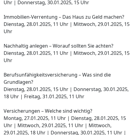
Uhr | Donnerstag, 30.01.2025, 15 Uhr
Immobilien-Verrentung – Das Haus zu Geld machen?
Dienstag, 28.01.2025, 11 Uhr | Mittwoch, 29.01.2025, 15
Uhr
Nachhaltig anlegen – Worauf sollten Sie achten?
Dienstag, 28.01.2025, 11 Uhr | Mittwoch, 29.01.2025, 15
Uhr
Berufsunfähigkeitsversicherung – Was sind die
Grundlagen?
Dienstag, 28.01.2025, 15 Uhr | Donnerstag, 30.01.2025,
18 Uhr | Freitag, 31.01.2025, 11 Uhr
Versicherungen – Welche sind wichtig?
Montag, 27.01.2025, 11 Uhr | Dienstag, 28.01.2025, 15
Uhr | Mittwoch, 29.01.2025, 11 Uhr | Mittwoch,
29.01.2025, 18 Uhr | Donnerstag, 30.01.2025, 11 Uhr |