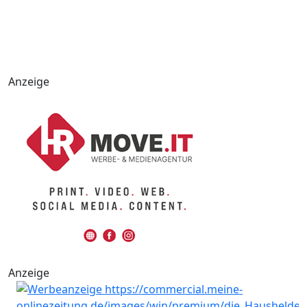
Anzeige
Anzeige