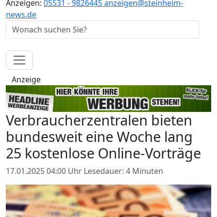
Anzeigen:
05531 - 9826445
anzeigen@steinheim-
news.de
Anzeige
Verbraucherzentralen bieten
bundesweit eine Woche lang
25 kostenlose Online-Vorträge
17.01.2025 04:00 Uhr
Lesedauer: 4 Minuten