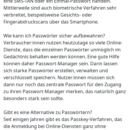
eine SMS-TAN oder ein Einmal-Passwort handeln.
Mittlerweile sind auch biometrische Verfahren sehr
verbreitet, beispielsweise Gesichts- oder
Fingerabdruckscans über das Smartphone.
Wie kann ich Passwörter sicher aufbewahren?
Verbraucher:innen nutzen heutzutage so viele Online-
Dienste, dass die einzelnen Passwörter unmöglich im
Gedächtnis behalten werden können. Eine gute Hilfe
können daher Passwort-Manager sein. Darin lassen
sich starke Passwörter erstellen, verwalten und
verschlüsselt speichern. Nutzer:innen müssen sich
dann nur noch das zentrale Passwort für den Zugang
zu ihren Passwort-Manager merken, das natürlich ganz
besonders stark sein sollte.
Gibt es eine Alternative zu Passwörtern?
Seit einigen Jahren gibt es das Passkey-Verfahren, das
die Anmeldung bei Online-Diensten ganz ohne