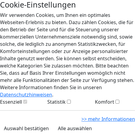
Cookie-Einstellungen
Wir verwenden Cookies, um Ihnen ein optimales
Webseiten-Erlebnis zu bieten. Dazu zählen Cookies, die für
den Betrieb der Seite und für die Steuerung unserer
kommerziellen Unternehmensziele notwendig sind, sowie
solche, die lediglich zu anonymen Statistikzwecken, für
Komforteinstellungen oder zur Anzeige personalisierter
Inhalte genutzt werden. Sie können selbst entscheiden,
welche Kategorien Sie zulassen möchten. Bitte beachten
Sie, dass auf Basis Ihrer Einstellungen womöglich nicht
mehr alle Funktionalitäten der Seite zur Verfügung stehen.
Weitere Informationen finden Sie in unseren
Datenschutzhinweisen
.
Essenziell
Statistik
Komfort
>> mehr Informationen
Auswahl bestätigen
Alle auswählen