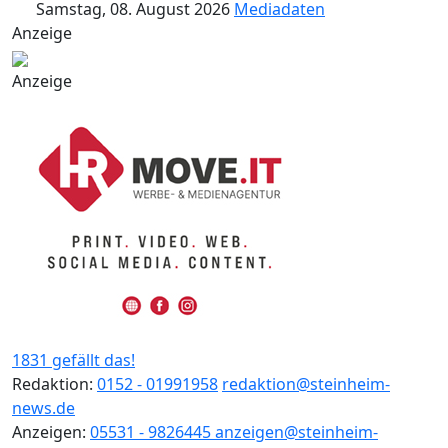
Samstag, 08. August 2026
Mediadaten
Anzeige
Anzeige
1831 gefällt das!
Redaktion:
0152 - 01991958
redaktion@steinheim-
news.de
Anzeigen:
05531 - 9826445
anzeigen@steinheim-