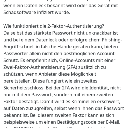
wenn ein Datenleck bekannt wird oder das Gerät mit
Schadsoftware infiziert wurde.
Wie funktioniert die 2-Faktor-Authentisierung?
Da selbst das stärkste Passwort nicht unknackbar ist
und bei einem Datenleck oder erfolgreichem Phishing-
Angriff schnell in falsche Hände geraten kann, bieten
Passwörter allein nicht den bestmöglichen Account-
Schutz. Es empfiehlt sich, Online-Accounts mit einer
Zwei-Faktor-Authentisierung (2FA) zusätzlich zu
schützen, wenn Anbieter diese Möglichkeit
bereitstellen. Diese fungiert wie ein zweites
Sicherheitsschloss. Bei der 2FA wird die Identität, nicht
nur mit dem Passwort, sondern mit einem zweiten
Faktor bestätigt. Damit wird es Kriminellen erschwert,
auf Daten zuzugreifen, selbst wenn ihnen das Passwort
bekannt ist. Bei diesem zweiten Faktor kann es sich
beispielsweise um einen Bestätigungscode per E-Mail,