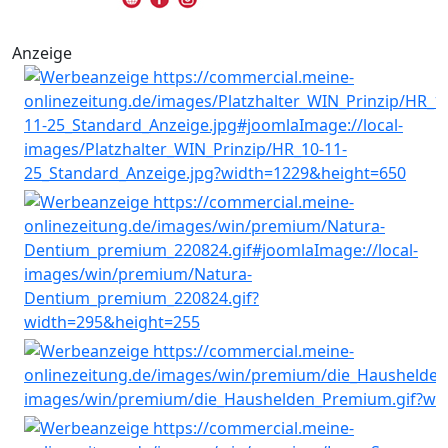
Anzeige