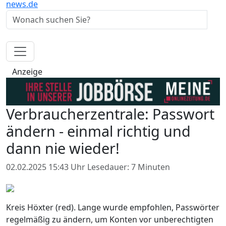
news.de
Anzeige
Verbraucherzentrale: Passwort
ändern - einmal richtig und
dann nie wieder!
02.02.2025 15:43 Uhr
Lesedauer: 7 Minuten
Kreis Höxter (red). Lange wurde empfohlen, Passwörter
regelmäßig zu ändern, um Konten vor unberechtigten