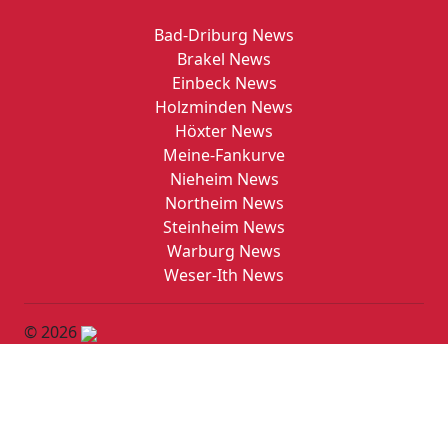
Bad-Driburg News
Brakel News
Einbeck News
Holzminden News
Höxter News
Meine-Fankurve
Nieheim News
Northeim News
Steinheim News
Warburg News
Weser-Ith News
© 2026