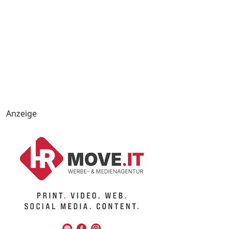
Anzeige