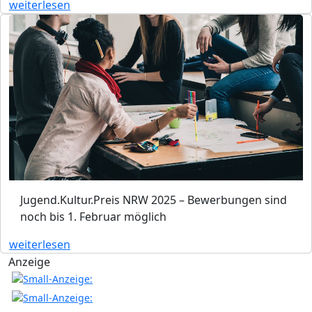
weiterlesen
Jugend.Kultur.Preis NRW 2025 – Bewerbungen sind
noch bis 1. Februar möglich
weiterlesen
Anzeige