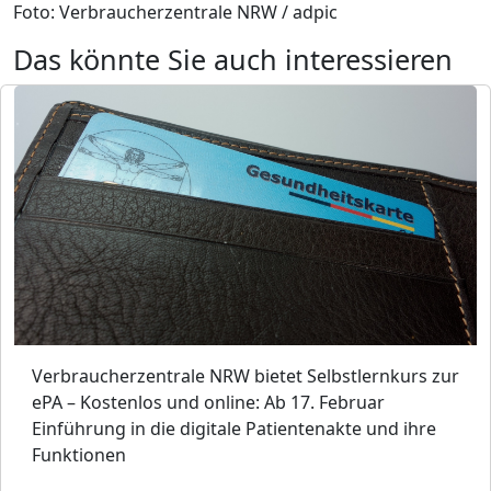
Foto: Verbraucherzentrale NRW / adpic
Das könnte Sie auch interessieren
Verbraucherzentrale NRW bietet Selbstlernkurs zur
ePA – Kostenlos und online: Ab 17. Februar
Einführung in die digitale Patientenakte und ihre
Funktionen