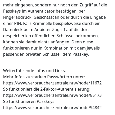
mehr eingeben, sondern nur noch den Zugriff auf die
Passkeys im Authenticator bestätigen, per
Fingerabdruck, Gesichtsscan oder durch die Eingabe
einer PIN. Falls Kriminelle beispielsweise durch ein
Datenleck beim Anbieter Zugriff auf die dort
gespeicherten öffentlichen Schlüssel bekommen,
können sie damit nichts anfangen. Denn diese
funktionieren nur in Kombination mit dem jeweils
passenden privaten Schlüssel, dem Passkey.
Weiterführende Infos und Links:
Mehr Infos zu starken Passwörtern unter:
https://www.verbraucherzentrale.nrw/node/11672
So funktioniert die 2-Faktor-Authentisierung:
https://www.verbraucherzentrale.nrw/node/85173
So funktionieren Passkeys:
https://www.verbraucherzentrale.nrw/node/94842