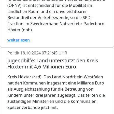
(ÖPNV) ist entscheidend für die Mobilität im
ländlichen Raum und ein unverzichtbarer
Bestandteil der Verkehrswende, so die SPD-
Fraktion im Zweckverband Nahverkehr Paderborn-
Höxter (nph).
weiterlesen
Politik
18.10.2024 07:21:45 UHR
Jugendhilfe: Land unterstützt den Kreis
Höxter mit 4,6 Millionen Euro
Kreis Höxter (red). Das Land Nordrhein-Westfalen
hat den Kommunen insgesamt eine Milliarde Euro
als Ausgleichszahlung für die Betreuung von
Kindern unter drei Jahren zugesagt. Das teilten die
zuständigen Ministerien und die kommunalen
Spitzenverbände jetzt mit.