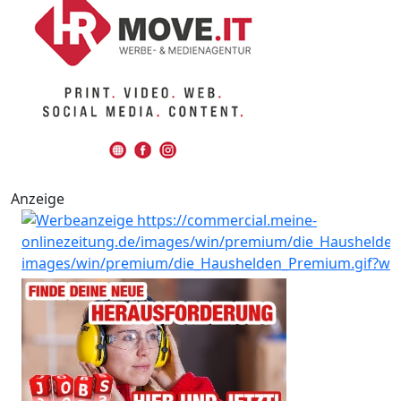
Anzeige