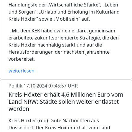
Handlungsfelder „Wirtschaftliche Stärke“, „Leben
und Sorgen“, „Urlaub und Erholung im Kulturland
Kreis Höxter“ sowie „Mobil sein“ auf.
„Mit dem KEK haben wir eine klare, gemeinsam
erarbeitete zukunftsorientierte Strategie, die den
Kreis Höxter nachhaltig stärkt und auf die
Herausforderungen der nächsten Jahrzehnte
vorbereitet.
weiterlesen
Politik
17.10.2024 07:45:57 UHR
Kreis Höxter erhält 4,6 Millionen Euro vom
Land NRW: Städte sollen weiter entlastet
werden
Kreis Höxter (red). Gute Nachrichten aus
Düsseldorf: Der Kreis Höxter erhält vom Land