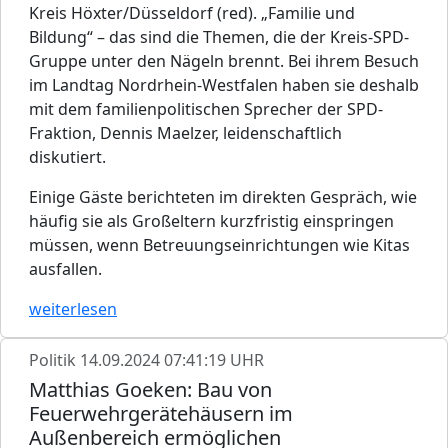
Kreis Höxter/Düsseldorf (red). „Familie und
Bildung“ – das sind die Themen, die der Kreis-SPD-
Gruppe unter den Nägeln brennt. Bei ihrem Besuch
im Landtag Nordrhein-Westfalen haben sie deshalb
mit dem familienpolitischen Sprecher der SPD-
Fraktion, Dennis Maelzer, leidenschaftlich
diskutiert.
Einige Gäste berichteten im direkten Gespräch, wie
häufig sie als Großeltern kurzfristig einspringen
müssen, wenn Betreuungseinrichtungen wie Kitas
ausfallen.
weiterlesen
Politik
14.09.2024 07:41:19 UHR
Matthias Goeken: Bau von
Feuerwehrgerätehäusern im
Außenbereich ermöglichen