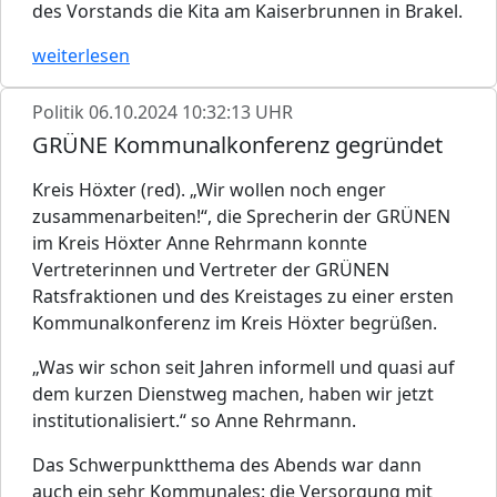
des Vorstands die Kita am Kaiserbrunnen in Brakel.
weiterlesen
Politik
06.10.2024 10:32:13 UHR
GRÜNE Kommunalkonferenz gegründet
Kreis Höxter (red). „Wir wollen noch enger
zusammenarbeiten!“, die Sprecherin der GRÜNEN
im Kreis Höxter Anne Rehrmann konnte
Vertreterinnen und Vertreter der GRÜNEN
Ratsfraktionen und des Kreistages zu einer ersten
Kommunalkonferenz im Kreis Höxter begrüßen.
„Was wir schon seit Jahren informell und quasi auf
dem kurzen Dienstweg machen, haben wir jetzt
institutionalisiert.“ so Anne Rehrmann.
Das Schwerpunktthema des Abends war dann
auch ein sehr Kommunales: die Versorgung mit