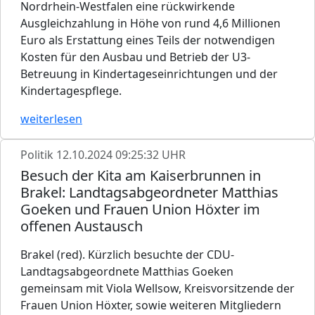
Nordrhein-Westfalen eine rückwirkende
Ausgleichzahlung in Höhe von rund 4,6 Millionen
Euro als Erstattung eines Teils der notwendigen
Kosten für den Ausbau und Betrieb der U3-
Betreuung in Kindertageseinrichtungen und der
Kindertagespflege.
weiterlesen
Politik
12.10.2024 09:25:32 UHR
Besuch der Kita am Kaiserbrunnen in
Brakel: Landtagsabgeordneter Matthias
Goeken und Frauen Union Höxter im
offenen Austausch
Brakel (red). Kürzlich besuchte der CDU-
Landtagsabgeordnete Matthias Goeken
gemeinsam mit Viola Wellsow, Kreisvorsitzende der
Frauen Union Höxter, sowie weiteren Mitgliedern