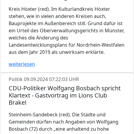
Kreis Höxter (red). Im Kulturlandkreis Höxter
stehen, wie in vielen anderen Kreisen auch,
Bauprojekte im Außenbereich still. Grund dafür ist
ein Urteil des Oberverwaltungsgerichts in Münster,
welches die Änderung des
Landesentwicklungsplans für Nordrhein-Westfalen
aus dem Jahr 2019 als unwirksam erklärte.
weiterlesen
Politik
09.09.2024 07:22:03 UHR
CDU-Politiker Wolfgang Bosbach spricht
Klartext - Gastvortrag im Lions Club
Brakel
Steinheim-Sandebeck (red). Die Städte und
Gemeinden dürfen nach Angaben von Wolfgang
Bosbach (72) durch „eine anhaltend zu hohe