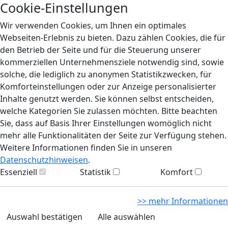
Cookie-Einstellungen
Wir verwenden Cookies, um Ihnen ein optimales
Webseiten-Erlebnis zu bieten. Dazu zählen Cookies, die für
den Betrieb der Seite und für die Steuerung unserer
kommerziellen Unternehmensziele notwendig sind, sowie
solche, die lediglich zu anonymen Statistikzwecken, für
Komforteinstellungen oder zur Anzeige personalisierter
Inhalte genutzt werden. Sie können selbst entscheiden,
welche Kategorien Sie zulassen möchten. Bitte beachten
Sie, dass auf Basis Ihrer Einstellungen womöglich nicht
mehr alle Funktionalitäten der Seite zur Verfügung stehen.
Weitere Informationen finden Sie in unseren
Datenschutzhinweisen
.
Essenziell
Statistik
Komfort
>> mehr Informationen
Auswahl bestätigen
Alle auswählen