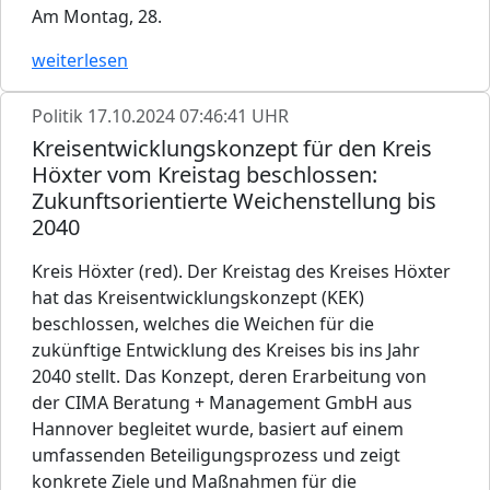
Am Montag, 28.
weiterlesen
Politik
17.10.2024 07:46:41 UHR
Kreisentwicklungskonzept für den Kreis
Höxter vom Kreistag beschlossen:
Zukunftsorientierte Weichenstellung bis
2040
Kreis Höxter (red). Der Kreistag des Kreises Höxter
hat das Kreisentwicklungskonzept (KEK)
beschlossen, welches die Weichen für die
zukünftige Entwicklung des Kreises bis ins Jahr
2040 stellt. Das Konzept, deren Erarbeitung von
der CIMA Beratung + Management GmbH aus
Hannover begleitet wurde, basiert auf einem
umfassenden Beteiligungsprozess und zeigt
konkrete Ziele und Maßnahmen für die