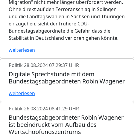
Migration“ nicht mehr länger überfordert werden.
Ohne direkt auf den Terroranschlag in Solingen
und die Landtagswahlen in Sachsen und Thüringen
einzugehen, sieht der frühere CDU-
Bundestagsabgeordnete die Gefahr, dass die
Stabilität in Deutschland verloren gehen könnte.
weiterlesen
Politik
28.08.2024 07:29:37 UHR
Digitale Sprechstunde mit dem
Bundestagsabgeordneten Robin Wagener
weiterlesen
Politik
26.08.2024 08:41:29 UHR
Bundestagsabgeordneter Robin Wagener
ist beeindruckt vom Aufbau des
Wertschöpfungszentrums