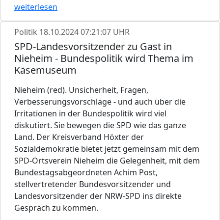
weiterlesen
Politik
18.10.2024 07:21:07 UHR
SPD-Landesvorsitzender zu Gast in
Nieheim - Bundespolitik wird Thema im
Käsemuseum
Nieheim (red). Unsicherheit, Fragen,
Verbesserungsvorschläge - und auch über die
Irritationen in der Bundespolitik wird viel
diskutiert. Sie bewegen die SPD wie das ganze
Land. Der Kreisverband Höxter der
Sozialdemokratie bietet jetzt gemeinsam mit dem
SPD-Ortsverein Nieheim die Gelegenheit, mit dem
Bundestagsabgeordneten Achim Post,
stellvertretender Bundesvorsitzender und
Landesvorsitzender der NRW-SPD ins direkte
Gespräch zu kommen.