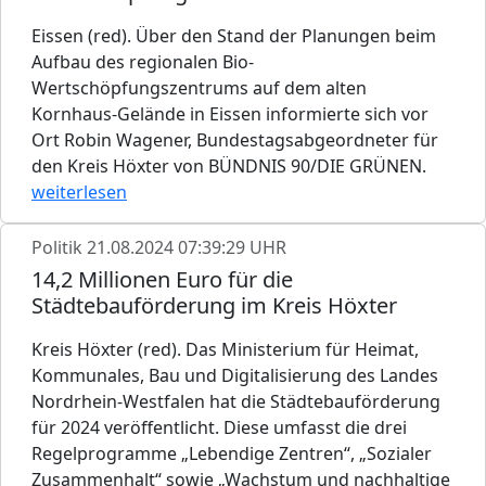
Eissen (red). Über den Stand der Planungen beim
Aufbau des regionalen Bio-
Wertschöpfungszentrums auf dem alten
Kornhaus-Gelände in Eissen informierte sich vor
Ort Robin Wagener, Bundestagsabgeordneter für
den Kreis Höxter von BÜNDNIS 90/DIE GRÜNEN.
weiterlesen
Politik
21.08.2024 07:39:29 UHR
14,2 Millionen Euro für die
Städtebauförderung im Kreis Höxter
Kreis Höxter (red). Das Ministerium für Heimat,
Kommunales, Bau und Digitalisierung des Landes
Nordrhein-Westfalen hat die Städtebauförderung
für 2024 veröffentlicht. Diese umfasst die drei
Regelprogramme „Lebendige Zentren“, „Sozialer
Zusammenhalt“ sowie „Wachstum und nachhaltige