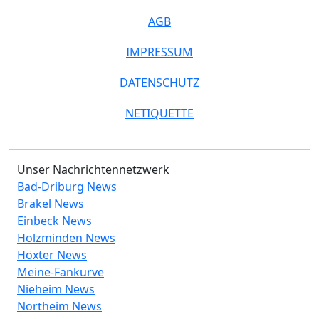
AGB
IMPRESSUM
DATENSCHUTZ
NETIQUETTE
Unser Nachrichtennetzwerk
Bad-Driburg News
Brakel News
Einbeck News
Holzminden News
Höxter News
Meine-Fankurve
Nieheim News
Northeim News