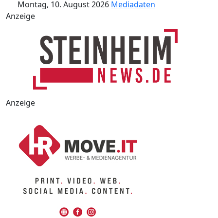
Montag, 10. August 2026
Mediadaten
Anzeige
Anzeige