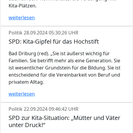
Kita-Plätzen.
weiterlesen
Politik
28.09.2024 05:30:26 UHR
SPD: Kita-Gipfel für das Hochstift
Bad Driburg (red). „Sie ist äußerst wichtig für
Familien. Sie betrifft mehr als eine Generation. Sie
ist wesentlicher Grundstein für die Bildung. Sie ist
entscheidend für die Vereinbarkeit von Beruf und
privatem Alltag.
weiterlesen
Politik
22.09.2024 09:46:42 UHR
SPD zur Kita-Situation: „Mütter und Väter
unter Druck!“