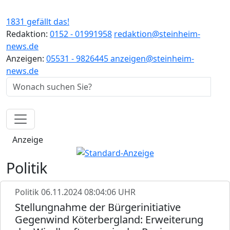
1831 gefällt das!
Redaktion:
0152 - 01991958
redaktion@steinheim-
news.de
Anzeigen:
05531 - 9826445
anzeigen@steinheim-
news.de
Anzeige
Politik
Politik
06.11.2024 08:04:06 UHR
Stellungnahme der Bürgerinitiative
Gegenwind Köterbergland: Erweiterung