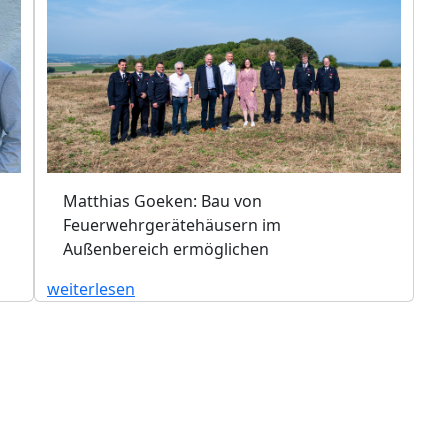
Matthias Goeken: Bau von
Feuerwehrgerätehäusern im
Außenbereich ermöglichen
weiterlesen