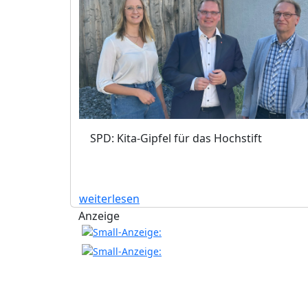
SPD: Kita-Gipfel für das Hochstift
weiterlesen
Anzeige