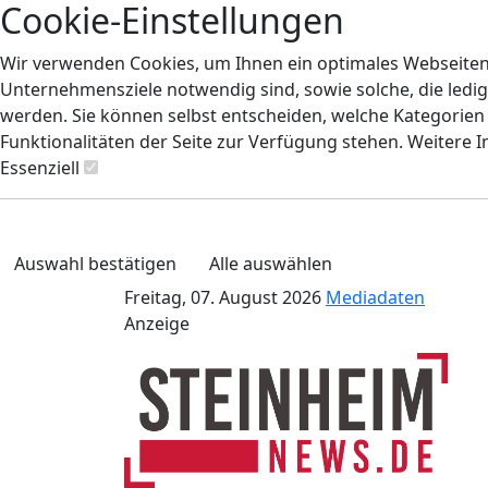
Cookie-Einstellungen
Wir verwenden Cookies, um Ihnen ein optimales Webseiten-E
Unternehmensziele notwendig sind, sowie solche, die ledig
werden. Sie können selbst entscheiden, welche Kategorien S
Funktionalitäten der Seite zur Verfügung stehen. Weitere 
Essenziell
Auswahl bestätigen
Alle auswählen
Freitag, 07. August 2026
Mediadaten
Anzeige