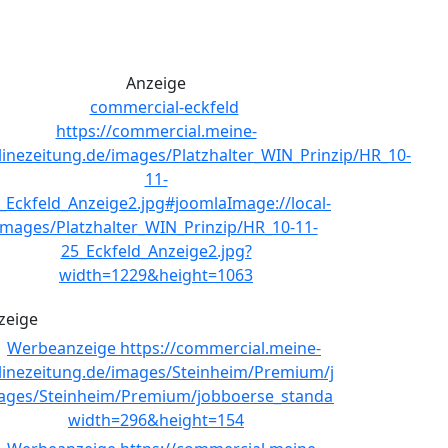
Anzeige
zeige