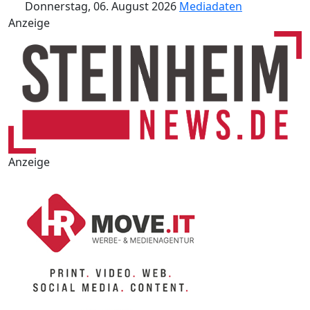
Donnerstag, 06. August 2026
Mediadaten
Anzeige
Anzeige