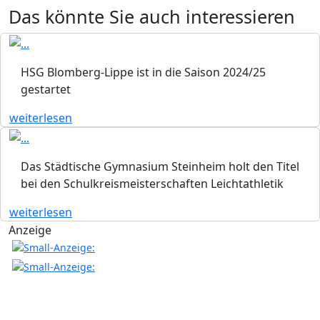
Das könnte Sie auch interessieren
HSG Blomberg-Lippe ist in die Saison 2024/25
gestartet
weiterlesen
Das Städtische Gymnasium Steinheim holt den Titel
bei den Schulkreismeisterschaften Leichtathletik
weiterlesen
Anzeige