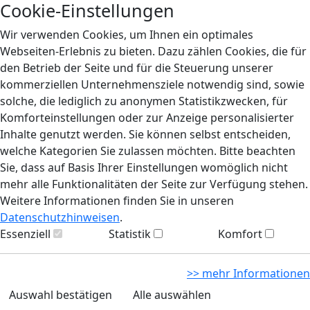
Cookie-Einstellungen
Wir verwenden Cookies, um Ihnen ein optimales
Webseiten-Erlebnis zu bieten. Dazu zählen Cookies, die für
den Betrieb der Seite und für die Steuerung unserer
kommerziellen Unternehmensziele notwendig sind, sowie
solche, die lediglich zu anonymen Statistikzwecken, für
Komforteinstellungen oder zur Anzeige personalisierter
Inhalte genutzt werden. Sie können selbst entscheiden,
welche Kategorien Sie zulassen möchten. Bitte beachten
Sie, dass auf Basis Ihrer Einstellungen womöglich nicht
mehr alle Funktionalitäten der Seite zur Verfügung stehen.
Weitere Informationen finden Sie in unseren
Datenschutzhinweisen
.
Essenziell
Statistik
Komfort
>> mehr Informationen
Auswahl bestätigen
Alle auswählen