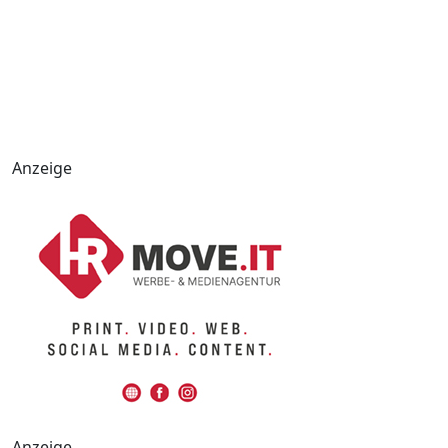
Anzeige
Anzeige