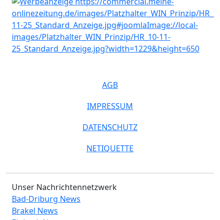
AGB
IMPRESSUM
DATENSCHUTZ
NETIQUETTE
Unser Nachrichtennetzwerk
Bad-Driburg News
Brakel News