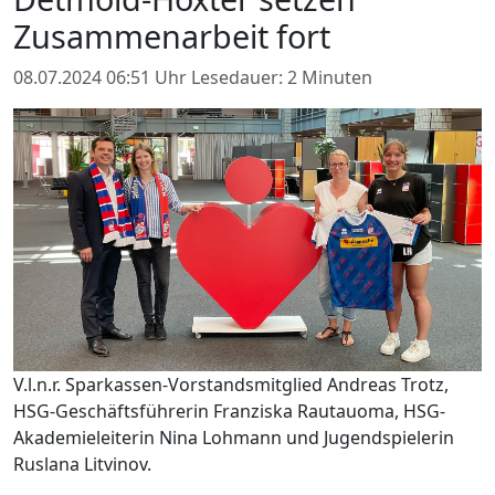
Zusammenarbeit fort
08.07.2024 06:51 Uhr
Lesedauer: 2 Minuten
V.l.n.r. Sparkassen-Vorstandsmitglied Andreas Trotz,
HSG-Geschäftsführerin Franziska Rautauoma, HSG-
Akademieleiterin Nina Lohmann und Jugendspielerin
Ruslana Litvinov.