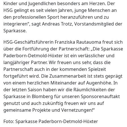
Kinder und Jugendlichen besonders am Herzen. Der
HSG gelingt es seit vielen Jahren, junge Menschen an
den professionellen Sport heranzuführen und zu
integrieren“, sagt Andreas Trotz, Vorstandsmitglied der
Sparkasse.
HSG-Geschäftsführerin Franziska Rautauoma freut sich
über die Fortführung der Partnerschaft: „Die Sparkasse
Paderborn-Detmold-Höxter ist ein verlässlicher und
langjähriger Partner. Wir freuen uns sehr, dass die
Partnerschaft auch in der kommenden Spielzeit
fortgeführt wird. Die Zusammenarbeit ist stets geprägt
von einem herzlichen Miteinander auf Augenhöhe. In
der letzten Saison haben wir die Räumlichkeiten der
Sparkasse in Blomberg für unseren Sponsorenauftakt
genutzt und auch zukünftig freuen wir uns auf
gemeinsame Projekte und Vernetzungen!“
Foto: Sparkasse Paderborn-Detmold-Höxter