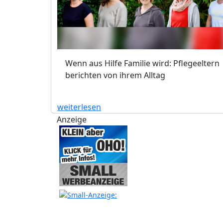
Wenn aus Hilfe Familie wird: Pflegeeltern
berichten von ihrem Alltag
weiterlesen
Anzeige