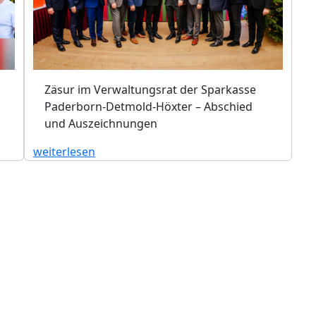
Zäsur im Verwaltungsrat der Sparkasse
Paderborn-Detmold-Höxter – Abschied
und Auszeichnungen
weiterlesen