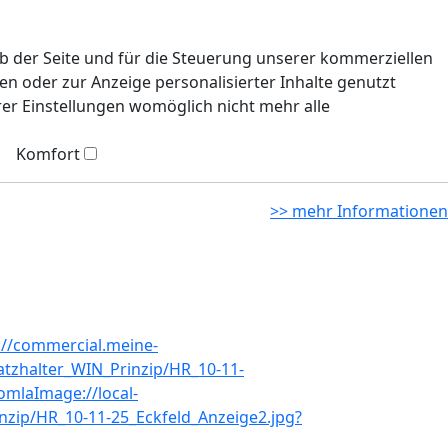
eb der Seite und für die Steuerung unserer kommerziellen
n oder zur Anzeige personalisierter Inhalte genutzt
rer Einstellungen womöglich nicht mehr alle
Komfort
>> mehr Informationen