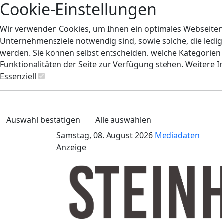
Cookie-Einstellungen
Wir verwenden Cookies, um Ihnen ein optimales Webseiten-E
Unternehmensziele notwendig sind, sowie solche, die ledig
werden. Sie können selbst entscheiden, welche Kategorien S
Funktionalitäten der Seite zur Verfügung stehen. Weitere 
Essenziell
Auswahl bestätigen
Alle auswählen
Samstag, 08. August 2026
Mediadaten
Anzeige