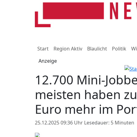
Start
Region Aktiv
Blaulicht
Politik
Wi
Anzeige
12.700 Mini-Jobbe
meisten haben zu
Euro mehr im Po
25.12.2025 09:36 Uhr
Lesedauer: 5 Minuten