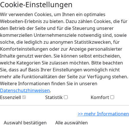
Cookie-Einstellungen
Wir verwenden Cookies, um Ihnen ein optimales
Webseiten-Erlebnis zu bieten. Dazu zählen Cookies, die für
den Betrieb der Seite und für die Steuerung unserer
kommerziellen Unternehmensziele notwendig sind, sowie
solche, die lediglich zu anonymen Statistikzwecken, für
Komforteinstellungen oder zur Anzeige personalisierter
Inhalte genutzt werden. Sie können selbst entscheiden,
welche Kategorien Sie zulassen möchten. Bitte beachten
Sie, dass auf Basis Ihrer Einstellungen womöglich nicht
mehr alle Funktionalitäten der Seite zur Verfügung stehen.
Weitere Informationen finden Sie in unseren
Datenschutzhinweisen
.
Essenziell
Statistik
Komfort
>> mehr Informationen
Auswahl bestätigen
Alle auswählen