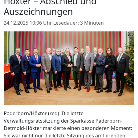
Höxter – Abschied und
Auszeichnungen
24.12.2025 10:06 Uhr
Lesedauer: 3 Minuten
Paderborn/Höxter (red). Die letzte
Verwaltungsratssitzung der Sparkasse Paderborn-
Detmold-Höxter markierte einen besonderen Moment:
Sie war nicht nur die letzte Sitzung des amtierenden