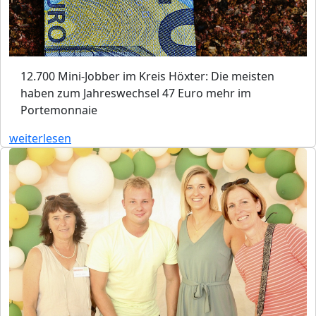
12.700 Mini-Jobber im Kreis Höxter: Die meisten
haben zum Jahreswechsel 47 Euro mehr im
Portemonnaie
weiterlesen