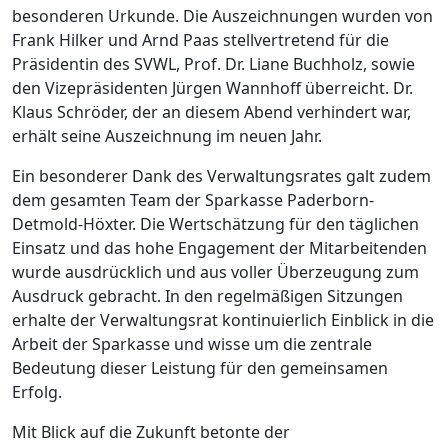
besonderen Urkunde. Die Auszeichnungen wurden von
Frank Hilker und Arnd Paas stellvertretend für die
Präsidentin des SVWL, Prof. Dr. Liane Buchholz, sowie
den Vizepräsidenten Jürgen Wannhoff überreicht. Dr.
Klaus Schröder, der an diesem Abend verhindert war,
erhält seine Auszeichnung im neuen Jahr.
Ein besonderer Dank des Verwaltungsrates galt zudem
dem gesamten Team der Sparkasse Paderborn-
Detmold-Höxter. Die Wertschätzung für den täglichen
Einsatz und das hohe Engagement der Mitarbeitenden
wurde ausdrücklich und aus voller Überzeugung zum
Ausdruck gebracht. In den regelmäßigen Sitzungen
erhalte der Verwaltungsrat kontinuierlich Einblick in die
Arbeit der Sparkasse und wisse um die zentrale
Bedeutung dieser Leistung für den gemeinsamen
Erfolg.
Mit Blick auf die Zukunft betonte der