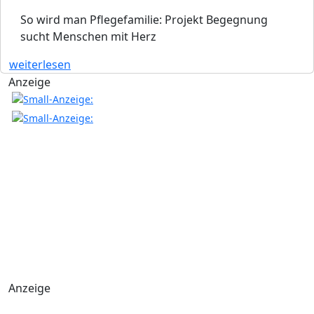
So wird man Pflegefamilie: Projekt Begegnung
sucht Menschen mit Herz
weiterlesen
Anzeige
Anzeige