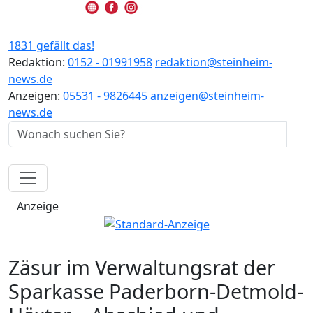
1831 gefällt das!
Redaktion:
0152 - 01991958
redaktion@steinheim-
news.de
Anzeigen:
05531 - 9826445
anzeigen@steinheim-
news.de
Anzeige
Zäsur im Verwaltungsrat der
Sparkasse Paderborn-Detmold-