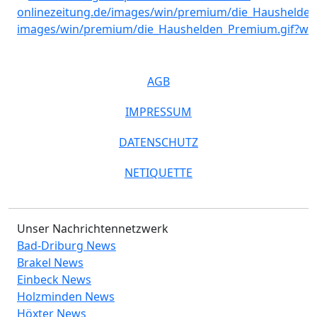
AGB
IMPRESSUM
DATENSCHUTZ
NETIQUETTE
Unser Nachrichtennetzwerk
Bad-Driburg News
Brakel News
Einbeck News
Holzminden News
Höxter News