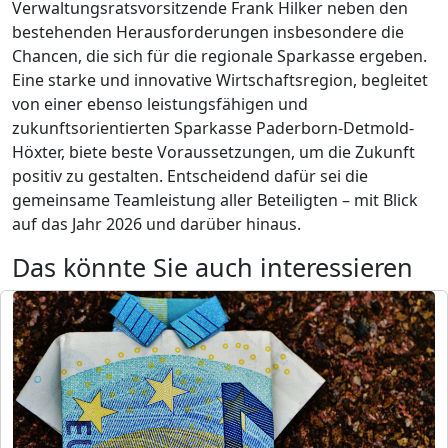
Verwaltungsratsvorsitzende Frank Hilker neben den
bestehenden Herausforderungen insbesondere die
Chancen, die sich für die regionale Sparkasse ergeben.
Eine starke und innovative Wirtschaftsregion, begleitet
von einer ebenso leistungsfähigen und
zukunftsorientierten Sparkasse Paderborn-Detmold-
Höxter, biete beste Voraussetzungen, um die Zukunft
positiv zu gestalten. Entscheidend dafür sei die
gemeinsame Teamleistung aller Beteiligten – mit Blick
auf das Jahr 2026 und darüber hinaus.
Das könnte Sie auch interessieren