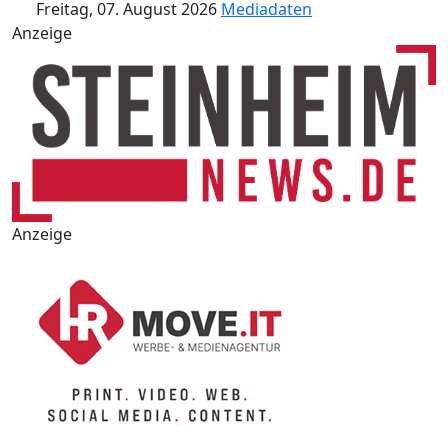
Freitag, 07. August 2026
Mediadaten
Anzeige
Anzeige