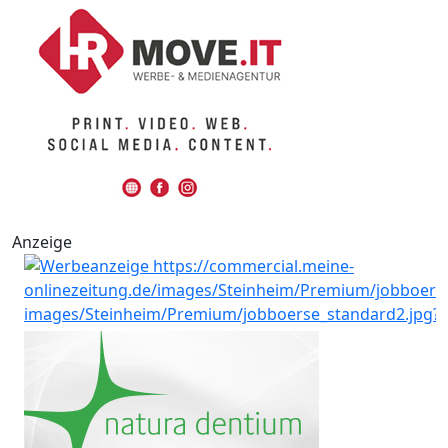
Anzeige