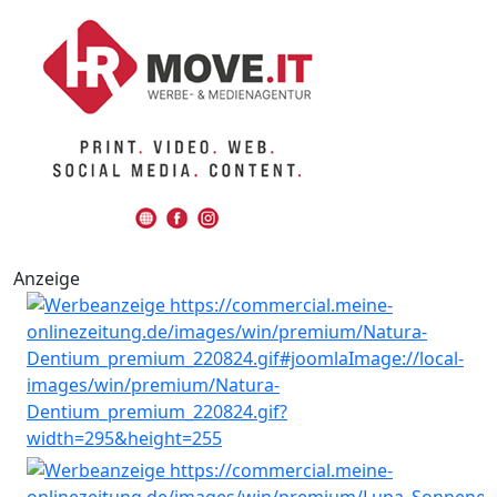
Anzeige