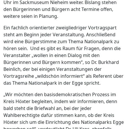
Uhr im Sackmuseum Nieheim weiter. Bislang stehen
den Bürgerinnen und Bürgern acht Termine offen,
weitere seien in Planung.
Ein fachlich orientierter zweigliedriger Vortragspart
steht am Beginn jeder Veranstaltung. Anschließend
wird eine Bürgerstimme zum Thema Nationalpark zu
hören sein. Und es gibt es Raum für Fragen, denn die
Veranstalter „wollen in einen Dialog mit den
Bürgerinnen und Bürgern kommen“, so Dr. Burkhard
Beinlich, der bei einigen Veranstaltungen der
Vortragsreihe „wildschön informiert“ als Referent über
das Thema Nationalpark in der Egge spricht.
„Wir möchten den basisdemokratischen Prozess im
Kreis Höxter begleiten, indem wir informieren, denn
bald steht die Briefwahl an, bei der jeder
Wahlberechtigte dafür stimmen kann, ob der Kreis
Höxter sich um die Einrichtung des Nationalparks Egge