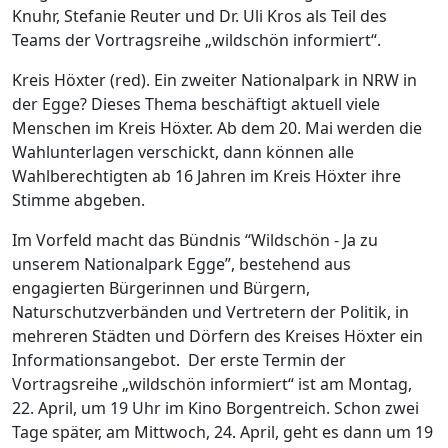
Knuhr, Stefanie Reuter und Dr. Uli Kros als Teil des
Teams der Vortragsreihe „wildschön informiert“.
Kreis Höxter (red). Ein zweiter Nationalpark in NRW in
der Egge? Dieses Thema beschäftigt aktuell viele
Menschen im Kreis Höxter. Ab dem 20. Mai werden die
Wahlunterlagen verschickt, dann können alle
Wahlberechtigten ab 16 Jahren im Kreis Höxter ihre
Stimme abgeben.
Im Vorfeld macht das Bündnis “Wildschön - Ja zu
unserem Nationalpark Egge”, bestehend aus
engagierten Bürgerinnen und Bürgern,
Naturschutzverbänden und Vertretern der Politik, in
mehreren Städten und Dörfern des Kreises Höxter ein
Informationsangebot. Der erste Termin der
Vortragsreihe „wildschön informiert“ ist am Montag,
22. April, um 19 Uhr im Kino Borgentreich. Schon zwei
Tage später, am Mittwoch, 24. April, geht es dann um 19