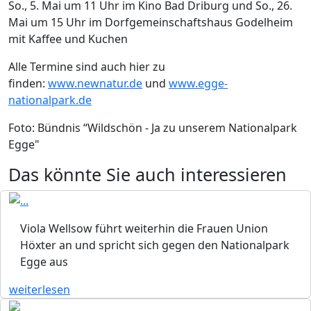
So., 5. Mai um 11 Uhr im Kino Bad Driburg und So., 26.
Mai um 15 Uhr im Dorfgemeinschaftshaus Godelheim
mit Kaffee und Kuchen
Alle Termine sind auch hier zu
finden:
www.newnatur.de
und
www.egge-
nationalpark.de
Foto: Bündnis “Wildschön - Ja zu unserem Nationalpark
Egge"
Das könnte Sie auch interessieren
Viola Wellsow führt weiterhin die Frauen Union
Höxter an und spricht sich gegen den Nationalpark
Egge aus
weiterlesen