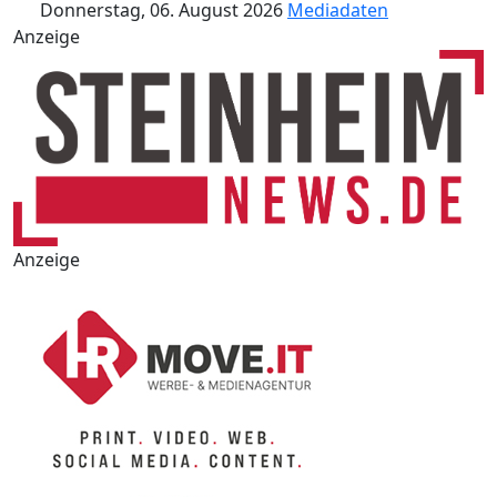
Donnerstag, 06. August 2026
Mediadaten
Anzeige
Anzeige