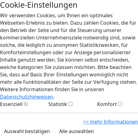
Cookie-Einstellungen
Wir verwenden Cookies, um Ihnen ein optimales
Webseiten-Erlebnis zu bieten. Dazu zählen Cookies, die für
den Betrieb der Seite und für die Steuerung unserer
kommerziellen Unternehmensziele notwendig sind, sowie
solche, die lediglich zu anonymen Statistikzwecken, für
Komforteinstellungen oder zur Anzeige personalisierter
Inhalte genutzt werden. Sie können selbst entscheiden,
welche Kategorien Sie zulassen möchten. Bitte beachten
Sie, dass auf Basis Ihrer Einstellungen womöglich nicht
mehr alle Funktionalitäten der Seite zur Verfügung stehen.
Weitere Informationen finden Sie in unseren
Datenschutzhinweisen
.
Essenziell
Statistik
Komfort
>> mehr Informationen
Auswahl bestätigen
Alle auswählen