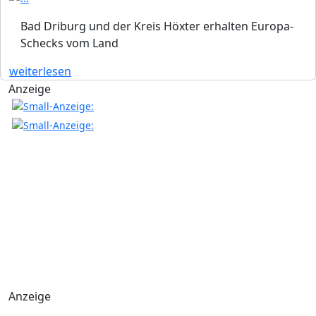
Bad Driburg und der Kreis Höxter erhalten Europa-
Schecks vom Land
weiterlesen
Anzeige
Anzeige