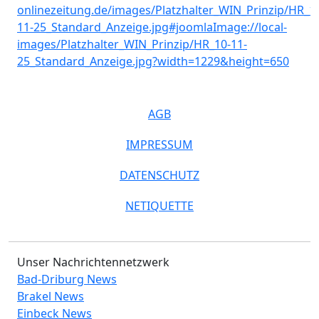
AGB
IMPRESSUM
DATENSCHUTZ
NETIQUETTE
Unser Nachrichtennetzwerk
Bad-Driburg News
Brakel News
Einbeck News