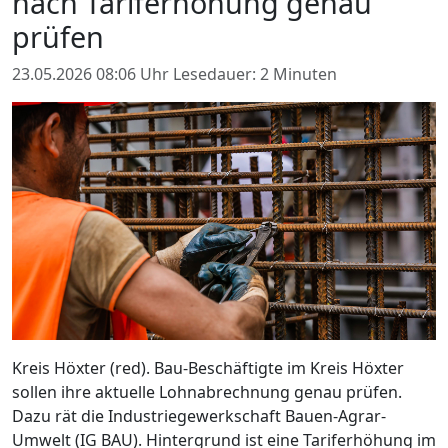
nach Tariferhöhung genau
prüfen
23.05.2026 08:06 Uhr
Lesedauer: 2 Minuten
Kreis Höxter (red). Bau-Beschäftigte im Kreis Höxter
sollen ihre aktuelle Lohnabrechnung genau prüfen.
Dazu rät die Industriegewerkschaft Bauen-Agrar-
Umwelt (IG BAU). Hintergrund ist eine Tariferhöhung im