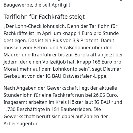
Baugewerbe, die seit April gilt.
Tariflohn für Fachkräfte steigt
„Der Lohn-Check lohnt sich. Denn der Tariflohn für
Fachkräfte ist im April um knapp 1 Euro pro Stunde
gestiegen. Das ist ein Plus von 3,9 Prozent. Damit
müssen vom Beton- und Straßenbauer über den
Maurer und Kranführer bis zur Bürokraft ab jetzt bei
jedem, der einen Vollzeitjob hat, knapp 168 Euro pro
Monat mehr auf dem Lohnkonto sein“, sagt Dietmar
Gerbaulet von der IG BAU Ostwestfalen-Lippe.
Nach Angaben der Gewerkschaft liegt der aktuelle
Stundenlohn für eine Fachkraft nun bei 26,05 Euro.
Insgesamt arbeiten im Kreis Höxter laut IG BAU rund
1.730 Beschäftigte in 151 Baubetrieben. Die
Gewerkschaft beruft sich dabei auf Zahlen der
Arbeitsagentur.