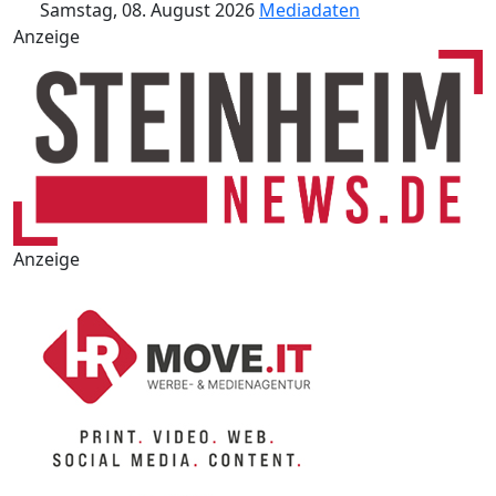
Samstag, 08. August 2026
Mediadaten
Anzeige
Anzeige