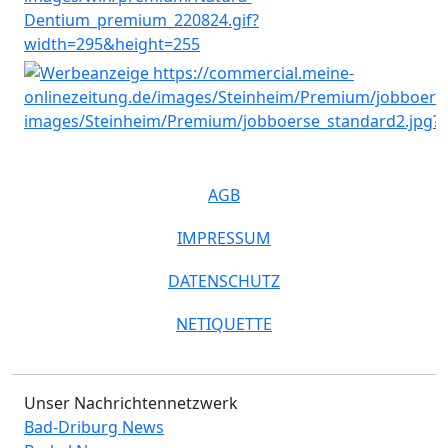
AGB
IMPRESSUM
DATENSCHUTZ
NETIQUETTE
Unser Nachrichtennetzwerk
Bad-Driburg News