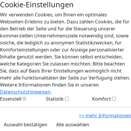
Cookie-Einstellungen
Wir verwenden Cookies, um Ihnen ein optimales
Webseiten-Erlebnis zu bieten. Dazu zählen Cookies, die für
den Betrieb der Seite und für die Steuerung unserer
kommerziellen Unternehmensziele notwendig sind, sowie
solche, die lediglich zu anonymen Statistikzwecken, für
Komforteinstellungen oder zur Anzeige personalisierter
Inhalte genutzt werden. Sie können selbst entscheiden,
welche Kategorien Sie zulassen möchten. Bitte beachten
Sie, dass auf Basis Ihrer Einstellungen womöglich nicht
mehr alle Funktionalitäten der Seite zur Verfügung stehen.
Weitere Informationen finden Sie in unseren
Datenschutzhinweisen
.
Essenziell
Statistik
Komfort
>> mehr Informationen
Auswahl bestätigen
Alle auswählen