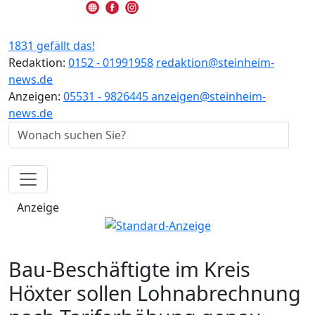
1831 gefällt das!
Redaktion:
0152 - 01991958
redaktion@steinheim-
news.de
Anzeigen:
05531 - 9826445
anzeigen@steinheim-
news.de
Anzeige
Bau-Beschäftigte im Kreis
Höxter sollen Lohnabrechnung