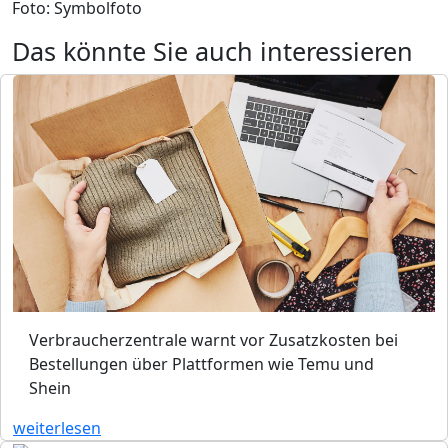
Foto: Symbolfoto
Das könnte Sie auch interessieren
Verbraucherzentrale warnt vor Zusatzkosten bei
Bestellungen über Plattformen wie Temu und
Shein
weiterlesen