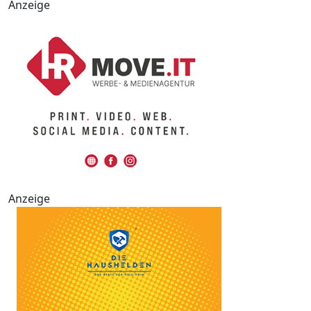
Anzeige
Anzeige