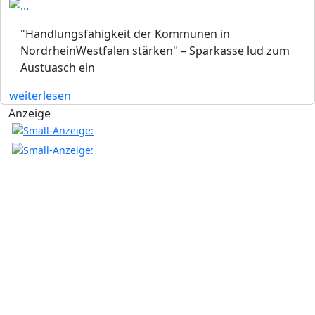
"Handlungsfähigkeit der Kommunen in
NordrheinWestfalen stärken" – Sparkasse lud zum
Austuasch ein
weiterlesen
Anzeige