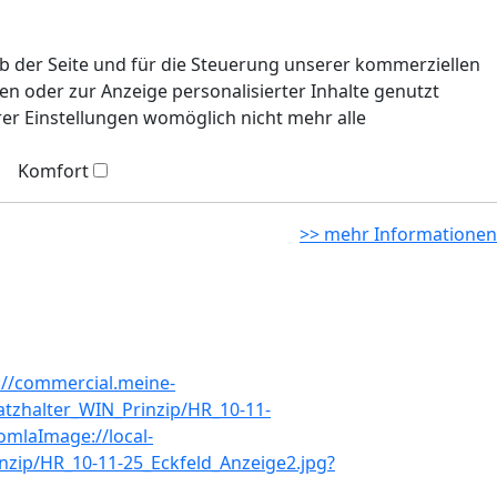
eb der Seite und für die Steuerung unserer kommerziellen
n oder zur Anzeige personalisierter Inhalte genutzt
rer Einstellungen womöglich nicht mehr alle
Komfort
>> mehr Informationen