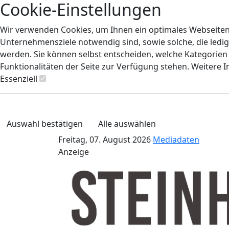
Cookie-Einstellungen
Wir verwenden Cookies, um Ihnen ein optimales Webseiten-E
Unternehmensziele notwendig sind, sowie solche, die ledig
werden. Sie können selbst entscheiden, welche Kategorien S
Funktionalitäten der Seite zur Verfügung stehen. Weitere 
Essenziell
Auswahl bestätigen
Alle auswählen
Freitag, 07. August 2026
Mediadaten
Anzeige