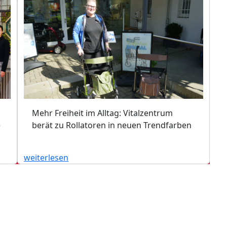
Mehr Freiheit im Alltag: Vitalzentrum
e
berät zu Rollatoren in neuen Trendfarben
weiterlesen