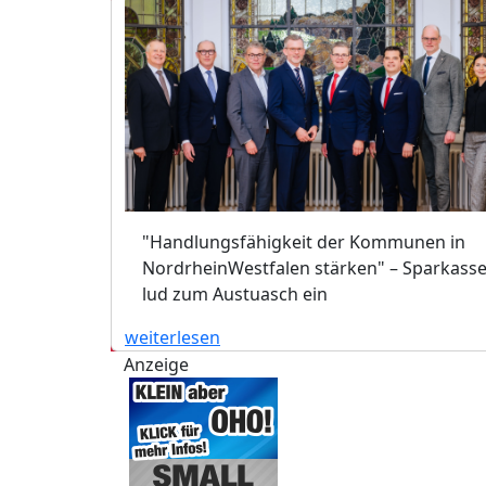
"Handlungsfähigkeit der Kommunen in
NordrheinWestfalen stärken" – Sparkass
lud zum Austuasch ein
weiterlesen
Anzeige