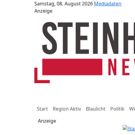
Samstag, 08. August 2026
Mediadaten
Anzeige
Start
Region Aktiv
Blaulicht
Politik
Wi
Anzeige