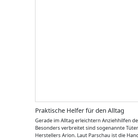
Praktische Helfer für den Alltag
Gerade im Alltag erleichtern Anziehhilfen
Besonders verbreitet sind sogenannte Tüten
Herstellers Arion. Laut Parschau ist die Han