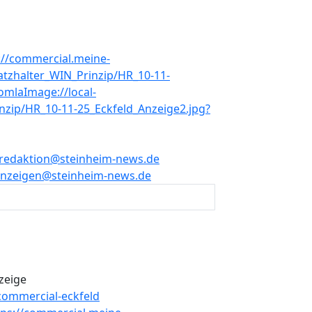
redaktion@steinheim-news.de
nzeigen@steinheim-news.de
zeige