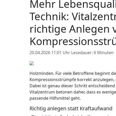
Mehr Lebensqualit
Technik: Vitalzen
richtige Anlegen 
Kompressionsstr
20.04.2026 11:01 Uhr
Lesedauer: 6 Minuten
Holzminden. Für viele Betroffene beginnt d
Kompressionsstrümpfe korrekt anzulegen, e
Dabei ist genau dieser Schritt entscheidend
Vitalzentrum betonen daher, dass es wenige
passende Hilfsmittel geht.
Richtig anlegen statt Kraftaufwand