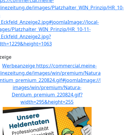
zeige