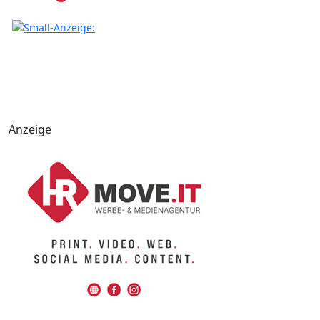
Anzeige