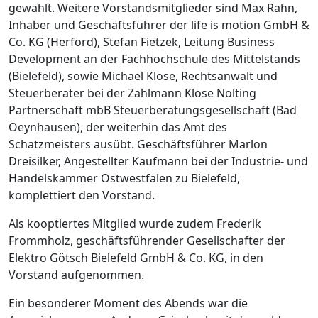
gewählt. Weitere Vorstandsmitglieder sind Max Rahn,
Inhaber und Geschäftsführer der life is motion GmbH &
Co. KG (Herford), Stefan Fietzek, Leitung Business
Development an der Fachhochschule des Mittelstands
(Bielefeld), sowie Michael Klose, Rechtsanwalt und
Steuerberater bei der Zahlmann Klose Nolting
Partnerschaft mbB Steuerberatungsgesellschaft (Bad
Oeynhausen), der weiterhin das Amt des
Schatzmeisters ausübt. Geschäftsführer Marlon
Dreisilker, Angestellter Kaufmann bei der Industrie- und
Handelskammer Ostwestfalen zu Bielefeld,
komplettiert den Vorstand.
Als kooptiertes Mitglied wurde zudem Frederik
Frommholz, geschäftsführender Gesellschafter der
Elektro Götsch Bielefeld GmbH & Co. KG, in den
Vorstand aufgenommen.
Ein besonderer Moment des Abends war die