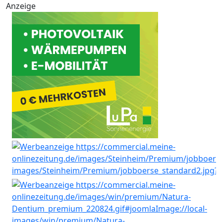
Anzeige