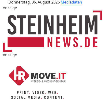
Donnerstag, 06. August 2026
Mediadaten
Anzeige
Anzeige