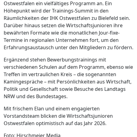
Ostwestfalen ein vielfältiges Programm an. Ein
Höhepunkt wird der Trainings-Summit in den
Räumlichkeiten der IHK Ostwestfalen zu Bielefeld sein.
Darüber hinaus setzen die Wirtschaftsjunioren ihre
bewährten Formate wie die monatlichen Jour-fixe-
Termine in regionalen Unternehmen fort, um den
Erfahrungsaustausch unter den Mitgliedern zu fördern.
Ergänzend stehen Bewerbungstrainings mit
verschiedenen Schulen auf dem Programm, ebenso wie
Treffen im vertraulichen Kreis – die sogenannten
Kamingespräche – mit Persönlichkeiten aus Wirtschaft,
Politik und Gesellschaft sowie Besuche des Landtags
NRW und des Bundestages.
Mit frischem Elan und einem engagierten
Vorstandsteam blicken die Wirtschaftsjunioren
Ostwestfalen optimistisch auf das Jahr 2026.
Foto: Hirschmeier Media