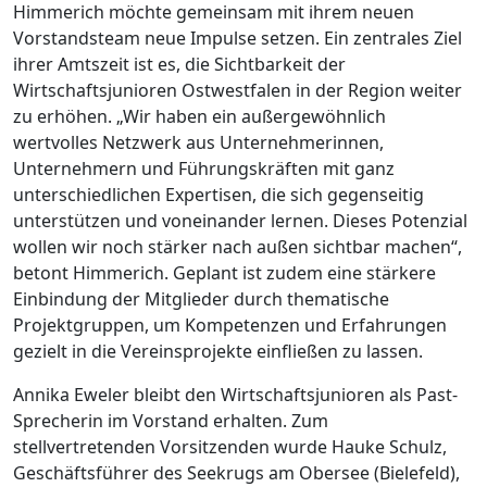
Himmerich möchte gemeinsam mit ihrem neuen
Vorstandsteam neue Impulse setzen. Ein zentrales Ziel
ihrer Amtszeit ist es, die Sichtbarkeit der
Wirtschaftsjunioren Ostwestfalen in der Region weiter
zu erhöhen. „Wir haben ein außergewöhnlich
wertvolles Netzwerk aus Unternehmerinnen,
Unternehmern und Führungskräften mit ganz
unterschiedlichen Expertisen, die sich gegenseitig
unterstützen und voneinander lernen. Dieses Potenzial
wollen wir noch stärker nach außen sichtbar machen“,
betont Himmerich. Geplant ist zudem eine stärkere
Einbindung der Mitglieder durch thematische
Projektgruppen, um Kompetenzen und Erfahrungen
gezielt in die Vereinsprojekte einfließen zu lassen.
Annika Eweler bleibt den Wirtschaftsjunioren als Past-
Sprecherin im Vorstand erhalten. Zum
stellvertretenden Vorsitzenden wurde Hauke Schulz,
Geschäftsführer des Seekrugs am Obersee (Bielefeld),