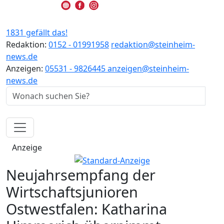
1831 gefällt das!
Redaktion:
0152 - 01991958
redaktion@steinheim-
news.de
Anzeigen:
05531 - 9826445
anzeigen@steinheim-
news.de
Anzeige
Neujahrsempfang der
Wirtschaftsjunioren
Ostwestfalen: Katharina