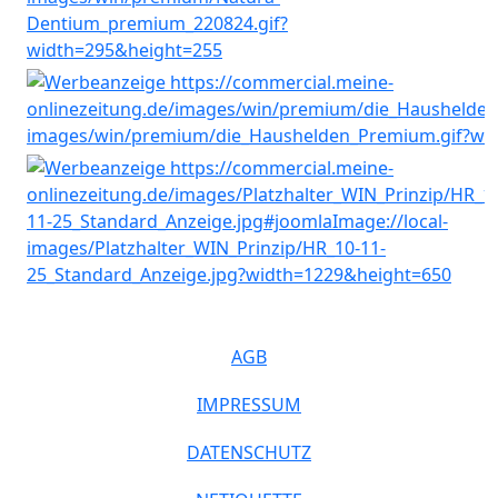
AGB
IMPRESSUM
DATENSCHUTZ