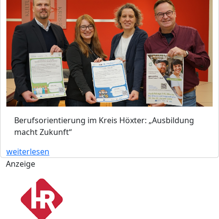
Berufsorientierung im Kreis Höxter: „Ausbildung
macht Zukunft“
weiterlesen
Anzeige