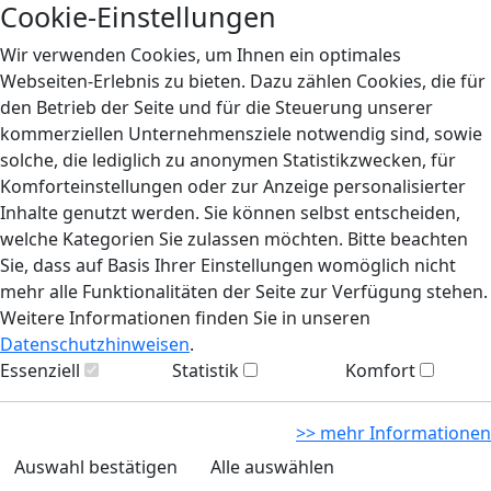
Cookie-Einstellungen
Wir verwenden Cookies, um Ihnen ein optimales
Webseiten-Erlebnis zu bieten. Dazu zählen Cookies, die für
den Betrieb der Seite und für die Steuerung unserer
kommerziellen Unternehmensziele notwendig sind, sowie
solche, die lediglich zu anonymen Statistikzwecken, für
Komforteinstellungen oder zur Anzeige personalisierter
Inhalte genutzt werden. Sie können selbst entscheiden,
welche Kategorien Sie zulassen möchten. Bitte beachten
Sie, dass auf Basis Ihrer Einstellungen womöglich nicht
mehr alle Funktionalitäten der Seite zur Verfügung stehen.
Weitere Informationen finden Sie in unseren
Datenschutzhinweisen
.
Essenziell
Statistik
Komfort
>> mehr Informationen
Auswahl bestätigen
Alle auswählen