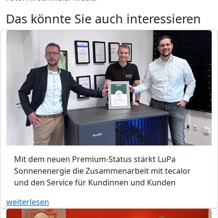
Das könnte Sie auch interessieren
Mit dem neuen Premium-Status stärkt LuPa
Sonnenenergie die Zusammenarbeit mit tecalor
und den Service für Kundinnen und Kunden
weiterlesen