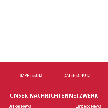
IMPRESSUM
DATENSCHUTZ
UNSER NACHRICHTENNETZWERK
Brakel News
Einbeck News