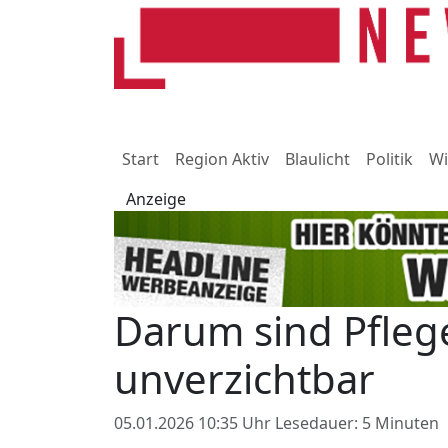
Start
Region Aktiv
Blaulicht
Politik
Wi
Anzeige
Darum sind Pfleg
unverzichtbar
05.01.2026 10:35 Uhr
Lesedauer: 5 Minuten