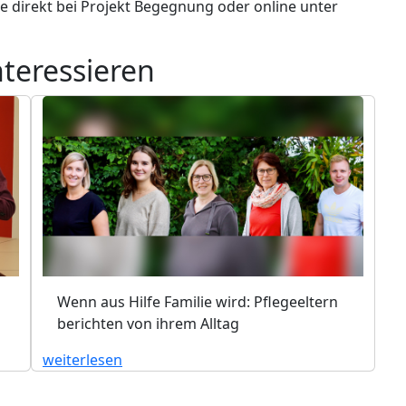
te direkt bei Projekt Begegnung oder online unter
nteressieren
Wenn aus Hilfe Familie wird: Pflegeeltern
berichten von ihrem Alltag
weiterlesen