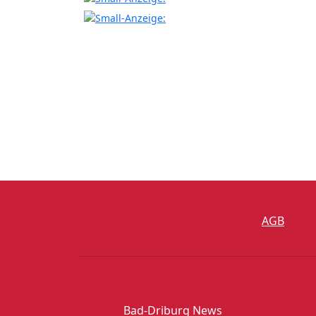
AGB
Bad-Driburg News