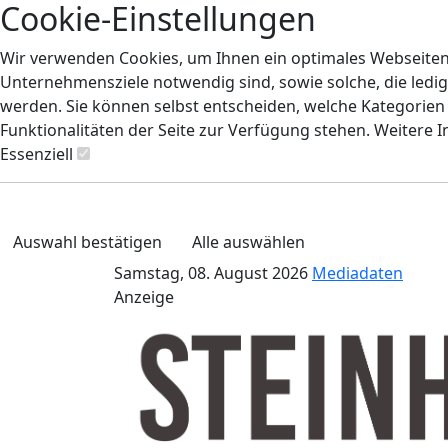
Cookie-Einstellungen
Wir verwenden Cookies, um Ihnen ein optimales Webseiten-E
Unternehmensziele notwendig sind, sowie solche, die ledig
werden. Sie können selbst entscheiden, welche Kategorien S
Funktionalitäten der Seite zur Verfügung stehen. Weitere 
Essenziell
Auswahl bestätigen
Alle auswählen
Samstag, 08. August 2026
Mediadaten
Anzeige