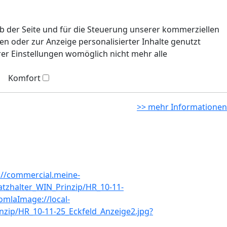
eb der Seite und für die Steuerung unserer kommerziellen
n oder zur Anzeige personalisierter Inhalte genutzt
rer Einstellungen womöglich nicht mehr alle
Komfort
>> mehr Informationen