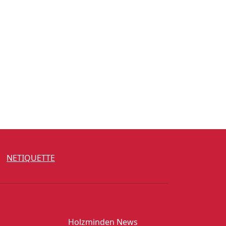
NETIQUETTE
Holzminden News