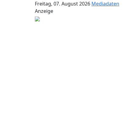
Freitag, 07. August 2026
Mediadaten
Anzeige