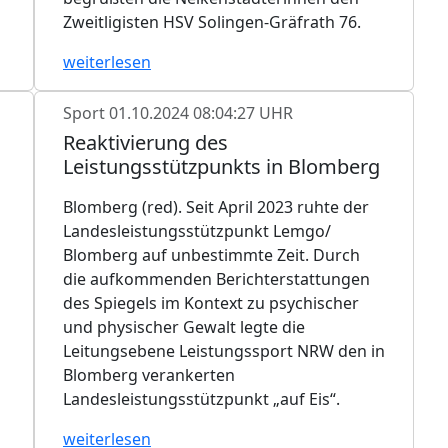
Zweitligisten HSV Solingen-Gräfrath 76.
weiterlesen
Sport
01.10.2024 08:04:27 UHR
Reaktivierung des
Leistungsstützpunkts in Blomberg
Blomberg (red). Seit April 2023 ruhte der
Landesleistungsstützpunkt Lemgo/
Blomberg auf unbestimmte Zeit. Durch
die aufkommenden Berichterstattungen
des Spiegels im Kontext zu psychischer
und physischer Gewalt legte die
Leitungsebene Leistungssport NRW den in
Blomberg verankerten
Landesleistungsstützpunkt „auf Eis“.
weiterlesen