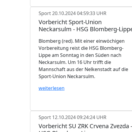
Sport
20.10.2024 04:59:33 UHR
Vorbericht Sport-Union
Neckarsulm - HSG Blomberg-Lipp
Blomberg (red). Mit einer einwöchigen
Vorbereitung reist die HSG Blomberg-
Lippe am Sonntag in den Süden nach
Neckarsulm. Um 16 Uhr trifft die
Mannschaft aus der Nelkenstadt auf die
Sport-Union Neckarsulm.
weiterlesen
Sport
12.10.2024 09:24:24 UHR
Vorbericht SU ZRK Crvena Zvezda 