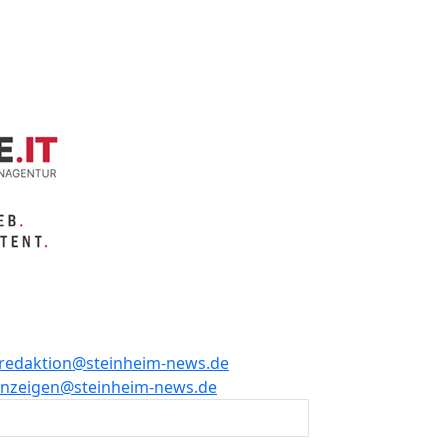
redaktion@steinheim-news.de
nzeigen@steinheim-news.de