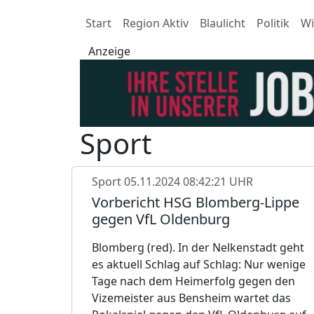
Start
Region Aktiv
Blaulicht
Politik
Wi
Anzeige
Sport
Sport
05.11.2024 08:42:21 UHR
Vorbericht HSG Blomberg-Lippe
gegen VfL Oldenburg
Blomberg (red). In der Nelkenstadt geht
es aktuell Schlag auf Schlag: Nur wenige
Tage nach dem Heimerfolg gegen den
Vizemeister aus Bensheim wartet das