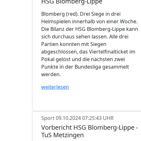
HSG Blomberg-Lippe
Blomberg (red). Drei Siege in drei
Heimspielen innerhalb von einer Woche.
Die Bilanz der HSG Blomberg-Lippe kann
sich durchaus sehen lassen. Alle drei
Partien konnten mit Siegen
abgeschlossen, das Viertelfinalticket im
Pokal gelöst und die nächsten zwei
Punkte in der Bundesliga gesammelt
werden.
weiterlesen
Sport
09.10.2024 07:25:43 UHR
Vorbericht HSG Blomberg-Lippe -
TuS Metzingen