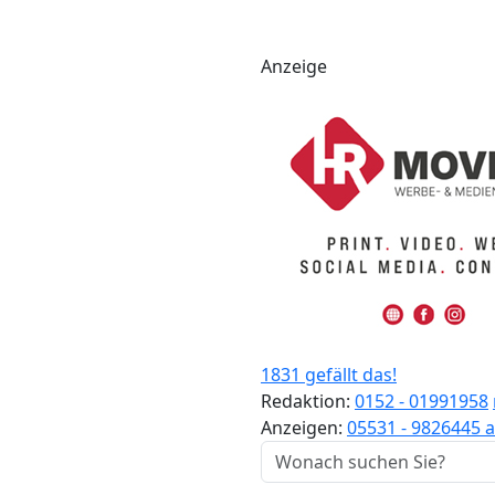
Anzeige
1831 gefällt das!
Redaktion:
0152 - 01991958
Anzeigen:
05531 - 9826445
a