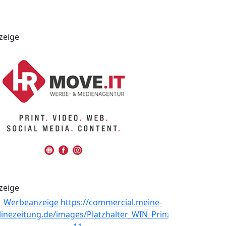
zeige
zeige