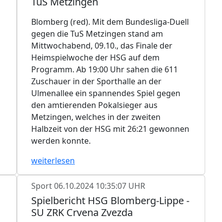
TuS Metzingen
Blomberg (red). Mit dem Bundesliga-Duell
gegen die TuS Metzingen stand am
Mittwochabend, 09.10., das Finale der
Heimspielwoche der HSG auf dem
Programm. Ab 19:00 Uhr sahen die 611
Zuschauer in der Sporthalle an der
Ulmenallee ein spannendes Spiel gegen
den amtierenden Pokalsieger aus
Metzingen, welches in der zweiten
Halbzeit von der HSG mit 26:21 gewonnen
werden konnte.
weiterlesen
Sport
06.10.2024 10:35:07 UHR
Spielbericht HSG Blomberg-Lippe -
SU ZRK Crvena Zvezda