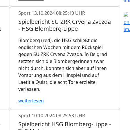
Sport
13.10.2024 08:25:10 UHR
Spielbericht SU ZRK Crvena Zvezda
e
- HSG Blomberg-Lippe
Blomberg (red). die HSG schließt die
englischen Wochen mit dem Rückspiel
gegen SU ZRK Crvena Zvezda. In Belgrad
setzten sich die Blombergerinnen zwar
nicht durch, konnten sich aber auf ihren
Vorsprung aus dem Hinspiel und auf
Laetitia Quist, die acht Tore erzielte,
verlassen.
weiterlesen
Sport
10.10.2024 08:25:58 UHR
-
Spielbericht HSG Blomberg-Lippe -