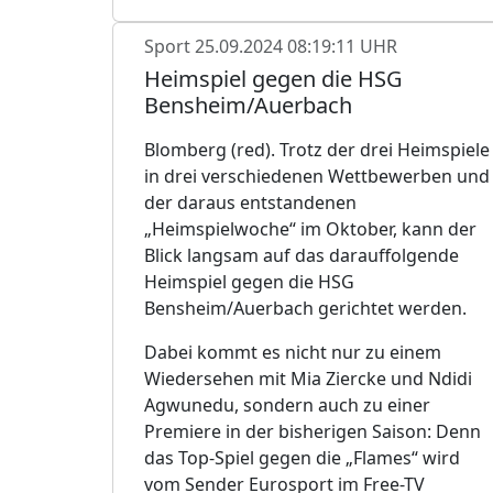
Sport
25.09.2024 08:19:11 UHR
Heimspiel gegen die HSG
Bensheim/Auerbach
Blomberg (red). Trotz der drei Heimspiele
in drei verschiedenen Wettbewerben und
der daraus entstandenen
„Heimspielwoche“ im Oktober, kann der
Blick langsam auf das darauffolgende
Heimspiel gegen die HSG
Bensheim/Auerbach gerichtet werden.
Dabei kommt es nicht nur zu einem
Wiedersehen mit Mia Ziercke und Ndidi
Agwunedu, sondern auch zu einer
Premiere in der bisherigen Saison: Denn
das Top-Spiel gegen die „Flames“ wird
vom Sender Eurosport im Free-TV