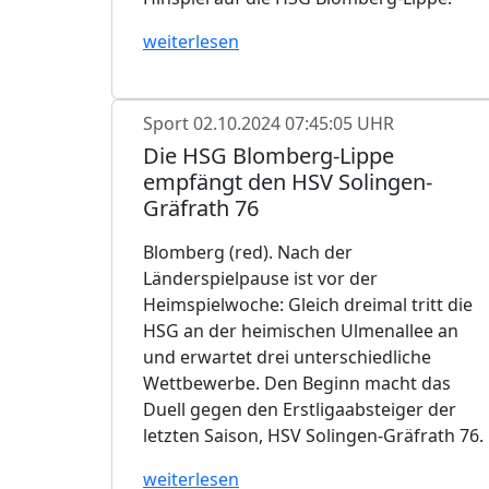
weiterlesen
Sport
02.10.2024 07:45:05 UHR
Die HSG Blomberg-Lippe
empfängt den HSV Solingen-
Gräfrath 76
Blomberg (red). Nach der
Länderspielpause ist vor der
Heimspielwoche: Gleich dreimal tritt die
HSG an der heimischen Ulmenallee an
und erwartet drei unterschiedliche
Wettbewerbe. Den Beginn macht das
Duell gegen den Erstligaabsteiger der
letzten Saison, HSV Solingen-Gräfrath 76.
weiterlesen