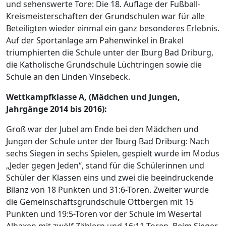
und sehenswerte Tore: Die 18. Auflage der Fußball-
Kreismeisterschaften der Grundschulen war für alle
Beteiligten wieder einmal ein ganz besonderes Erlebnis.
Auf der Sportanlage am Pahenwinkel in Brakel
triumphierten die Schule unter der Iburg Bad Driburg,
die Katholische Grundschule Lüchtringen sowie die
Schule an den Linden Vinsebeck.
Wettkampfklasse A, (Mädchen und Jungen,
Jahrgänge 2014 bis 2016):
Groß war der Jubel am Ende bei den Mädchen und
Jungen der Schule unter der Iburg Bad Driburg: Nach
sechs Siegen in sechs Spielen, gespielt wurde im Modus
„Jeder gegen Jeden“, stand für die Schülerinnen und
Schüler der Klassen eins und zwei die beeindruckende
Bilanz von 18 Punkten und 31:6-Toren. Zweiter wurde
die Gemeinschaftsgrundschule Ottbergen mit 15
Punkten und 19:5-Toren vor der Schule im Wesertal