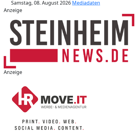
Samstag, 08. August 2026
Mediadaten
Anzeige
Anzeige