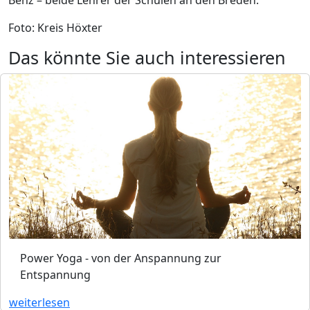
Benz – beide Lehrer der Schulen an den Breden.
Foto: Kreis Höxter
Das könnte Sie auch interessieren
Power Yoga - von der Anspannung zur
Entspannung
weiterlesen