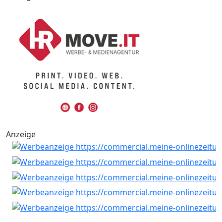
Anzeige