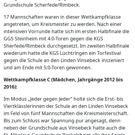
Grundschule Scherfede/Rimbeck.
17 Mannschaften waren in dieser Wettkampfklasse
angetreten, um Kreismeister zu werden. Nach einer
intensiven Vorrunde hatte sich im ersten Halbfinale die
GGS Steinheim mit 4:0-Toren gegen die KGS
Sherfede/Rimbeck durchgesetzt. Im zweiten Halbfinale
wiederum hatte die KGS Lüchtringen ein Torfestival
gegen die Schule an den Linden Vinsebeck inszeniert
und am Ende mit 5:0-Toren gewonnen.
Wettkampfklasse C (Mädchen, Jahrgänge 2012 bis
2016):
Im Modus „Jeder gegen Jeder“ holte sich die Erst- bis
Viertklässlerinnen der Schule an den Linden Vinsebeck
im Feld von fünf Mannschaften die Kreismeisterschaft.
Bis zum Schluss war Spannung pur angesagt, denn
neben der Grundschule aus Vinsebeck hatte auch die