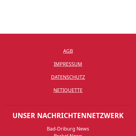
AGB
IMPRESSUM
DATENSCHUTZ
NETIQUETTE
UNSER NACHRICHTENNETZWERK
Bad-Driburg News
Brakel News