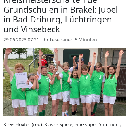
Grundschulen in Brakel: Jubel
in Bad Driburg, Lüchtringen
und Vinsebeck
29.06.2023 07:21 Uhr
Lesedauer: 5 Minuten
Kreis Höxter (red). Klasse Spiele, eine super Stimmung