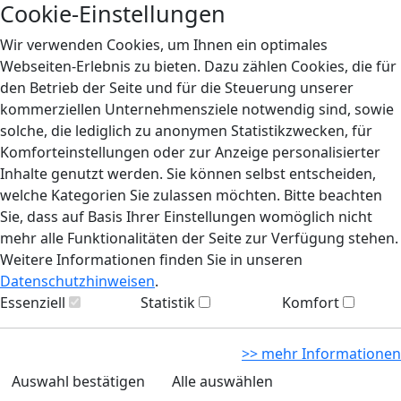
Cookie-Einstellungen
Wir verwenden Cookies, um Ihnen ein optimales
Webseiten-Erlebnis zu bieten. Dazu zählen Cookies, die für
den Betrieb der Seite und für die Steuerung unserer
kommerziellen Unternehmensziele notwendig sind, sowie
solche, die lediglich zu anonymen Statistikzwecken, für
Komforteinstellungen oder zur Anzeige personalisierter
Inhalte genutzt werden. Sie können selbst entscheiden,
welche Kategorien Sie zulassen möchten. Bitte beachten
Sie, dass auf Basis Ihrer Einstellungen womöglich nicht
mehr alle Funktionalitäten der Seite zur Verfügung stehen.
Weitere Informationen finden Sie in unseren
Datenschutzhinweisen
.
Essenziell
Statistik
Komfort
>> mehr Informationen
Auswahl bestätigen
Alle auswählen