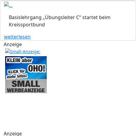
Basislehrgang „Übungsleiter C“ startet beim
Kreissportbund
weiterlesen
Anzeige
Anzeige