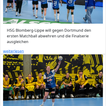
HSG Blomberg-Lippe will gegen Dortmund den
ersten Matchball abwehren und die Finalserie
ausgleichen
weiterlesen