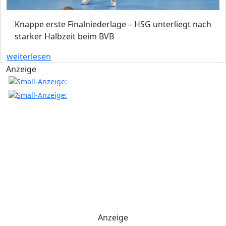
Knappe erste Finalniederlage – HSG unterliegt nach
starker Halbzeit beim BVB
weiterlesen
Anzeige
Anzeige