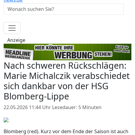
Anzeige
Nach schweren Rückschlägen:
Marie Michalczik verabschiedet
sich dankbar von der HSG
Blomberg-Lippe
22.05.2026 11:44 Uhr
Lesedauer: 5 Minuten
Blomberg (red). Kurz vor dem Ende der Saison ist auch