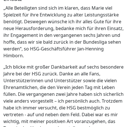
„Alle Beteiligten sind sich im klaren, dass Marie viel
Spielzeit für ihre Entwicklung zu alter Leistungsstärke
benötigt. Deswegen wünsche ich ihr alles Gute für ihre
neue Herausforderung, bedanke mich für ihren Einsatz,
ihr Engagement in den vergangenen sechs Jahren und
hoffe, dass wir sie bald zurück in der Bundesliga sehen
werden“, so HSG-Geschäftsführer Jan-Henning
Himborn.
„Ich blicke mit großer Dankbarkeit auf sechs besondere
Jahre bei der HSG zurück. Danke an alle Fans,
Unterstützerinnen und Unterstützer sowie die vielen
Ehrenamtlichen, die den Verein jeden Tag mit Leben
füllen. Die vergangenen zwei Jahre haben sich sicherlich
viele anders vorgestellt – ich persönlich auch. Trotzdem
habe ich immer versucht, die HSG bestmöglich zu
vertreten - auf und neben dem Feld. Dabei war es mir
wichtig, mit meiner positiven Art voranzugehen, das