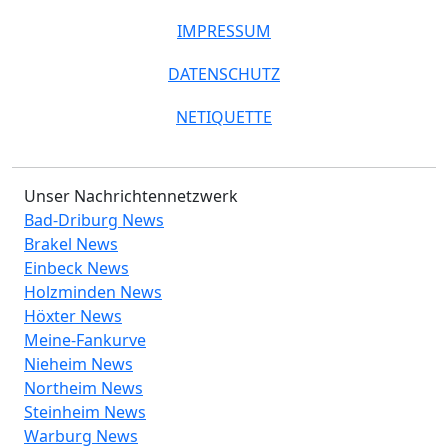
IMPRESSUM
DATENSCHUTZ
NETIQUETTE
Unser Nachrichtennetzwerk
Bad-Driburg News
Brakel News
Einbeck News
Holzminden News
Höxter News
Meine-Fankurve
Nieheim News
Northeim News
Steinheim News
Warburg News