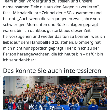
Team in den Vordergrund zu stellen und unsere
gemeinsamen Ziele nie aus den Augen zu verlieren“,
fasst Michalczik ihre Zeit bei der HSG zusammen und
betont: „Auch wenn die vergangenen zwei Jahre von
schwierigen Momenten und Rückschlägen geprägt
waren, bin ich dankbar, gestärkt aus dieser Zeit
hervorzugehen und wieder das tun zu können, was ich
liebe: auf dem Handballfeld zu stehen. Blomberg hat
mich nicht nur sportlich geprägt. Hier bin ich zu der
Person herangewachsen, die ich heute bin – dafür bin
ich sehr dankbar.“
Das könnte Sie auch interessieren