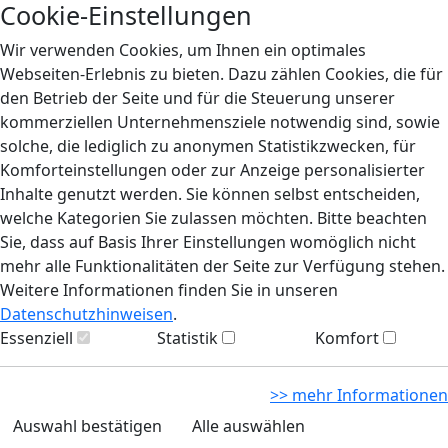
Cookie-Einstellungen
Wir verwenden Cookies, um Ihnen ein optimales
Webseiten-Erlebnis zu bieten. Dazu zählen Cookies, die für
den Betrieb der Seite und für die Steuerung unserer
kommerziellen Unternehmensziele notwendig sind, sowie
solche, die lediglich zu anonymen Statistikzwecken, für
Komforteinstellungen oder zur Anzeige personalisierter
Inhalte genutzt werden. Sie können selbst entscheiden,
welche Kategorien Sie zulassen möchten. Bitte beachten
Sie, dass auf Basis Ihrer Einstellungen womöglich nicht
mehr alle Funktionalitäten der Seite zur Verfügung stehen.
Weitere Informationen finden Sie in unseren
Datenschutzhinweisen
.
Essenziell
Statistik
Komfort
>> mehr Informationen
Auswahl bestätigen
Alle auswählen