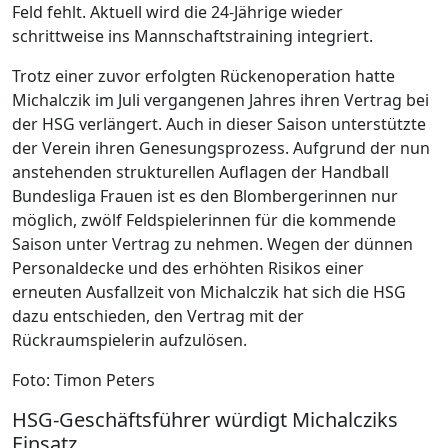
Feld fehlt. Aktuell wird die 24-Jährige wieder
schrittweise ins Mannschaftstraining integriert.
Trotz einer zuvor erfolgten Rückenoperation hatte
Michalczik im Juli vergangenen Jahres ihren Vertrag bei
der HSG verlängert. Auch in dieser Saison unterstützte
der Verein ihren Genesungsprozess. Aufgrund der nun
anstehenden strukturellen Auflagen der Handball
Bundesliga Frauen ist es den Blombergerinnen nur
möglich, zwölf Feldspielerinnen für die kommende
Saison unter Vertrag zu nehmen. Wegen der dünnen
Personaldecke und des erhöhten Risikos einer
erneuten Ausfallzeit von Michalczik hat sich die HSG
dazu entschieden, den Vertrag mit der
Rückraumspielerin aufzulösen.
Foto: Timon Peters
HSG-Geschäftsführer würdigt Michalcziks
Einsatz