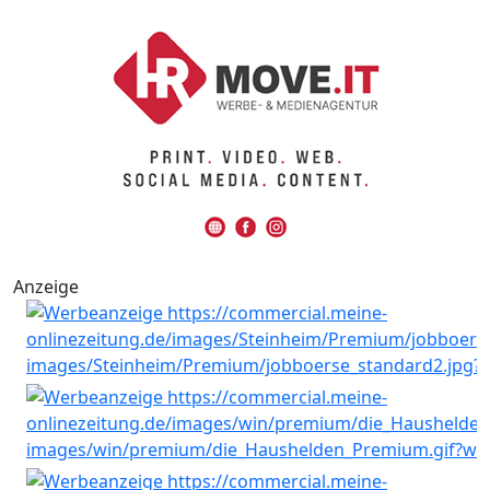
Anzeige