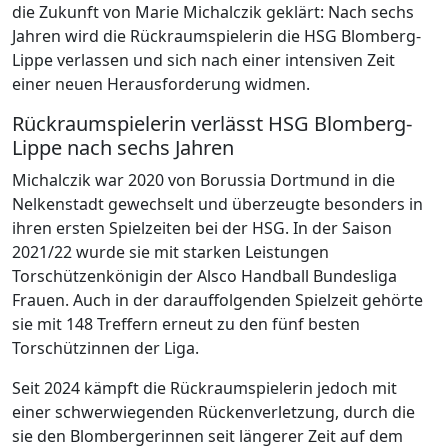
die Zukunft von Marie Michalczik geklärt: Nach sechs
Jahren wird die Rückraumspielerin die HSG Blomberg-
Lippe verlassen und sich nach einer intensiven Zeit
einer neuen Herausforderung widmen.
Rückraumspielerin verlässt HSG Blomberg-
Lippe nach sechs Jahren
Michalczik war 2020 von Borussia Dortmund in die
Nelkenstadt gewechselt und überzeugte besonders in
ihren ersten Spielzeiten bei der HSG. In der Saison
2021/22 wurde sie mit starken Leistungen
Torschützenkönigin der Alsco Handball Bundesliga
Frauen. Auch in der darauffolgenden Spielzeit gehörte
sie mit 148 Treffern erneut zu den fünf besten
Torschützinnen der Liga.
Seit 2024 kämpft die Rückraumspielerin jedoch mit
einer schwerwiegenden Rückenverletzung, durch die
sie den Blombergerinnen seit längerer Zeit auf dem