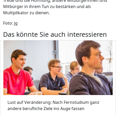
Treue und die Hoffnung, andere Mitbürgerinnen und
Mitbürger in ihrem Tun zu bestärken und als
Multiplikator zu dienen.
Foto: jg
Das könnte Sie auch interessieren
Lust auf Veränderung: Nach Fernstudium ganz
andere berufliche Ziele ins Auge fassen