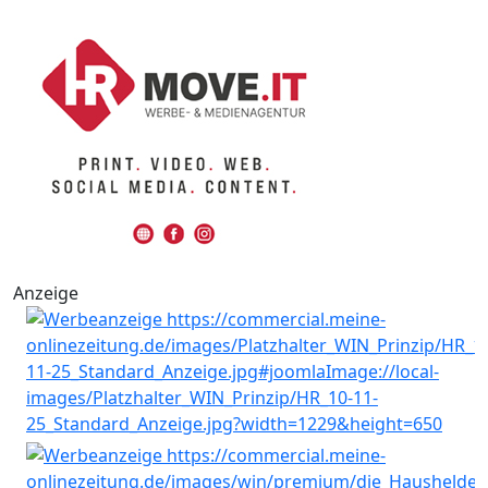
Anzeige