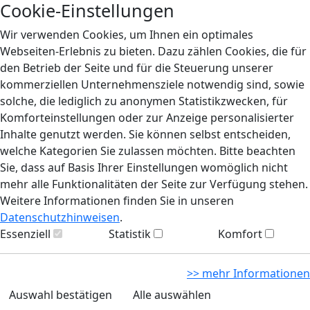
Cookie-Einstellungen
Wir verwenden Cookies, um Ihnen ein optimales
Webseiten-Erlebnis zu bieten. Dazu zählen Cookies, die für
den Betrieb der Seite und für die Steuerung unserer
kommerziellen Unternehmensziele notwendig sind, sowie
solche, die lediglich zu anonymen Statistikzwecken, für
Komforteinstellungen oder zur Anzeige personalisierter
Inhalte genutzt werden. Sie können selbst entscheiden,
welche Kategorien Sie zulassen möchten. Bitte beachten
Sie, dass auf Basis Ihrer Einstellungen womöglich nicht
mehr alle Funktionalitäten der Seite zur Verfügung stehen.
Weitere Informationen finden Sie in unseren
Datenschutzhinweisen
.
Essenziell
Statistik
Komfort
>> mehr Informationen
Auswahl bestätigen
Alle auswählen