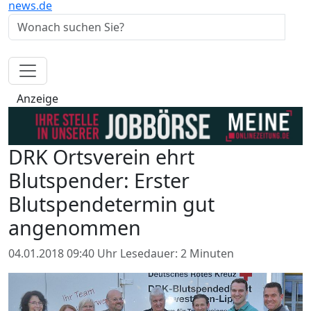
news.de
Anzeige
DRK Ortsverein ehrt
Blutspender: Erster
Blutspendetermin gut
angenommen
04.01.2018 09:40 Uhr
Lesedauer: 2 Minuten