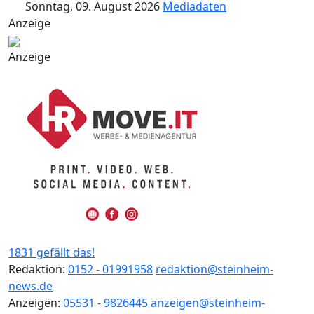
Sonntag, 09. August 2026
Mediadaten
Anzeige
Anzeige
1831 gefällt das!
Redaktion:
0152 - 01991958
redaktion@steinheim-
news.de
Anzeigen:
05531 - 9826445
anzeigen@steinheim-