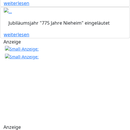
weiterlesen
Jubiläumsjahr "775 Jahre Nieheim" eingeläutet
weiterlesen
Anzeige
Anzeige