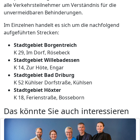
alle Verkehrsteilnehmer um Verständnis für die
unvermeidbaren Behinderungen.
Im Einzelnen handelt es sich um die nachfolgend
aufgeführten Strecken:
Stadtgebiet Borgentreich
K 29, Im Dorf, Rösebeck
Stadtgebiet Willebadessen
K 14, Zur Höte, Engar
Stadtgebiet Bad Driburg
K 52 Kühlser Dorfstraße, Kühlsen
Stadtgebiet Höxter
K 18, Ferienstraße, Bosseborn
Das könnte Sie auch interessieren