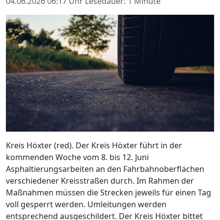
04.06.2026 06:17 Uhr
Lesedauer: 1 Minute
Kreis Höxter (red). Der Kreis Höxter führt in der
kommenden Woche vom 8. bis 12. Juni
Asphaltierungsarbeiten an den Fahrbahnoberflächen
verschiedener Kreisstraßen durch. Im Rahmen der
Maßnahmen müssen die Strecken jeweils für einen Tag
voll gesperrt werden. Umleitungen werden
entsprechend ausgeschildert. Der Kreis Höxter bittet