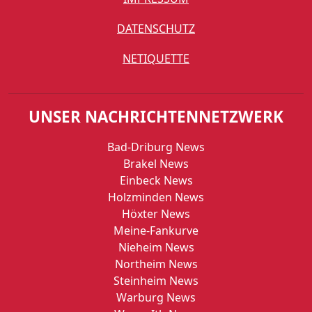
DATENSCHUTZ
NETIQUETTE
UNSER NACHRICHTENNETZWERK
Bad-Driburg News
Brakel News
Einbeck News
Holzminden News
Höxter News
Meine-Fankurve
Nieheim News
Northeim News
Steinheim News
Warburg News