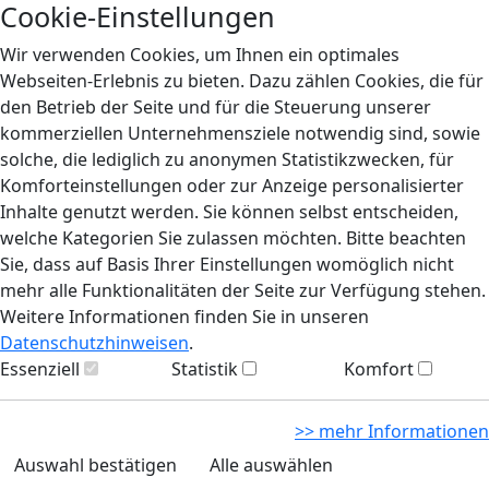
Cookie-Einstellungen
Wir verwenden Cookies, um Ihnen ein optimales
Webseiten-Erlebnis zu bieten. Dazu zählen Cookies, die für
den Betrieb der Seite und für die Steuerung unserer
kommerziellen Unternehmensziele notwendig sind, sowie
solche, die lediglich zu anonymen Statistikzwecken, für
Komforteinstellungen oder zur Anzeige personalisierter
Inhalte genutzt werden. Sie können selbst entscheiden,
welche Kategorien Sie zulassen möchten. Bitte beachten
Sie, dass auf Basis Ihrer Einstellungen womöglich nicht
mehr alle Funktionalitäten der Seite zur Verfügung stehen.
Weitere Informationen finden Sie in unseren
Datenschutzhinweisen
.
Essenziell
Statistik
Komfort
>> mehr Informationen
Auswahl bestätigen
Alle auswählen