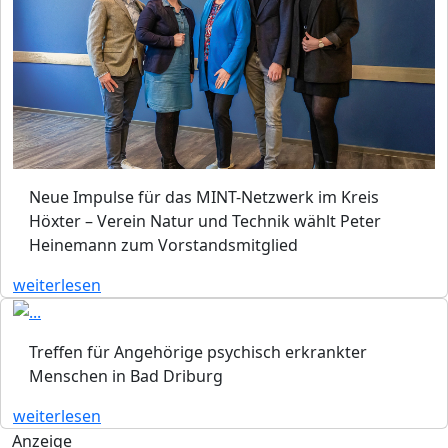
Neue Impulse für das MINT-Netzwerk im Kreis
Höxter – Verein Natur und Technik wählt Peter
Heinemann zum Vorstandsmitglied
weiterlesen
Treffen für Angehörige psychisch erkrankter
Menschen in Bad Driburg
weiterlesen
Anzeige