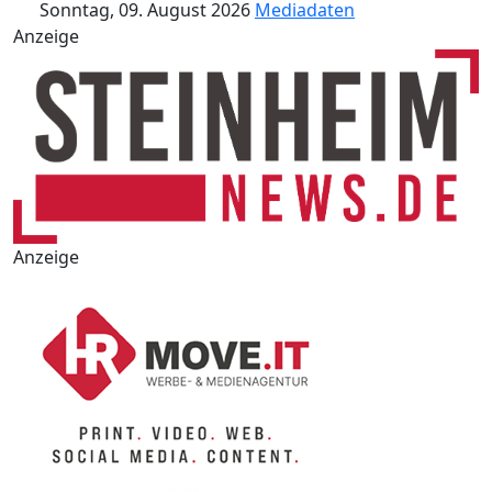
Sonntag, 09. August 2026
Mediadaten
Anzeige
Anzeige