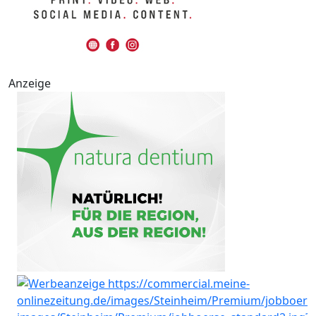
Anzeige