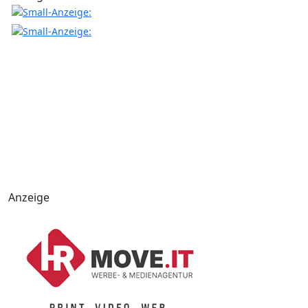
Anzeige