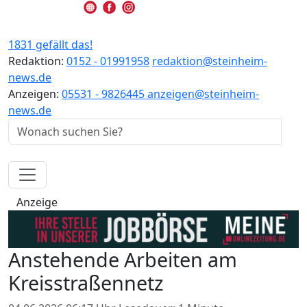
1831 gefällt das!
Redaktion:
0152 - 01991958
redaktion@steinheim-
news.de
Anzeigen:
05531 - 9826445
anzeigen@steinheim-
news.de
Anzeige
Anstehende Arbeiten am
Kreisstraßennetz