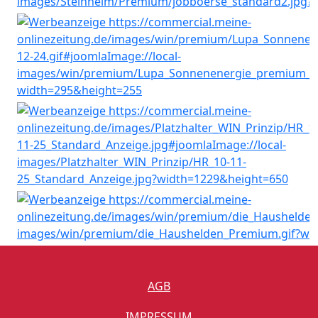
AGB
IMPRESSUM