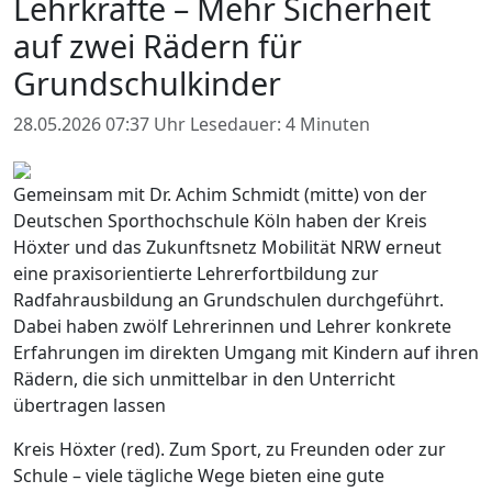
Lehrkräfte – Mehr Sicherheit
auf zwei Rädern für
Grundschulkinder
28.05.2026 07:37 Uhr
Lesedauer: 4 Minuten
Gemeinsam mit Dr. Achim Schmidt (mitte) von der
Deutschen Sporthochschule Köln haben der Kreis
Höxter und das Zukunftsnetz Mobilität NRW erneut
eine praxisorientierte Lehrerfortbildung zur
Radfahrausbildung an Grundschulen durchgeführt.
Dabei haben zwölf Lehrerinnen und Lehrer konkrete
Erfahrungen im direkten Umgang mit Kindern auf ihren
Rädern, die sich unmittelbar in den Unterricht
übertragen lassen
Kreis Höxter (red). Zum Sport, zu Freunden oder zur
Schule – viele tägliche Wege bieten eine gute