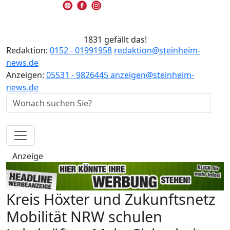
1831 gefällt das!
Redaktion:
0152 - 01991958
redaktion@steinheim-
news.de
Anzeigen:
05531 - 9826445
anzeigen@steinheim-
news.de
Anzeige
Kreis Höxter und Zukunftsnetz
Mobilität NRW schulen