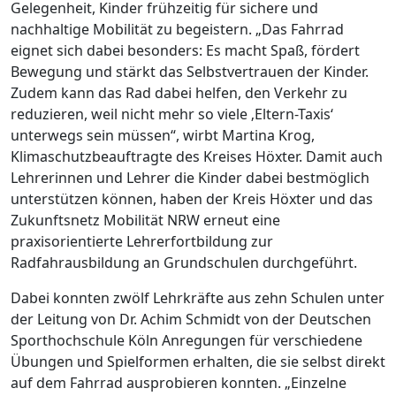
Gelegenheit, Kinder frühzeitig für sichere und
nachhaltige Mobilität zu begeistern. „Das Fahrrad
eignet sich dabei besonders: Es macht Spaß, fördert
Bewegung und stärkt das Selbstvertrauen der Kinder.
Zudem kann das Rad dabei helfen, den Verkehr zu
reduzieren, weil nicht mehr so viele ‚Eltern-Taxis‘
unterwegs sein müssen“, wirbt Martina Krog,
Klimaschutzbeauftragte des Kreises Höxter. Damit auch
Lehrerinnen und Lehrer die Kinder dabei bestmöglich
unterstützen können, haben der Kreis Höxter und das
Zukunftsnetz Mobilität NRW erneut eine
praxisorientierte Lehrerfortbildung zur
Radfahrausbildung an Grundschulen durchgeführt.
Dabei konnten zwölf Lehrkräfte aus zehn Schulen unter
der Leitung von Dr. Achim Schmidt von der Deutschen
Sporthochschule Köln Anregungen für verschiedene
Übungen und Spielformen erhalten, die sie selbst direkt
auf dem Fahrrad ausprobieren konnten. „Einzelne