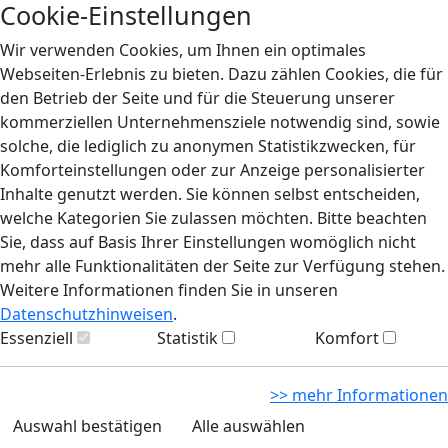
Cookie-Einstellungen
Wir verwenden Cookies, um Ihnen ein optimales
Webseiten-Erlebnis zu bieten. Dazu zählen Cookies, die für
den Betrieb der Seite und für die Steuerung unserer
kommerziellen Unternehmensziele notwendig sind, sowie
solche, die lediglich zu anonymen Statistikzwecken, für
Komforteinstellungen oder zur Anzeige personalisierter
Inhalte genutzt werden. Sie können selbst entscheiden,
welche Kategorien Sie zulassen möchten. Bitte beachten
Sie, dass auf Basis Ihrer Einstellungen womöglich nicht
mehr alle Funktionalitäten der Seite zur Verfügung stehen.
Weitere Informationen finden Sie in unseren
Datenschutzhinweisen
.
Essenziell
Statistik
Komfort
>> mehr Informationen
Auswahl bestätigen
Alle auswählen