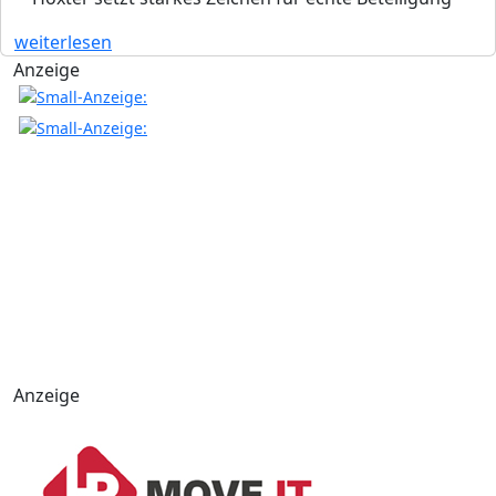
weiterlesen
Anzeige
Anzeige