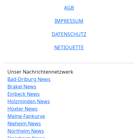
AGB
IMPRESSUM
DATENSCHUTZ
NETIQUETTE
Unser Nachrichtennetzwerk
Bad-Driburg News
Brakel News
Einbeck News
Holzminden News
Höxter News
Meine-Fankurve
Nieheim News
Northeim News