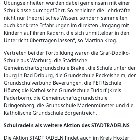
Übungseinheiten wurden dabei gemeinsam mit einer
Schulklasse durchgeführt. So erhielten die Lehrkräfte
nicht nur theoretisches Wissen, sondern sammelten
auch konkrete Erfahrungen im direkten Umgang mit
Kindern auf ihren Rädern, die sich unmittelbar in den
Unterricht übertragen lassen“, so Martina Krog.
Vertreten bei der Fortbildung waren die Graf-Dodiko-
Schule aus Warburg, die Städtische
Gemeinschaftsgrundschule Brakel, die Schule unter der
Iburg in Bad Driburg, die Grundschule Peckelsheim, der
Grundschulverbund Beverungen, die PETRIschule
Höxter, die Katholische Grundschule Tudorf (Kreis
Paderborn), die Gemeinschaftsgrundschule
Dringenberg, die Grundschule Marienmünster und die
Katholische Grundschule Borgentreich.
Schulradeln als weitere Aktion des STADTRADELNS
Die Aktion STADTRADELN findet auch im Kreis Höxter