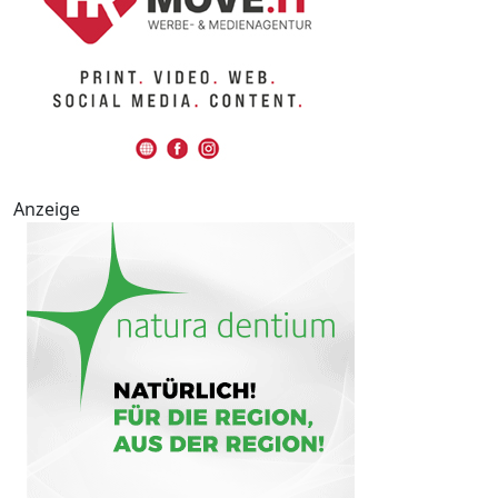
Anzeige