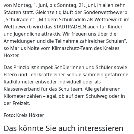
von Montag, 1. Juni, bis Sonntag, 21. Juni, in allen zehn
Städten statt. Gleichzeitig läuft der Sonderwettbewerb
„Schulradeln“. „Mit dem Schulradeln als Wettbewerb im
Wettbewerb wird das STADTRADELN auch für Kinder
und Jugendliche attraktiv. Wir freuen uns über die
Anmeldungen und die Teilnahme zahlreicher Schulen“,
so Marius Nolte vom Klimaschutz-Team des Kreises
Höxter.
Das Prinzip ist simpel: Schülerinnen und Schüler sowie
Eltern und Lehrkräfte einer Schule sammeln gefahrene
Radkilometer entweder individuell oder als
Klassenverband für das Schulteam. Alle gefahrenen
Kilometer zählen – egal, ob auf dem Schulweg oder in
der Freizeit.
Foto: Kreis Höxter
Das könnte Sie auch interessieren