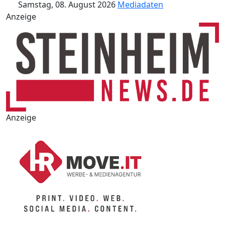
Samstag, 08. August 2026
Mediadaten
Anzeige
Anzeige