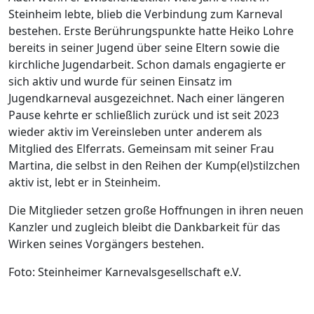
Steinheim lebte, blieb die Verbindung zum Karneval
bestehen. Erste Berührungspunkte hatte Heiko Lohre
bereits in seiner Jugend über seine Eltern sowie die
kirchliche Jugendarbeit. Schon damals engagierte er
sich aktiv und wurde für seinen Einsatz im
Jugendkarneval ausgezeichnet. Nach einer längeren
Pause kehrte er schließlich zurück und ist seit 2023
wieder aktiv im Vereinsleben unter anderem als
Mitglied des Elferrats. Gemeinsam mit seiner Frau
Martina, die selbst in den Reihen der Kump(el)stilzchen
aktiv ist, lebt er in Steinheim.
Die Mitglieder setzen große Hoffnungen in ihren neuen
Kanzler und zugleich bleibt die Dankbarkeit für das
Wirken seines Vorgängers bestehen.
Foto: Steinheimer Karnevalsgesellschaft e.V.