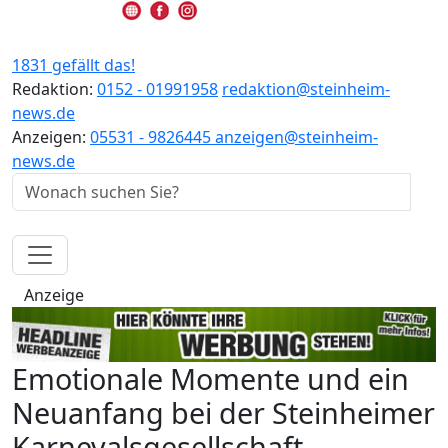
1831 gefällt das!
Redaktion:
0152 - 01991958
redaktion@steinheim-
news.de
Anzeigen:
05531 - 9826445
anzeigen@steinheim-
news.de
Anzeige
Emotionale Momente und ein
Neuanfang bei der Steinheimer
Karnevalsgesellschaft