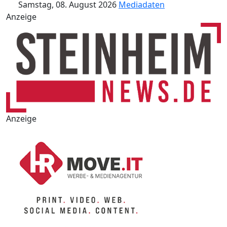
Samstag, 08. August 2026
Mediadaten
Anzeige
Anzeige