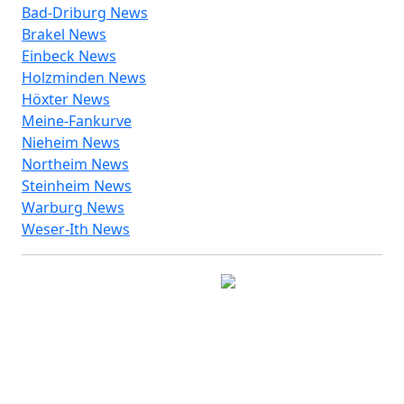
Bad-Driburg News
Brakel News
Einbeck News
Holzminden News
Höxter News
Meine-Fankurve
Nieheim News
Northeim News
Steinheim News
Warburg News
Weser-Ith News
© 2026