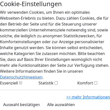
Cookie-Einstellungen
Wir verwenden Cookies, um Ihnen ein optimales
Webseiten-Erlebnis zu bieten. Dazu zählen Cookies, die für
den Betrieb der Seite und für die Steuerung unserer
kommerziellen Unternehmensziele notwendig sind, sowie
solche, die lediglich zu anonymen Statistikzwecken, für
Komforteinstellungen oder zur Anzeige personalisierter
Inhalte genutzt werden. Sie können selbst entscheiden,
welche Kategorien Sie zulassen möchten. Bitte beachten
Sie, dass auf Basis Ihrer Einstellungen womöglich nicht
mehr alle Funktionalitäten der Seite zur Verfügung stehen.
Weitere Informationen finden Sie in unseren
Datenschutzhinweisen
.
Essenziell
Statistik
Komfort
>> mehr Informationen
Auswahl bestätigen
Alle auswählen