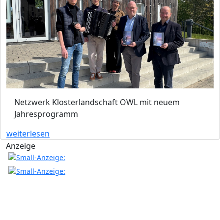
Netzwerk Klosterlandschaft OWL mit neuem
Jahresprogramm
weiterlesen
Anzeige