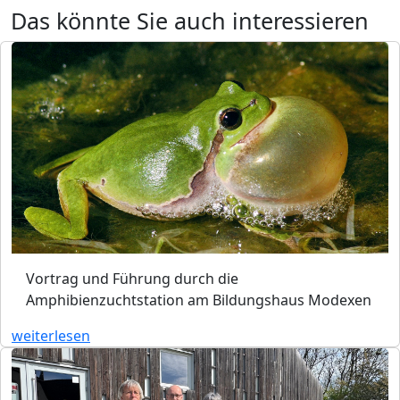
Das könnte Sie auch interessieren
Vortrag und Führung durch die
Amphibienzuchtstation am Bildungshaus Modexen
weiterlesen