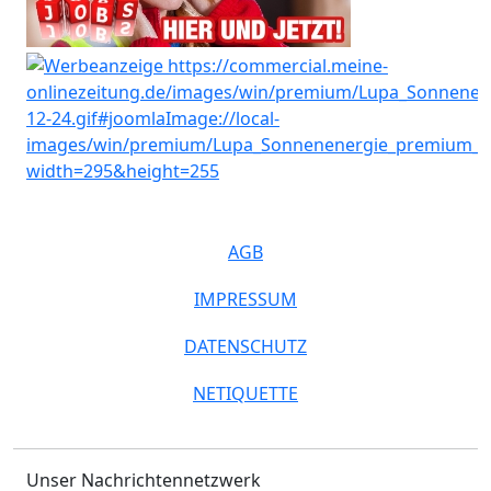
AGB
IMPRESSUM
DATENSCHUTZ
NETIQUETTE
Unser Nachrichtennetzwerk