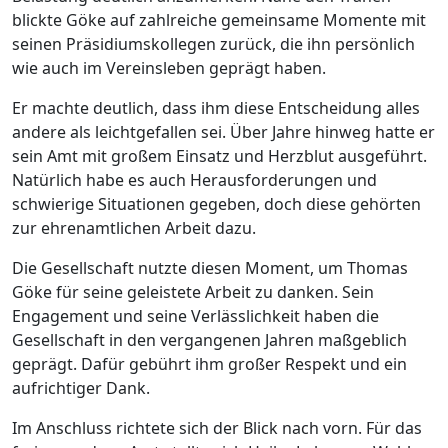
blickte Göke auf zahlreiche gemeinsame Momente mit
seinen Präsidiumskollegen zurück, die ihn persönlich
wie auch im Vereinsleben geprägt haben.
Er machte deutlich, dass ihm diese Entscheidung alles
andere als leichtgefallen sei. Über Jahre hinweg hatte er
sein Amt mit großem Einsatz und Herzblut ausgeführt.
Natürlich habe es auch Herausforderungen und
schwierige Situationen gegeben, doch diese gehörten
zur ehrenamtlichen Arbeit dazu.
Die Gesellschaft nutzte diesen Moment, um Thomas
Göke für seine geleistete Arbeit zu danken. Sein
Engagement und seine Verlässlichkeit haben die
Gesellschaft in den vergangenen Jahren maßgeblich
geprägt. Dafür gebührt ihm großer Respekt und ein
aufrichtiger Dank.
Im Anschluss richtete sich der Blick nach vorn. Für das