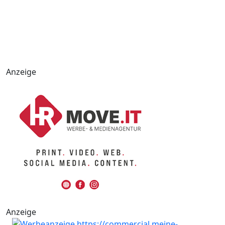
Anzeige
Anzeige