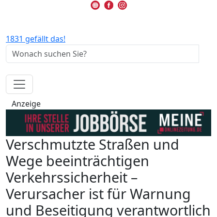
1831 gefällt das!
Anzeige
Verschmutzte Straßen und
Wege beeinträchtigen
Verkehrssicherheit –
Verursacher ist für Warnung
und Beseitigung verantwortlich