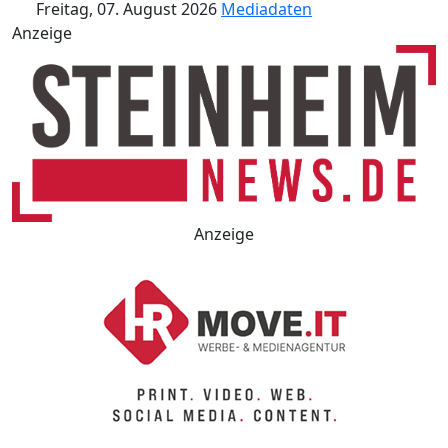
Freitag, 07. August 2026
Mediadaten
Anzeige
Anzeige