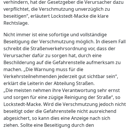
verhindern, hat der Gesetzgeber die Verursacher dazu
verpflichtet, die Verschmutzung unverzüglich zu
beseitigen“, erläutert Lockstedt-Macke die klare
Rechtslage.
Nicht immer ist eine sofortige und vollständige
Beseitigung der Verschmutzung möglich. In diesem Fall
schreibt die Straßenverkehrsordnung vor, dass der
Verursacher dafür zu sorgen hat, durch eine
Beschilderung auf die Gefahrenstelle aufmerksam zu
machen. „Die Warnung muss für die
Verkehrsteilnehmenden jederzeit gut sichtbar sein“,
erklärt die Leiterin der Abteilung Straßen.
„Die meisten nehmen ihre Verantwortung sehr ernst
und sorgen für eine zügige Reinigung der Straße“, so
Lockstedt-Macke. Wird die Verschmutzung jedoch nicht
beseitigt oder die Gefahrenstelle nicht ausreichend
abgesichert, so kann dies eine Anzeige nach sich
ziehen. Sollte eine Beseitigung durch den