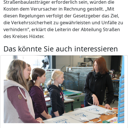
Straßenbaulastträger erforderlich sein, würden die
Kosten dem Verursacher in Rechnung gestellt. „Mit
diesen Regelungen verfolgt der Gesetzgeber das Ziel,
die Verkehrssicherheit zu gewährleisten und Unfälle zu
verhindern“, erklärt die Leiterin der Abteilung Straßen
des Kreises Höxter.
Das könnte Sie auch interessieren