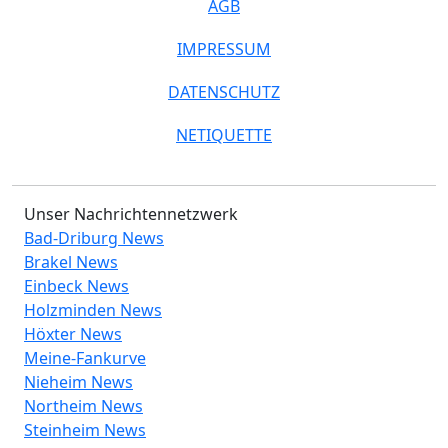
AGB
IMPRESSUM
DATENSCHUTZ
NETIQUETTE
Unser Nachrichtennetzwerk
Bad-Driburg News
Brakel News
Einbeck News
Holzminden News
Höxter News
Meine-Fankurve
Nieheim News
Northeim News
Steinheim News