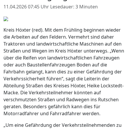
11.04.2026 07:45 Uhr
Lesedauer: 3 Minuten
Kreis Höxter (red). Mit dem Frühling beginnen wieder
die Arbeiten auf den Feldern. Vermehrt sind daher
Traktoren und landwirtschaftliche Maschinen auf den
Straßen und Wegen im Kreis Höxter unterwegs. „Wenn
über die Reifen von landwirtschaftlichen Fahrzeugen
oder auch Baustellenfahrzeugen Boden auf die
Fahrbahn gelangt, kann dies zu einer Gefährdung der
Verkehrssicherheit führen“, sagt die Leiterin der
Abteilung Straßen des Kreises Höxter, Heike Lockstedt-
Macke. Die Verkehrsteilnehmer könnten auf
verschmutzten Straßen und Radwegen ins Rutschen
geraten. Besonders gefährlich kann dies für
Motorradfahrer und Fahrradfahrer werden.
„Um eine Gefährdung der Verkehrsteilnehmenden zu