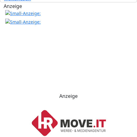
Anzeige
Anzeige