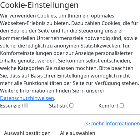
Cookie-Einstellungen
Wir verwenden Cookies, um Ihnen ein optimales
Webseiten-Erlebnis zu bieten. Dazu zählen Cookies, die für
den Betrieb der Seite und für die Steuerung unserer
kommerziellen Unternehmensziele notwendig sind, sowie
solche, die lediglich zu anonymen Statistikzwecken, für
Komforteinstellungen oder zur Anzeige personalisierter
Inhalte genutzt werden. Sie können selbst entscheiden,
welche Kategorien Sie zulassen möchten. Bitte beachten
Sie, dass auf Basis Ihrer Einstellungen womöglich nicht
mehr alle Funktionalitäten der Seite zur Verfügung stehen.
Weitere Informationen finden Sie in unseren
Datenschutzhinweisen
.
Essenziell
Statistik
Komfort
>> mehr Informationen
Auswahl bestätigen
Alle auswählen