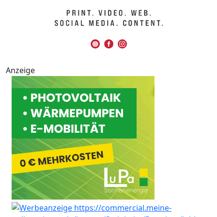
Anzeige