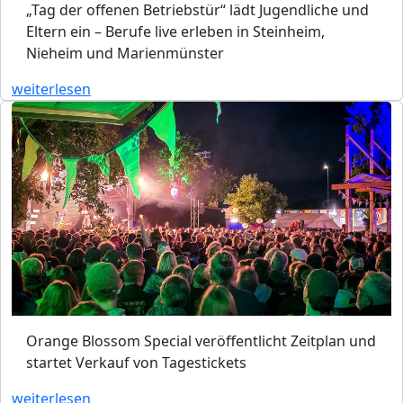
„Tag der offenen Betriebstür“ lädt Jugendliche und
Eltern ein – Berufe live erleben in Steinheim,
Nieheim und Marienmünster
weiterlesen
Orange Blossom Special veröffentlicht Zeitplan und
startet Verkauf von Tagestickets
weiterlesen