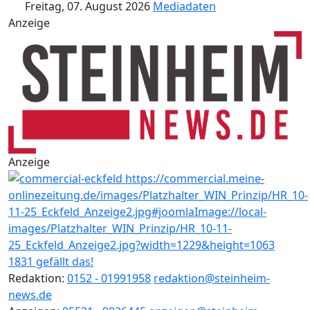
Freitag, 07. August 2026
Mediadaten
Anzeige
Anzeige
1831 gefällt das!
Redaktion:
0152 - 01991958
redaktion@steinheim-
news.de