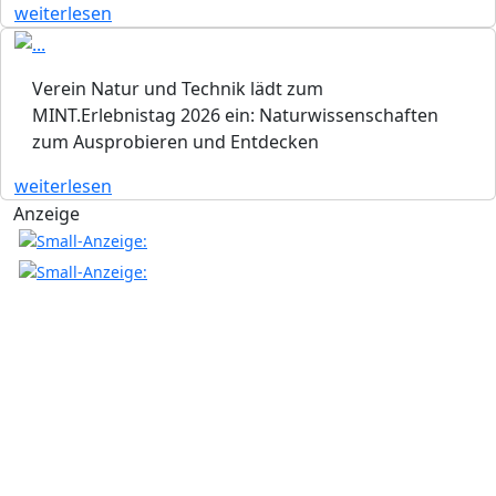
weiterlesen
Verein Natur und Technik lädt zum
MINT.Erlebnistag 2026 ein: Naturwissenschaften
zum Ausprobieren und Entdecken
weiterlesen
Anzeige