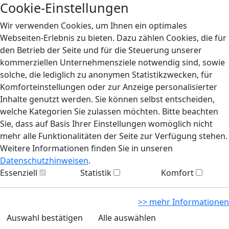
Cookie-Einstellungen
Wir verwenden Cookies, um Ihnen ein optimales
Webseiten-Erlebnis zu bieten. Dazu zählen Cookies, die für
den Betrieb der Seite und für die Steuerung unserer
kommerziellen Unternehmensziele notwendig sind, sowie
solche, die lediglich zu anonymen Statistikzwecken, für
Komforteinstellungen oder zur Anzeige personalisierter
Inhalte genutzt werden. Sie können selbst entscheiden,
welche Kategorien Sie zulassen möchten. Bitte beachten
Sie, dass auf Basis Ihrer Einstellungen womöglich nicht
mehr alle Funktionalitäten der Seite zur Verfügung stehen.
Weitere Informationen finden Sie in unseren
Datenschutzhinweisen
.
Essenziell
Statistik
Komfort
>> mehr Informationen
Auswahl bestätigen
Alle auswählen