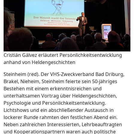
Cristián Gálvez erläutert Persönlichkeitsentwicklung
anhand von Heldengeschichten
Steinheim (red). Der VHS-Zweckverband Bad Driburg,
Brakel, Nieheim, Steinheim feierte sein 50-jähriges
Bestehen mit einem erkenntnisreichen und
unterhaltsamen Vortrag über Heldengeschichten,
Psychologie und Persönlichkeitsentwicklung.
Lichtshows und ein abschließender Austausch in
lockerer Runde rahmten den festlichen Abend ein.
Neben zahlreichen Interessierten, Lehrbeauftragten
und Kooperationspartnern waren auch politische