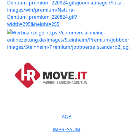
AGB
IMPRESSUM