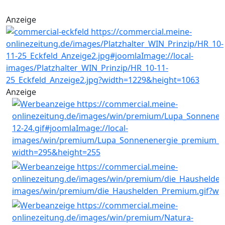
Anzeige
Anzeige