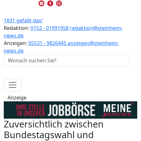
1831 gefällt das!
Redaktion:
0152 - 01991958
redaktion@steinheim-
news.de
Anzeigen:
05531 - 9826445
anzeigen@steinheim-
news.de
Anzeige
Zuversichtlich zwischen
Bundestagswahl und