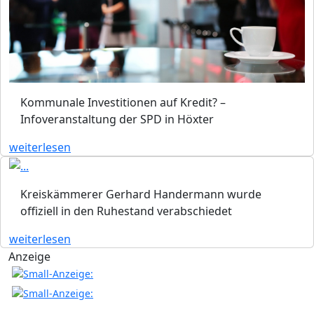
Kommunale Investitionen auf Kredit? –
Infoveranstaltung der SPD in Höxter
weiterlesen
Kreiskämmerer Gerhard Handermann wurde
offiziell in den Ruhestand verabschiedet
weiterlesen
Anzeige