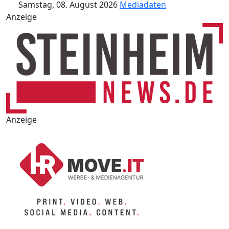
Samstag, 08. August 2026
Mediadaten
Anzeige
Anzeige