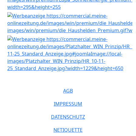
AGB
IMPRESSUM
DATENSCHUTZ
NETIQUETTE