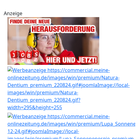
Anzeige