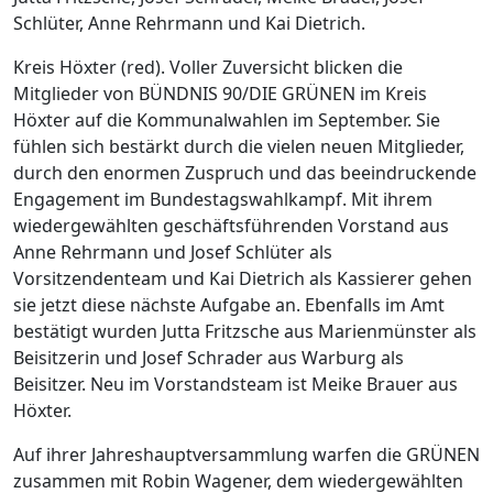
Schlüter, Anne Rehrmann und Kai Dietrich.
Kreis Höxter (red). Voller Zuversicht blicken die
Mitglieder von BÜNDNIS 90/DIE GRÜNEN im Kreis
Höxter auf die Kommunalwahlen im September. Sie
fühlen sich bestärkt durch die vielen neuen Mitglieder,
durch den enormen Zuspruch und das beeindruckende
Engagement im Bundestagswahlkampf. Mit ihrem
wiedergewählten geschäftsführenden Vorstand aus
Anne Rehrmann und Josef Schlüter als
Vorsitzendenteam und Kai Dietrich als Kassierer gehen
sie jetzt diese nächste Aufgabe an. Ebenfalls im Amt
bestätigt wurden Jutta Fritzsche aus Marienmünster als
Beisitzerin und Josef Schrader aus Warburg als
Beisitzer. Neu im Vorstandsteam ist Meike Brauer aus
Höxter.
Auf ihrer Jahreshauptversammlung warfen die GRÜNEN
zusammen mit Robin Wagener, dem wiedergewählten