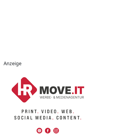
Anzeige