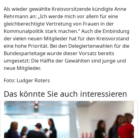
Als wieder gewählte Kreisvorsitzende kündigte Anne
Rehrmann an: „Ich werde mich vor allem für eine
gleichberechtigte Vertretung von Frauen in der
Kommunalpolitik stark machen.“ Auch die Einbindung
der vielen neuen Mitglieder hat für den Kreisvorstand
eine hohe Priorität. Bei den Delegiertenwahlen für die
Bundesparteitage wurde dieser Vorsatz bereits
umgesetzt: Die Hälfte der Gewählten sind junge und
neue Mitglieder.
Foto: Ludger Roters
Das könnte Sie auch interessieren