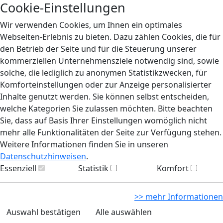
Cookie-Einstellungen
Wir verwenden Cookies, um Ihnen ein optimales
Webseiten-Erlebnis zu bieten. Dazu zählen Cookies, die für
den Betrieb der Seite und für die Steuerung unserer
kommerziellen Unternehmensziele notwendig sind, sowie
solche, die lediglich zu anonymen Statistikzwecken, für
Komforteinstellungen oder zur Anzeige personalisierter
Inhalte genutzt werden. Sie können selbst entscheiden,
welche Kategorien Sie zulassen möchten. Bitte beachten
Sie, dass auf Basis Ihrer Einstellungen womöglich nicht
mehr alle Funktionalitäten der Seite zur Verfügung stehen.
Weitere Informationen finden Sie in unseren
Datenschutzhinweisen
.
Essenziell
Statistik
Komfort
>> mehr Informationen
Auswahl bestätigen
Alle auswählen