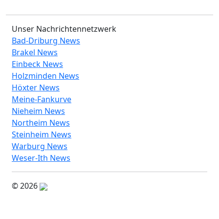
Unser Nachrichtennetzwerk
Bad-Driburg News
Brakel News
Einbeck News
Holzminden News
Höxter News
Meine-Fankurve
Nieheim News
Northeim News
Steinheim News
Warburg News
Weser-Ith News
© 2026