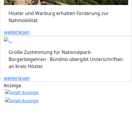
Höxter und Warburg erhalten Förderung zur
Nahmobilität
weiterlesen
Große Zustimmung für Nationalpark-
Bürgerbegehren - Bündnis übergibt Unterschriften
an Kreis Höxter
weiterlesen
Anzeige