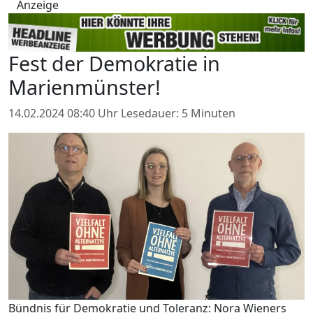
Anzeige
Fest der Demokratie in
Marienmünster!
14.02.2024 08:40 Uhr
Lesedauer: 5 Minuten
Bündnis für Demokratie und Toleranz: Nora Wieners