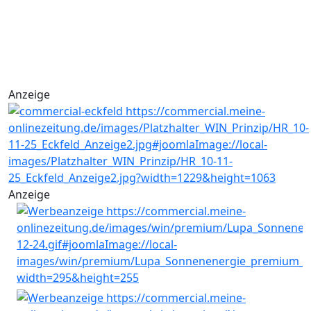
Anzeige
Anzeige