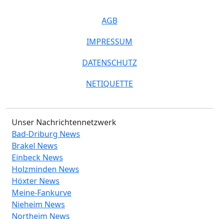
AGB
IMPRESSUM
DATENSCHUTZ
NETIQUETTE
Unser Nachrichtennetzwerk
Bad-Driburg News
Brakel News
Einbeck News
Holzminden News
Höxter News
Meine-Fankurve
Nieheim News
Northeim News