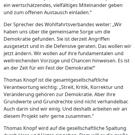
ein wertschätzendes, vielfältiges Miteinander geben
und zum offenen Austausch einladen.“
Der Sprecher des Wohlfahrtsverbandes weiter: „Wir
haben uns über die gemeinsame Sorge um die
Demokratie gefunden. Sie ist derzeit Angriffen
ausgesetzt und in die Defensive geraten. Das wollen wir
jetzt ändern. Wir wollen auf ihre fundamentalen und
weitreichenden Vorzüge und Chancen hinweisen. Es ist
an der Zeit für ein Fest der Demokratie!“
Thomas Knopf ist die gesamtgesellschaftliche
Verantwortung wichtig: „Streit, Kritik, Korrektur und
Veränderung gehören zur Demokratie. Aber ihre
Grundwerte und Grundrechte sind nicht verhandelbar.
Auch darin sind wir einig. Und deshalb arbeiten wir an
diesem Projekt sehr gerne zusammen.“
Thomas Knopf wird auf die gesellschaftliche Spaltung