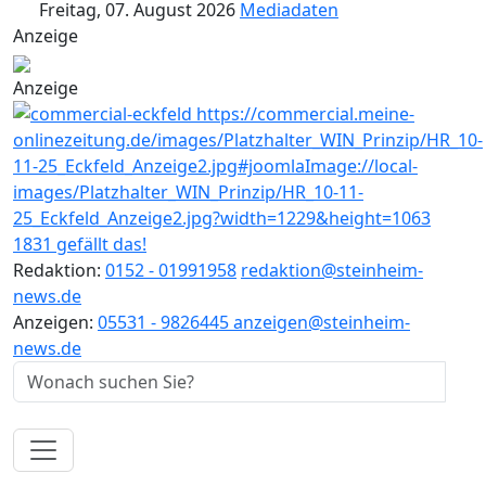
Freitag, 07. August 2026
Mediadaten
Anzeige
Anzeige
1831 gefällt das!
Redaktion:
0152 - 01991958
redaktion@steinheim-
news.de
Anzeigen:
05531 - 9826445
anzeigen@steinheim-
news.de