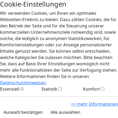
Cookie-Einstellungen
Wir verwenden Cookies, um Ihnen ein optimales
Webseiten-Erlebnis zu bieten. Dazu zählen Cookies, die für
den Betrieb der Seite und für die Steuerung unserer
kommerziellen Unternehmensziele notwendig sind, sowie
solche, die lediglich zu anonymen Statistikzwecken, für
Komforteinstellungen oder zur Anzeige personalisierter
Inhalte genutzt werden. Sie können selbst entscheiden,
welche Kategorien Sie zulassen möchten. Bitte beachten
Sie, dass auf Basis Ihrer Einstellungen womöglich nicht
mehr alle Funktionalitäten der Seite zur Verfügung stehen.
Weitere Informationen finden Sie in unseren
Datenschutzhinweisen
.
Essenziell
Statistik
Komfort
>> mehr Informationen
Auswahl bestätigen
Alle auswählen