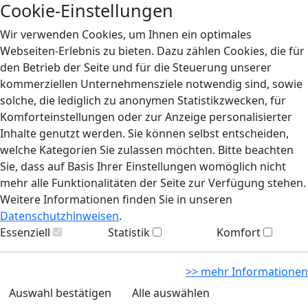
Cookie-Einstellungen
Wir verwenden Cookies, um Ihnen ein optimales
Webseiten-Erlebnis zu bieten. Dazu zählen Cookies, die für
den Betrieb der Seite und für die Steuerung unserer
kommerziellen Unternehmensziele notwendig sind, sowie
solche, die lediglich zu anonymen Statistikzwecken, für
Komforteinstellungen oder zur Anzeige personalisierter
Inhalte genutzt werden. Sie können selbst entscheiden,
welche Kategorien Sie zulassen möchten. Bitte beachten
Sie, dass auf Basis Ihrer Einstellungen womöglich nicht
mehr alle Funktionalitäten der Seite zur Verfügung stehen.
Weitere Informationen finden Sie in unseren
Datenschutzhinweisen
.
Essenziell
Statistik
Komfort
>> mehr Informationen
Auswahl bestätigen
Alle auswählen