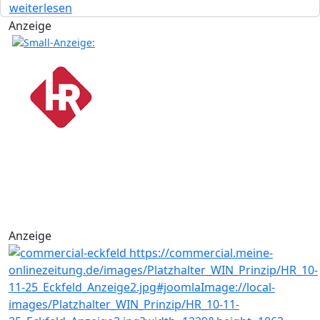
weiterlesen
Anzeige
Anzeige