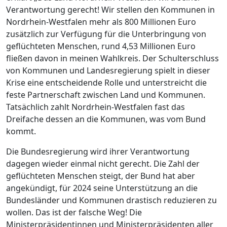
Verantwortung gerecht! Wir stellen den Kommunen in
Nordrhein-Westfalen mehr als 800 Millionen Euro
zusätzlich zur Verfügung für die Unterbringung von
geflüchteten Menschen, rund 4,53 Millionen Euro
fließen davon in meinen Wahlkreis. Der Schulterschluss
von Kommunen und Landesregierung spielt in dieser
Krise eine entscheidende Rolle und unterstreicht die
feste Partnerschaft zwischen Land und Kommunen.
Tatsächlich zahlt Nordrhein-Westfalen fast das
Dreifache dessen an die Kommunen, was vom Bund
kommt.
Die Bundesregierung wird ihrer Verantwortung
dagegen wieder einmal nicht gerecht. Die Zahl der
geflüchteten Menschen steigt, der Bund hat aber
angekündigt, für 2024 seine Unterstützung an die
Bundesländer und Kommunen drastisch reduzieren zu
wollen. Das ist der falsche Weg! Die
Ministerpräsidentinnen und Ministerpräsidenten aller