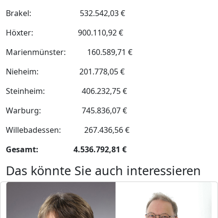
Brakel: 532.542,03 €
Höxter: 900.110,92 €
Marienmünster: 160.589,71 €
Nieheim: 201.778,05 €
Steinheim: 406.232,75 €
Warburg: 745.836,07 €
Willebadessen: 267.436,56 €
Gesamt: 4.536.792,81 €
Das könnte Sie auch interessieren