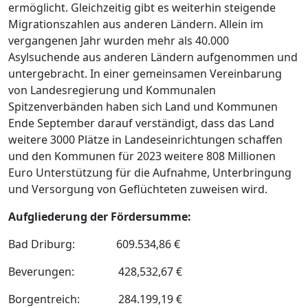
ermöglicht. Gleichzeitig gibt es weiterhin steigende
Migrationszahlen aus anderen Ländern. Allein im
vergangenen Jahr wurden mehr als 40.000
Asylsuchende aus anderen Ländern aufgenommen und
untergebracht. In einer gemeinsamen Vereinbarung
von Landesregierung und Kommunalen
Spitzenverbänden haben sich Land und Kommunen
Ende September darauf verständigt, dass das Land
weitere 3000 Plätze in Landeseinrichtungen schaffen
und den Kommunen für 2023 weitere 808 Millionen
Euro Unterstützung für die Aufnahme, Unterbringung
und Versorgung von Geflüchteten zuweisen wird.
Aufgliederung der Fördersumme:
Bad Driburg: 609.534,86 €
Beverungen: 428,532,67 €
Borgentreich: 284.199,19 €