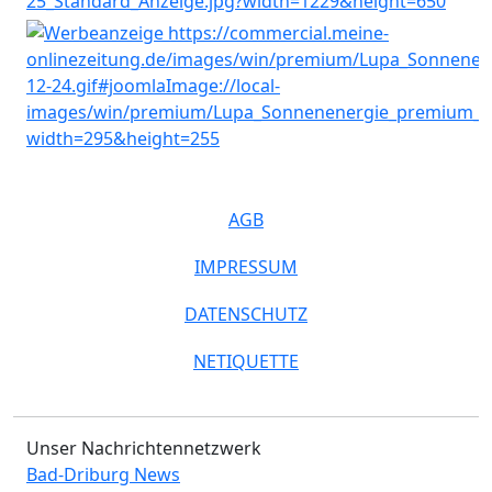
AGB
IMPRESSUM
DATENSCHUTZ
NETIQUETTE
Unser Nachrichtennetzwerk
Bad-Driburg News