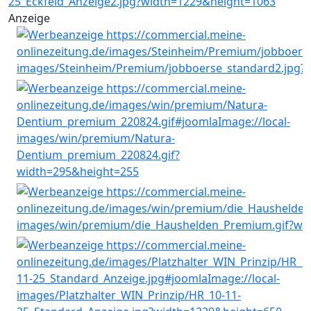
Anzeige