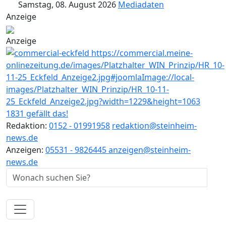
Samstag, 08. August 2026
Mediadaten
Anzeige
Anzeige
1831 gefällt das!
Redaktion:
0152 - 01991958
redaktion@steinheim-
news.de
Anzeigen:
05531 - 9826445
anzeigen@steinheim-
news.de