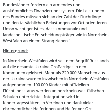
Bundesländer fordern ein atmendes und
auskömmliches Finanzierungssystem. Die Leistungen
des Bundes müssen sich an der Zahl der Flüchtlinge
und den tatsächlichen Belastungen vor Ort orientieren.
Umso wichtiger ist es, dass kommunale und
landespolitische Entscheidungsträger wie in Nordrhein-
Westfalen an einem Strang ziehen."
Hintergrund:
In Nordrhein-Westfalen wird seit dem Angriff Russlands
auf die gesamte Ukraine Großartiges in den
Kommunen geleistet. Mehr als 220.000 Menschen aus
der Ukraine wurden inzwischen in Nordrhein-Westfalen
aufgenommen. 100.000 Kinder mit offiziellem
Flüchtlingsstatus werden an nordrhein-westfälischen
Schulen unterrichtet. Integration wird in
Kindertagesstätten, in Vereinen und dank vieler
ehrenamtlicher Helferinnen und Helfer vor Ort