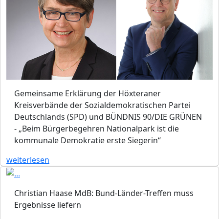
Gemeinsame Erklärung der Höxteraner
Kreisverbände der Sozialdemokratischen Partei
Deutschlands (SPD) und BÜNDNIS 90/DIE GRÜNEN
- „Beim Bürgerbegehren Nationalpark ist die
kommunale Demokratie erste Siegerin“
weiterlesen
Christian Haase MdB: Bund-Länder-Treffen muss
Ergebnisse liefern