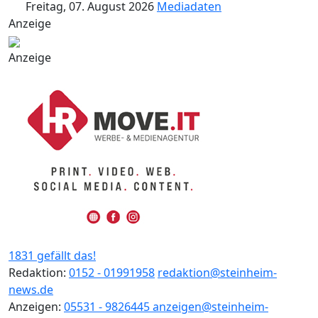
Freitag, 07. August 2026
Mediadaten
Anzeige
Anzeige
1831 gefällt das!
Redaktion:
0152 - 01991958
redaktion@steinheim-
news.de
Anzeigen:
05531 - 9826445
anzeigen@steinheim-