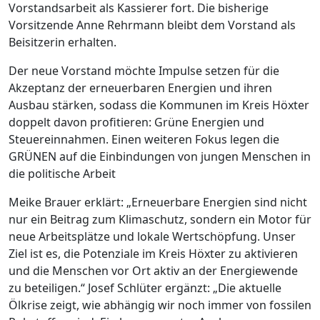
Vorstandsarbeit als Kassierer fort. Die bisherige
Vorsitzende Anne Rehrmann bleibt dem Vorstand als
Beisitzerin erhalten.
Der neue Vorstand möchte Impulse setzen für die
Akzeptanz der erneuerbaren Energien und ihren
Ausbau stärken, sodass die Kommunen im Kreis Höxter
doppelt davon profitieren: Grüne Energien und
Steuereinnahmen. Einen weiteren Fokus legen die
GRÜNEN auf die Einbindungen von jungen Menschen in
die politische Arbeit
Meike Brauer erklärt: „Erneuerbare Energien sind nicht
nur ein Beitrag zum Klimaschutz, sondern ein Motor für
neue Arbeitsplätze und lokale Wertschöpfung. Unser
Ziel ist es, die Potenziale im Kreis Höxter zu aktivieren
und die Menschen vor Ort aktiv an der Energiewende
zu beteiligen.“ Josef Schlüter ergänzt: „Die aktuelle
Ölkrise zeigt, wie abhängig wir noch immer von fossilen