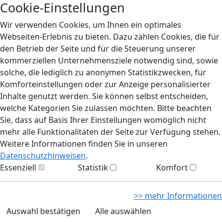
Cookie-Einstellungen
Wir verwenden Cookies, um Ihnen ein optimales
Webseiten-Erlebnis zu bieten. Dazu zählen Cookies, die für
den Betrieb der Seite und für die Steuerung unserer
kommerziellen Unternehmensziele notwendig sind, sowie
solche, die lediglich zu anonymen Statistikzwecken, für
Komforteinstellungen oder zur Anzeige personalisierter
Inhalte genutzt werden. Sie können selbst entscheiden,
welche Kategorien Sie zulassen möchten. Bitte beachten
Sie, dass auf Basis Ihrer Einstellungen womöglich nicht
mehr alle Funktionalitäten der Seite zur Verfügung stehen.
Weitere Informationen finden Sie in unseren
Datenschutzhinweisen
.
Essenziell
Statistik
Komfort
>> mehr Informationen
Auswahl bestätigen
Alle auswählen