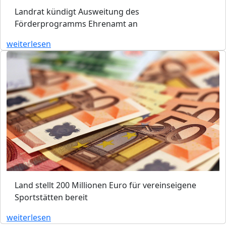
Landrat kündigt Ausweitung des
Förderprogramms Ehrenamt an
weiterlesen
Land stellt 200 Millionen Euro für vereinseigene
Sportstätten bereit
weiterlesen