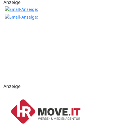
Anzeige
Anzeige