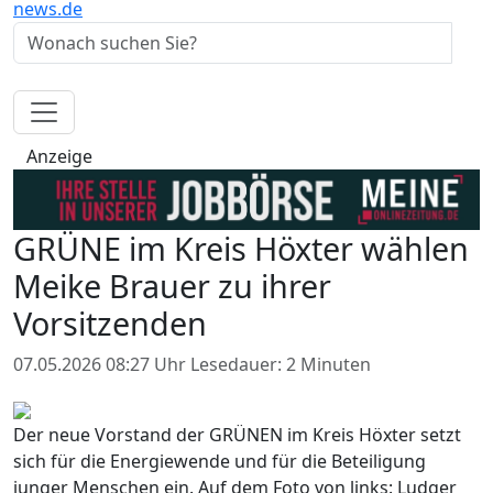
news.de
Anzeige
GRÜNE im Kreis Höxter wählen
Meike Brauer zu ihrer
Vorsitzenden
07.05.2026 08:27 Uhr
Lesedauer: 2 Minuten
Der neue Vorstand der GRÜNEN im Kreis Höxter setzt
sich für die Energiewende und für die Beteiligung
junger Menschen ein. Auf dem Foto von links: Ludger