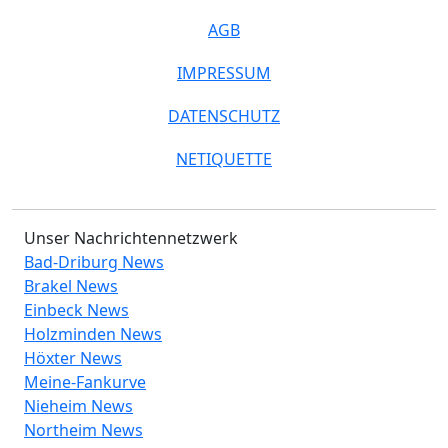
AGB
IMPRESSUM
DATENSCHUTZ
NETIQUETTE
Unser Nachrichtennetzwerk
Bad-Driburg News
Brakel News
Einbeck News
Holzminden News
Höxter News
Meine-Fankurve
Nieheim News
Northeim News