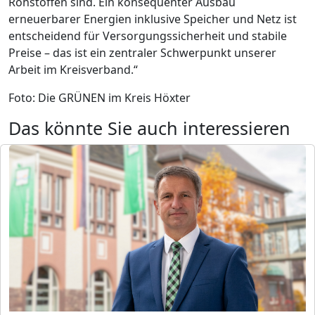
Rohstoffen sind. Ein konsequenter Ausbau
erneuerbarer Energien inklusive Speicher und Netz ist
entscheidend für Versorgungssicherheit und stabile
Preise – das ist ein zentraler Schwerpunkt unserer
Arbeit im Kreisverband.“
Foto: Die GRÜNEN im Kreis Höxter
Das könnte Sie auch interessieren