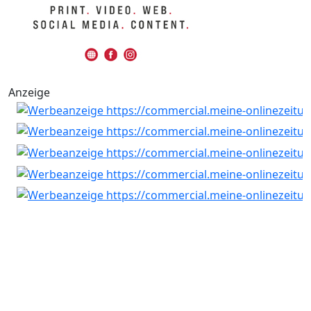
Anzeige