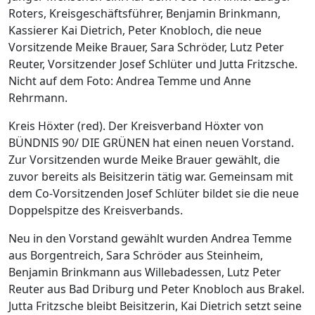
Roters, Kreisgeschäftsführer, Benjamin Brinkmann,
Kassierer Kai Dietrich, Peter Knobloch, die neue
Vorsitzende Meike Brauer, Sara Schröder, Lutz Peter
Reuter, Vorsitzender Josef Schlüter und Jutta Fritzsche.
Nicht auf dem Foto: Andrea Temme und Anne
Rehrmann.
Kreis Höxter (red). Der Kreisverband Höxter von
BÜNDNIS 90/ DIE GRÜNEN hat einen neuen Vorstand.
Zur Vorsitzenden wurde Meike Brauer gewählt, die
zuvor bereits als Beisitzerin tätig war. Gemeinsam mit
dem Co-Vorsitzenden Josef Schlüter bildet sie die neue
Doppelspitze des Kreisverbands.
Neu in den Vorstand gewählt wurden Andrea Temme
aus Borgentreich, Sara Schröder aus Steinheim,
Benjamin Brinkmann aus Willebadessen, Lutz Peter
Reuter aus Bad Driburg und Peter Knobloch aus Brakel.
Jutta Fritzsche bleibt Beisitzerin, Kai Dietrich setzt seine