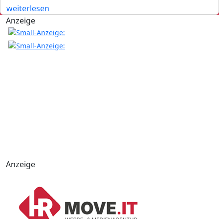
weiterlesen
Anzeige
Anzeige