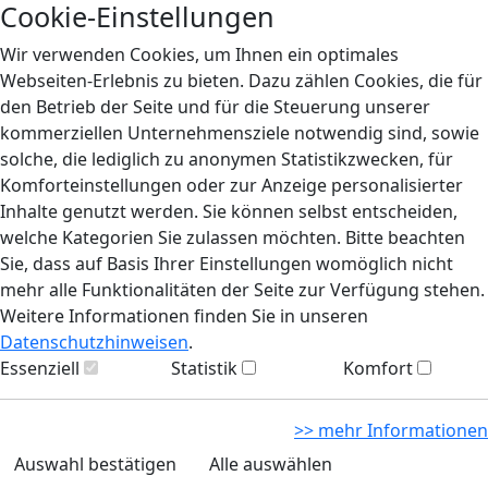
Cookie-Einstellungen
Wir verwenden Cookies, um Ihnen ein optimales
Webseiten-Erlebnis zu bieten. Dazu zählen Cookies, die für
den Betrieb der Seite und für die Steuerung unserer
kommerziellen Unternehmensziele notwendig sind, sowie
solche, die lediglich zu anonymen Statistikzwecken, für
Komforteinstellungen oder zur Anzeige personalisierter
Inhalte genutzt werden. Sie können selbst entscheiden,
welche Kategorien Sie zulassen möchten. Bitte beachten
Sie, dass auf Basis Ihrer Einstellungen womöglich nicht
mehr alle Funktionalitäten der Seite zur Verfügung stehen.
Weitere Informationen finden Sie in unseren
Datenschutzhinweisen
.
Essenziell
Statistik
Komfort
>> mehr Informationen
Auswahl bestätigen
Alle auswählen