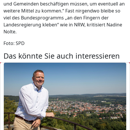
und Gemeinden beschäftigen müssen, um eventuell an
weitere Mittel zu kommen.“ Fast nirgendwo bleibe so
viel des Bundesprogramms „an den Fingern der
Landesregierung kleben“ wie in NRW, kritisiert Nadine
Nolte.
Foto: SPD
Das könnte Sie auch interessieren