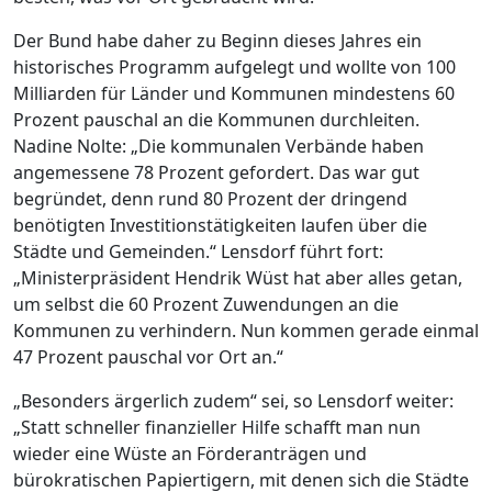
Der Bund habe daher zu Beginn dieses Jahres ein
historisches Programm aufgelegt und wollte von 100
Milliarden für Länder und Kommunen mindestens 60
Prozent pauschal an die Kommunen durchleiten.
Nadine Nolte: „Die kommunalen Verbände haben
angemessene 78 Prozent gefordert. Das war gut
begründet, denn rund 80 Prozent der dringend
benötigten Investitionstätigkeiten laufen über die
Städte und Gemeinden.“ Lensdorf führt fort:
„Ministerpräsident Hendrik Wüst hat aber alles getan,
um selbst die 60 Prozent Zuwendungen an die
Kommunen zu verhindern. Nun kommen gerade einmal
47 Prozent pauschal vor Ort an.“
„Besonders ärgerlich zudem“ sei, so Lensdorf weiter:
„Statt schneller finanzieller Hilfe schafft man nun
wieder eine Wüste an Förderanträgen und
bürokratischen Papiertigern, mit denen sich die Städte