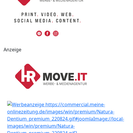
Anzeige