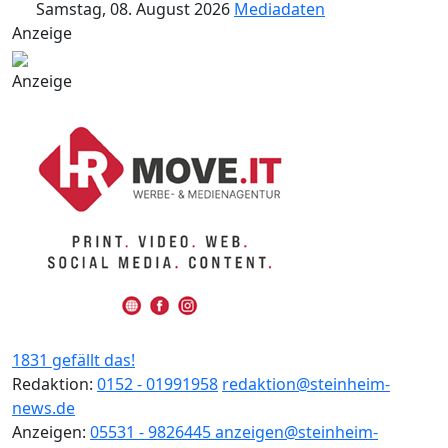
Samstag, 08. August 2026
Mediadaten
Anzeige
Anzeige
1831 gefällt das!
Redaktion:
0152 - 01991958
redaktion@steinheim-
news.de
Anzeigen:
05531 - 9826445
anzeigen@steinheim-