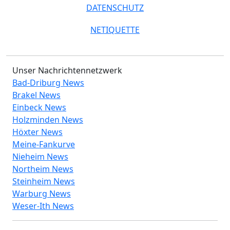
DATENSCHUTZ
NETIQUETTE
Unser Nachrichtennetzwerk
Bad-Driburg News
Brakel News
Einbeck News
Holzminden News
Höxter News
Meine-Fankurve
Nieheim News
Northeim News
Steinheim News
Warburg News
Weser-Ith News