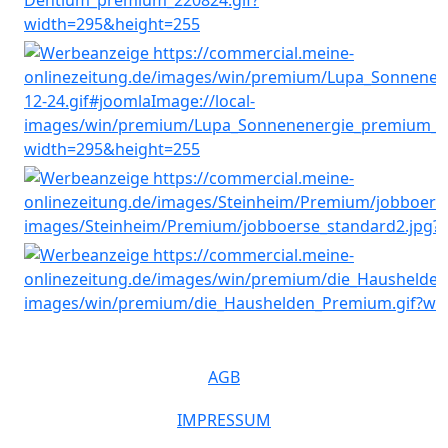
AGB
IMPRESSUM