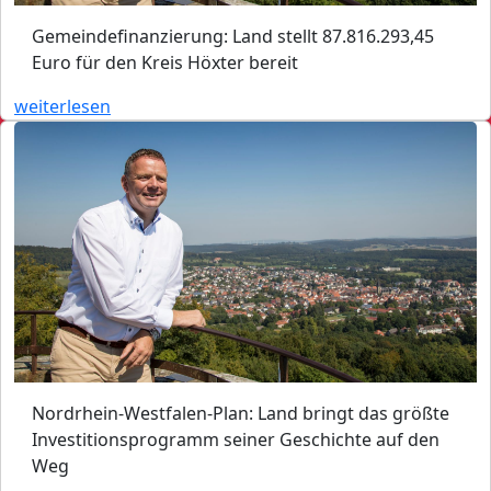
Gemeindefinanzierung: Land stellt 87.816.293,45
Euro für den Kreis Höxter bereit
weiterlesen
Nordrhein-Westfalen-Plan: Land bringt das größte
Investitionsprogramm seiner Geschichte auf den
Weg