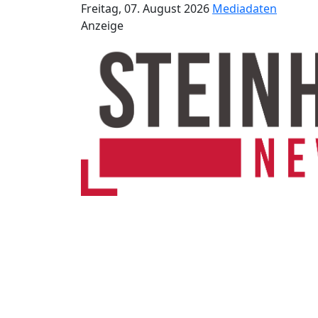
Freitag, 07. August 2026
Mediadaten
Anzeige