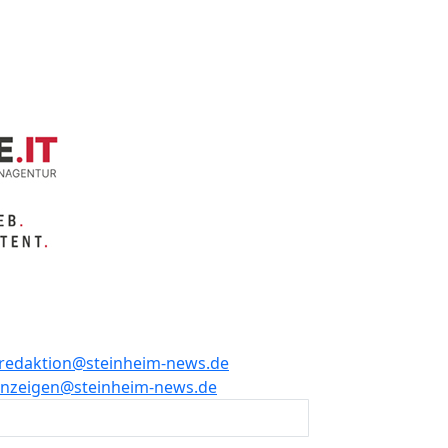
redaktion@steinheim-news.de
nzeigen@steinheim-news.de