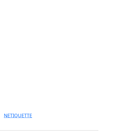
NETIQUETTE