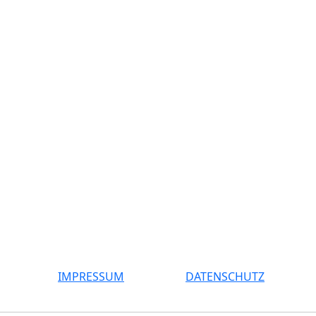
IMPRESSUM
DATENSCHUTZ