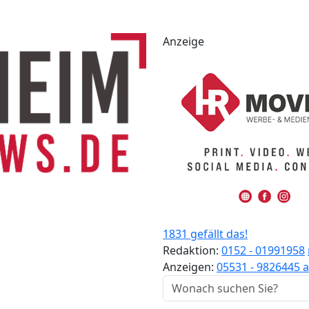
Anzeige
1831 gefällt das!
Redaktion:
0152 - 01991958
Anzeigen:
05531 - 9826445
a