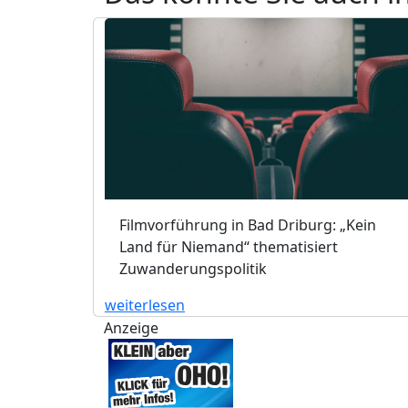
Filmvorführung in Bad Driburg: „Kein
Land für Niemand“ thematisiert
Zuwanderungspolitik
weiterlesen
Anzeige