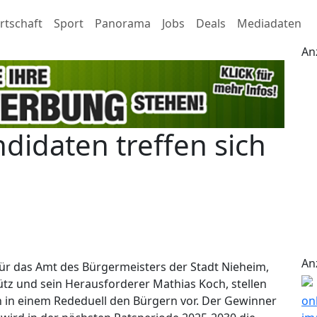
rtschaft
Sport
Panorama
Jobs
Deals
Mediadaten
An
didaten treffen sich
An
ür das Amt des Bürgermeisters der Stadt Nieheim,
tz und sein Herausforderer Mathias Koch, stellen
n in einem Rededuell den Bürgern vor. Der Gewinner