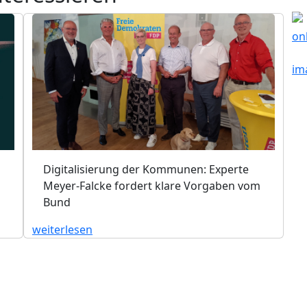
Digitalisierung der Kommunen: Experte
Meyer-Falcke fordert klare Vorgaben vom
Bund
weiterlesen