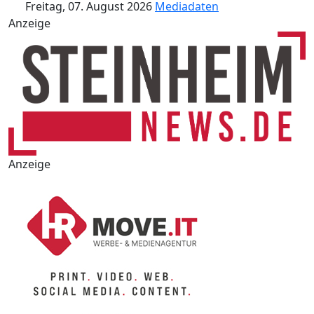
Freitag, 07. August 2026
Mediadaten
Anzeige
Anzeige