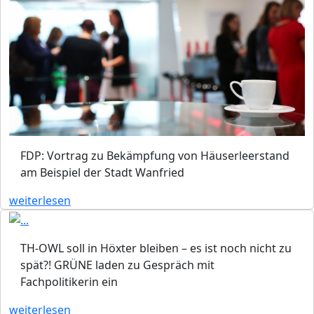
FDP: Vortrag zu Bekämpfung von Häuserleerstand
am Beispiel der Stadt Wanfried
weiterlesen
TH-OWL soll in Höxter bleiben – es ist noch nicht zu
spät?! GRÜNE laden zu Gespräch mit
Fachpolitikerin ein
weiterlesen