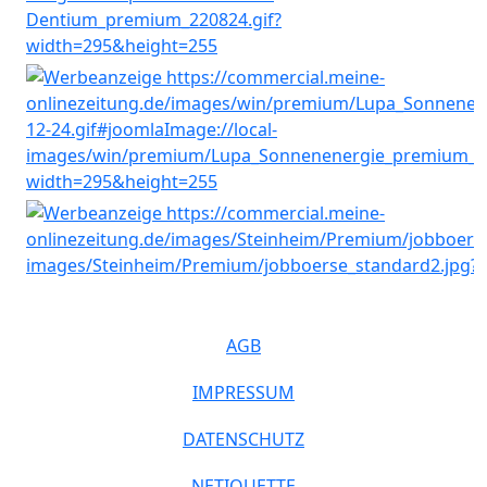
AGB
IMPRESSUM
DATENSCHUTZ
NETIQUETTE