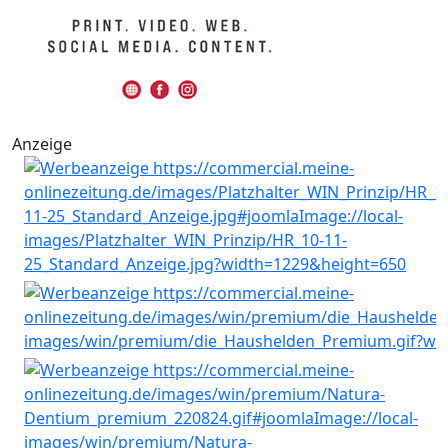
Anzeige