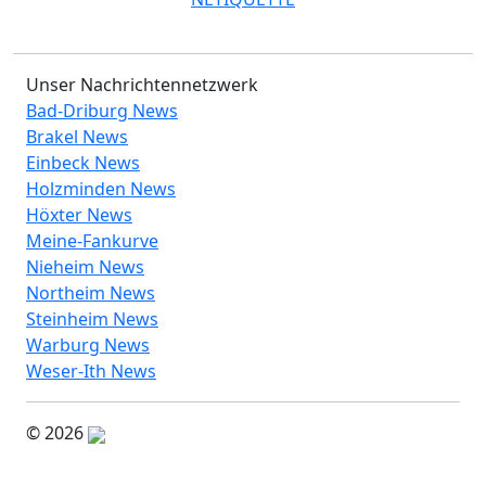
Unser Nachrichtennetzwerk
Bad-Driburg News
Brakel News
Einbeck News
Holzminden News
Höxter News
Meine-Fankurve
Nieheim News
Northeim News
Steinheim News
Warburg News
Weser-Ith News
© 2026