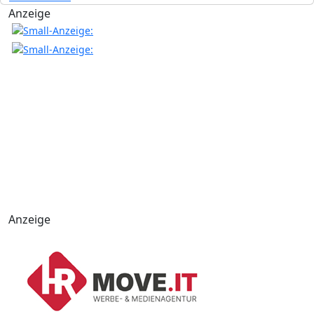
Anzeige
Anzeige