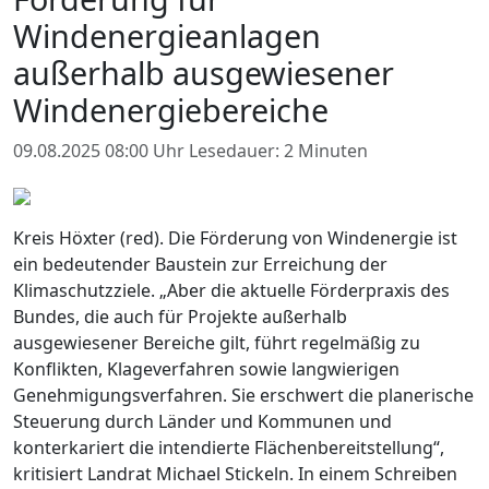
Windenergieanlagen
außerhalb ausgewiesener
Windenergiebereiche
09.08.2025 08:00 Uhr
Lesedauer: 2 Minuten
Kreis Höxter (red). Die Förderung von Windenergie ist
ein bedeutender Baustein zur Erreichung der
Klimaschutzziele. „Aber die aktuelle Förderpraxis des
Bundes, die auch für Projekte außerhalb
ausgewiesener Bereiche gilt, führt regelmäßig zu
Konflikten, Klageverfahren sowie langwierigen
Genehmigungsverfahren. Sie erschwert die planerische
Steuerung durch Länder und Kommunen und
konterkariert die intendierte Flächenbereitstellung“,
kritisiert Landrat Michael Stickeln. In einem Schreiben