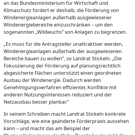
an das Bundesministerium für Wirtschaft und
Klimaschutz fordert er deshalb, die Förderung von
Windenergieanlagen außerhalb ausgewiesener
Windenergiebereiche einzuschränken – um den
sogenannten „Wildwuchs“ von Anlagen zu begrenzen.
„Es muss für die Antragsteller unattraktiver werden,
Windenergieanlagen außerhalb der ausgewiesenen
Bereiche bauen zu wollen“, so Landrat Stickeln. „Die
Fokussierung der Förderung auf planungsrechtlich
abgesicherte Flächen unterstützt einen geordneten
Ausbau der Windenergie. Dadurch werden
Genehmigungsverfahren effizienter, Konflikte mit
anderen Nutzungsinteressen reduziert und der
Netzausbau besser planbar.“
In seinem Schreiben macht Landrat Stickeln konkrete
Vorschläge, wie eine geänderte Förderpraxis aussehen
kann – und macht das am Beispiel der