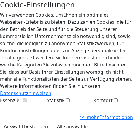
Cookie-Einstellungen
Wir verwenden Cookies, um Ihnen ein optimales
Webseiten-Erlebnis zu bieten. Dazu zählen Cookies, die für
den Betrieb der Seite und für die Steuerung unserer
kommerziellen Unternehmensziele notwendig sind, sowie
solche, die lediglich zu anonymen Statistikzwecken, für
Komforteinstellungen oder zur Anzeige personalisierter
Inhalte genutzt werden. Sie können selbst entscheiden,
welche Kategorien Sie zulassen möchten. Bitte beachten
Sie, dass auf Basis Ihrer Einstellungen womöglich nicht
mehr alle Funktionalitäten der Seite zur Verfügung stehen.
Weitere Informationen finden Sie in unseren
Datenschutzhinweisen
.
Essenziell
Statistik
Komfort
>> mehr Informationen
Auswahl bestätigen
Alle auswählen