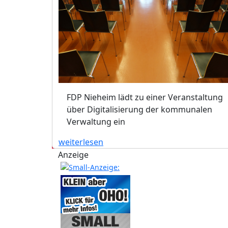
FDP Nieheim lädt zu einer Veranstaltung
über Digitalisierung der kommunalen
Verwaltung ein
weiterlesen
Anzeige