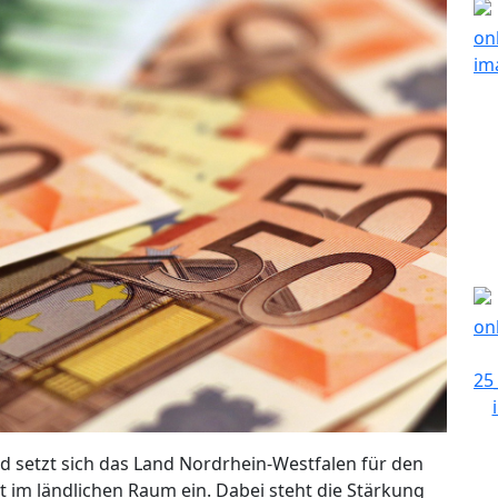
 setzt sich das Land Nordrhein-Westfalen für den
t im ländlichen Raum ein. Dabei steht die Stärkung