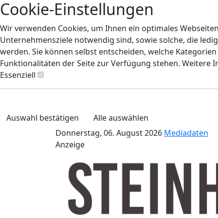
Cookie-Einstellungen
Wir verwenden Cookies, um Ihnen ein optimales Webseiten-E
Unternehmensziele notwendig sind, sowie solche, die ledig
werden. Sie können selbst entscheiden, welche Kategorien S
Funktionalitäten der Seite zur Verfügung stehen. Weitere 
Essenziell
Auswahl bestätigen
Alle auswählen
Donnerstag, 06. August 2026
Mediadaten
Anzeige