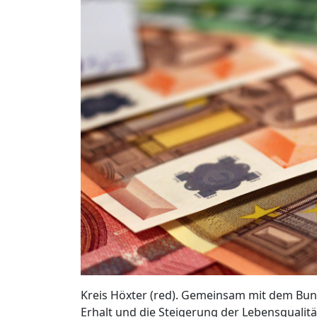
Kreis Höxter (red). Gemeinsam mit dem Bund
Erhalt und die Steigerung der Lebensqualitä