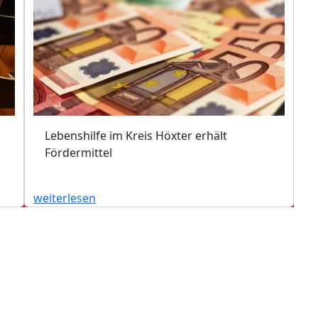
Lebenshilfe im Kreis Höxter erhält
Fördermittel
weiterlesen