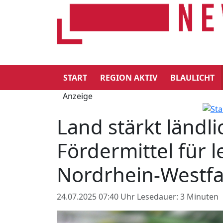
START
REGION AKTIV
BLAULICHT
Anzeige
Land stärkt ländl
Fördermittel für 
Nordrhein-Westfa
24.07.2025 07:40 Uhr
Lesedauer: 3 Minuten