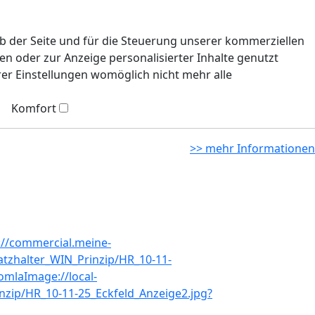
eb der Seite und für die Steuerung unserer kommerziellen
n oder zur Anzeige personalisierter Inhalte genutzt
rer Einstellungen womöglich nicht mehr alle
Komfort
>> mehr Informationen