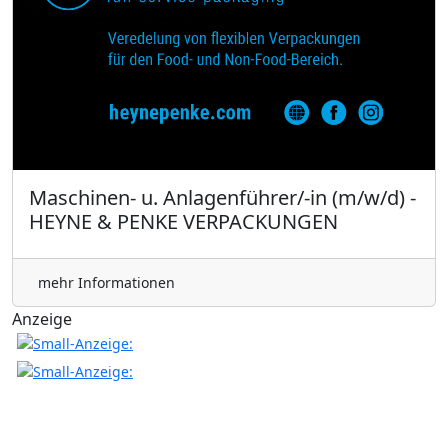
Maschinen- u. Anlagenführer/-in (m/w/d) -
HEYNE & PENKE VERPACKUNGEN
mehr Informationen
Anzeige