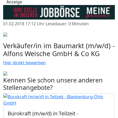
Anzeige
01.02.2018 17:12 Uhr
Lesedauer: 0 Minuten
Verkäufer/in im Baumarkt (m/w/d) -
Alfons Weische GmbH & Co KG
Hier direkt bewerben
Kennen Sie schon unsere anderen
Stellenangebote?
Bürokraft (m/w/d) in Teilzeit -