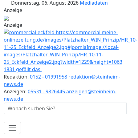
Donnerstag, 06. August 2026
Mediadaten
Anzeige
Anzeige
1831 gefällt das!
Redaktion:
0152 - 01991958
redaktion@steinheim-
news.de
Anzeigen:
05531 - 9826445
anzeigen@steinheim-
news.de