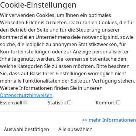
Cookie-Einstellungen
Wir verwenden Cookies, um Ihnen ein optimales
Webseiten-Erlebnis zu bieten. Dazu zählen Cookies, die für
den Betrieb der Seite und für die Steuerung unserer
kommerziellen Unternehmensziele notwendig sind, sowie
solche, die lediglich zu anonymen Statistikzwecken, für
Komforteinstellungen oder zur Anzeige personalisierter
Inhalte genutzt werden. Sie können selbst entscheiden,
welche Kategorien Sie zulassen möchten. Bitte beachten
Sie, dass auf Basis Ihrer Einstellungen womöglich nicht
mehr alle Funktionalitäten der Seite zur Verfügung stehen.
Weitere Informationen finden Sie in unseren
Datenschutzhinweisen
.
Essenziell
Statistik
Komfort
>> mehr Informationen
Auswahl bestätigen
Alle auswählen