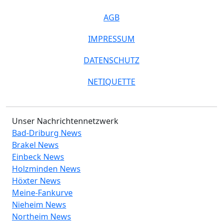
AGB
IMPRESSUM
DATENSCHUTZ
NETIQUETTE
Unser Nachrichtennetzwerk
Bad-Driburg News
Brakel News
Einbeck News
Holzminden News
Höxter News
Meine-Fankurve
Nieheim News
Northeim News