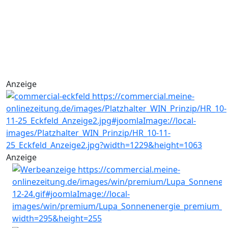
Anzeige
Anzeige