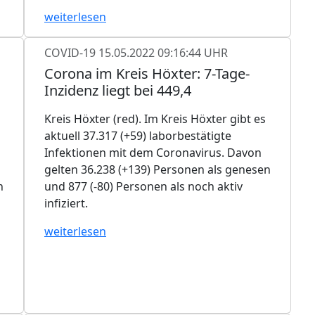
weiterlesen
COVID-19
15.05.2022 09:16:44 UHR
Corona im Kreis Höxter: 7-Tage-
Inzidenz liegt bei 449,4
Kreis Höxter (red). Im Kreis Höxter gibt es
aktuell 37.317 (+59) laborbestätigte
Infektionen mit dem Coronavirus. Davon
gelten 36.238 (+139) Personen als genesen
n
und 877 (-80) Personen als noch aktiv
infiziert.
weiterlesen