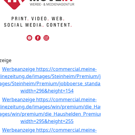
zeige