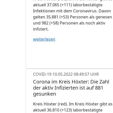
aktuell 37.065 (+111) laborbestätigte
Infektionen mit dem Coronavirus. Davon
gelten 35.881 (+53) Personen als genesen
und 982 (+58) Personen als noch aktiv
infiziert.
weiterlesen
COVID-19
10.05.2022 08:49:57 UHR
Corona im Kreis Höxter: Die Zahl
der aktiv Infizierten ist auf 881
gesunken
Kreis Höxter (red). Im Kreis Höxter gibt es
aktuell 36.810 (+123) laborbestätigte