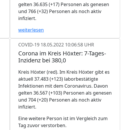
gelten 36.635 (+17) Personen als genesen
und 766 (+32) Personen als noch aktiv
infiziert.
weiterlesen
COVID-19
18.05.2022 10:06:58 UHR
Corona im Kreis Höxter: 7-Tages-
Inzidenz bei 380,0
Kreis Höxter (red). Im Kreis Höxter gibt es
aktuell 37.483 (+123) laborbestätigte
Infektionen mit dem Coronavirus. Davon
gelten 36.567 (+103) Personen als genesen
und 704 (+20) Personen als noch aktiv
infiziert.
Eine weitere Person ist im Vergleich zum
Tag zuvor verstorben.