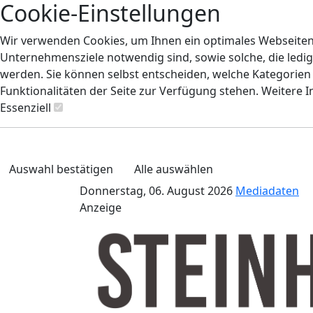
Cookie-Einstellungen
Wir verwenden Cookies, um Ihnen ein optimales Webseiten-E
Unternehmensziele notwendig sind, sowie solche, die ledig
werden. Sie können selbst entscheiden, welche Kategorien S
Funktionalitäten der Seite zur Verfügung stehen. Weitere 
Essenziell
Auswahl bestätigen
Alle auswählen
Donnerstag, 06. August 2026
Mediadaten
Anzeige