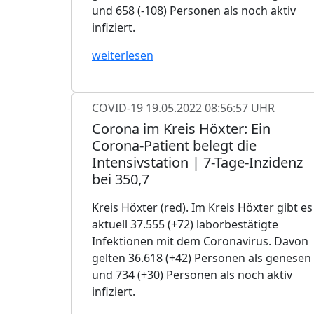
und 658 (-108) Personen als noch aktiv
infiziert.
weiterlesen
COVID-19
19.05.2022 08:56:57 UHR
Corona im Kreis Höxter: Ein
Corona-Patient belegt die
Intensivstation | 7-Tage-Inzidenz
bei 350,7
Kreis Höxter (red). Im Kreis Höxter gibt es
aktuell 37.555 (+72) laborbestätigte
Infektionen mit dem Coronavirus. Davon
gelten 36.618 (+42) Personen als genesen
und 734 (+30) Personen als noch aktiv
infiziert.