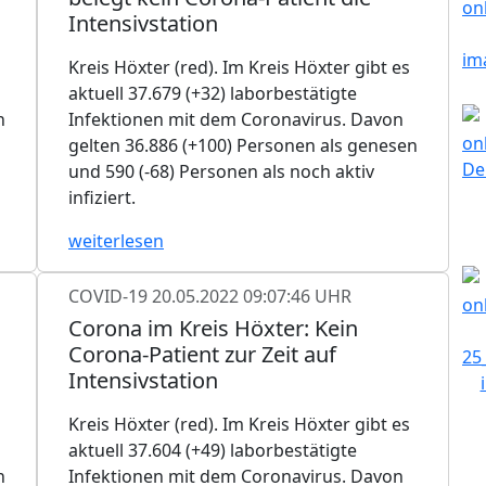
Intensivstation
Kreis Höxter (red). Im Kreis Höxter gibt es
aktuell 37.679 (+32) laborbestätigte
n
Infektionen mit dem Coronavirus. Davon
gelten 36.886 (+100) Personen als genesen
und 590 (-68) Personen als noch aktiv
infiziert.
weiterlesen
COVID-19
20.05.2022 09:07:46 UHR
Corona im Kreis Höxter: Kein
Corona-Patient zur Zeit auf
Intensivstation
Kreis Höxter (red). Im Kreis Höxter gibt es
aktuell 37.604 (+49) laborbestätigte
n
Infektionen mit dem Coronavirus. Davon