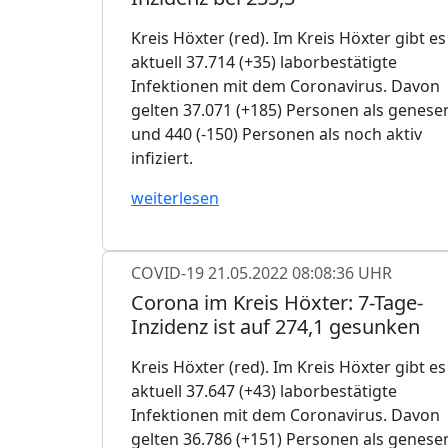
Kreis Höxter (red). Im Kreis Höxter gibt es
aktuell 37.714 (+35) laborbestätigte
Infektionen mit dem Coronavirus. Davon
gelten 37.071 (+185) Personen als genese
und 440 (-150) Personen als noch aktiv
infiziert.
weiterlesen
COVID-19
21.05.2022 08:08:36 UHR
Corona im Kreis Höxter: 7-Tage-
Inzidenz ist auf 274,1 gesunken
Kreis Höxter (red). Im Kreis Höxter gibt es
aktuell 37.647 (+43) laborbestätigte
Infektionen mit dem Coronavirus. Davon
gelten 36.786 (+151) Personen als genese