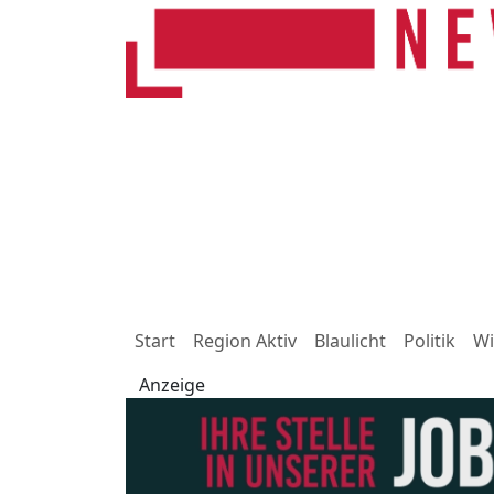
Start
Region Aktiv
Blaulicht
Politik
Wi
Anzeige