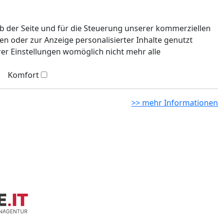
eb der Seite und für die Steuerung unserer kommerziellen
n oder zur Anzeige personalisierter Inhalte genutzt
rer Einstellungen womöglich nicht mehr alle
Komfort
>> mehr Informationen