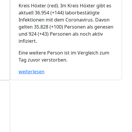
Kreis Höxter (red). Im Kreis Höxter gibt es
aktuell 36.954 (+144) laborbestätigte
Infektionen mit dem Coronavirus. Davon
gelten 35.828 (+100) Personen als genesen
und 924 (+43) Personen als noch aktiv
infiziert.
Eine weitere Person ist im Vergleich zum
Tag zuvor verstorben.
weiterlesen