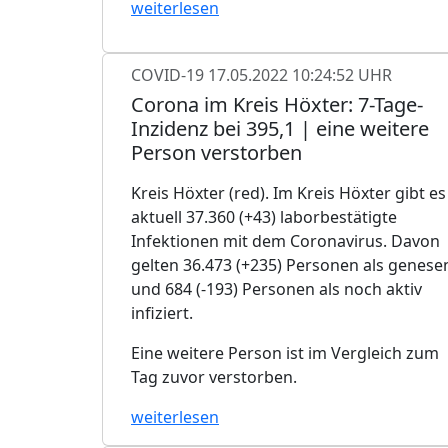
weiterlesen
COVID-19
17.05.2022 10:24:52 UHR
Corona im Kreis Höxter: 7-Tage-
Inzidenz bei 395,1 | eine weitere
Person verstorben
Kreis Höxter (red). Im Kreis Höxter gibt es
aktuell 37.360 (+43) laborbestätigte
Infektionen mit dem Coronavirus. Davon
gelten 36.473 (+235) Personen als genese
und 684 (-193) Personen als noch aktiv
infiziert.
Eine weitere Person ist im Vergleich zum
Tag zuvor verstorben.
weiterlesen