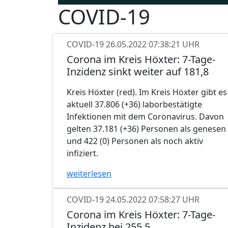
COVID-19
COVID-19
26.05.2022 07:38:21 UHR
Corona im Kreis Höxter: 7-Tage-
Inzidenz sinkt weiter auf 181,8
Kreis Höxter (red). Im Kreis Höxter gibt es
aktuell 37.806 (+36) laborbestätigte
Infektionen mit dem Coronavirus. Davon
gelten 37.181 (+36) Personen als genesen
und 422 (0) Personen als noch aktiv
infiziert.
weiterlesen
COVID-19
24.05.2022 07:58:27 UHR
Corona im Kreis Höxter: 7-Tage-
Inzidenz bei 255,5