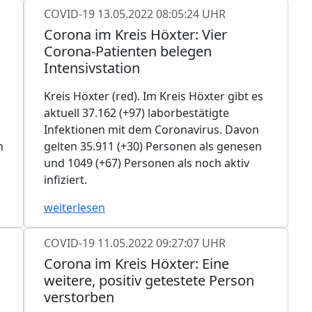
COVID-19
13.05.2022 08:05:24 UHR
Corona im Kreis Höxter: Vier
Corona-Patienten belegen
Intensivstation
Kreis Höxter (red). Im Kreis Höxter gibt es
aktuell 37.162 (+97) laborbestätigte
Infektionen mit dem Coronavirus. Davon
n
gelten 35.911 (+30) Personen als genesen
und 1049 (+67) Personen als noch aktiv
infiziert.
weiterlesen
COVID-19
11.05.2022 09:27:07 UHR
Corona im Kreis Höxter: Eine
weitere, positiv getestete Person
verstorben