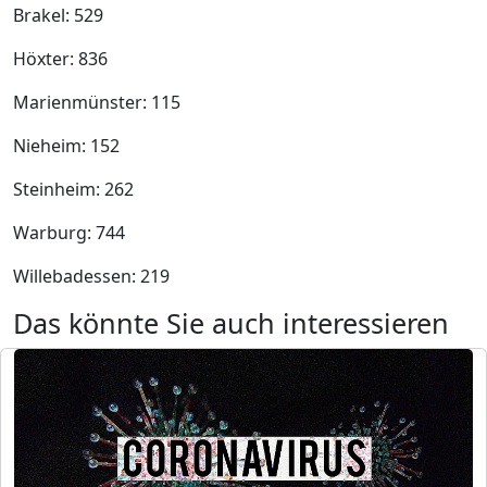
Brakel: 529
Höxter: 836
Marienmünster: 115
Nieheim: 152
Steinheim: 262
Warburg: 744
Willebadessen: 219
Das könnte Sie auch interessieren