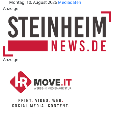
Montag, 10. August 2026
Mediadaten
Anzeige
Anzeige