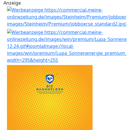
Anzeige