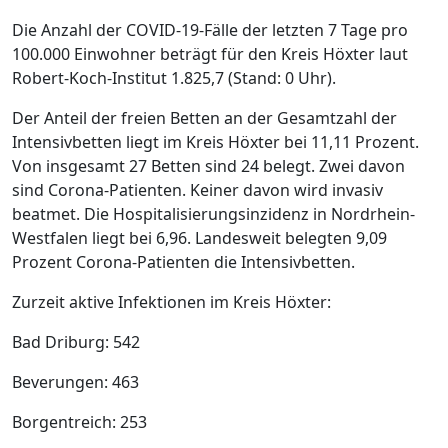
Die Anzahl der COVID-19-Fälle der letzten 7 Tage pro
100.000 Einwohner beträgt für den Kreis Höxter laut
Robert-Koch-Institut 1.825,7 (Stand: 0 Uhr).
Der Anteil der freien Betten an der Gesamtzahl der
Intensivbetten liegt im Kreis Höxter bei 11,11 Prozent.
Von insgesamt 27 Betten sind 24 belegt. Zwei davon
sind Corona-Patienten. Keiner davon wird invasiv
beatmet. Die Hospitalisierungsinzidenz in Nordrhein-
Westfalen liegt bei 6,96. Landesweit belegten 9,09
Prozent Corona-Patienten die Intensivbetten.
Zurzeit aktive Infektionen im Kreis Höxter:
Bad Driburg: 542
Beverungen: 463
Borgentreich: 253