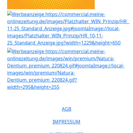
AGB
IMPRESSUM