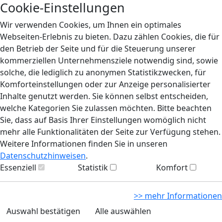
Cookie-Einstellungen
Wir verwenden Cookies, um Ihnen ein optimales
Webseiten-Erlebnis zu bieten. Dazu zählen Cookies, die für
den Betrieb der Seite und für die Steuerung unserer
kommerziellen Unternehmensziele notwendig sind, sowie
solche, die lediglich zu anonymen Statistikzwecken, für
Komforteinstellungen oder zur Anzeige personalisierter
Inhalte genutzt werden. Sie können selbst entscheiden,
welche Kategorien Sie zulassen möchten. Bitte beachten
Sie, dass auf Basis Ihrer Einstellungen womöglich nicht
mehr alle Funktionalitäten der Seite zur Verfügung stehen.
Weitere Informationen finden Sie in unseren
Datenschutzhinweisen
.
Essenziell
Statistik
Komfort
>> mehr Informationen
Auswahl bestätigen
Alle auswählen