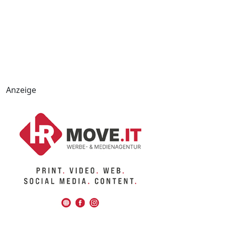
Anzeige