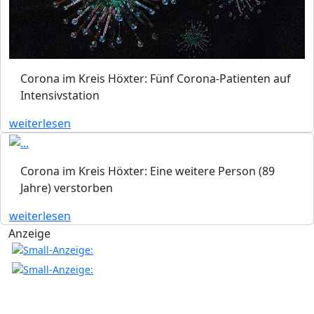
Corona im Kreis Höxter: Fünf Corona-Patienten auf
Intensivstation
weiterlesen
Corona im Kreis Höxter: Eine weitere Person (89
Jahre) verstorben
weiterlesen
Anzeige