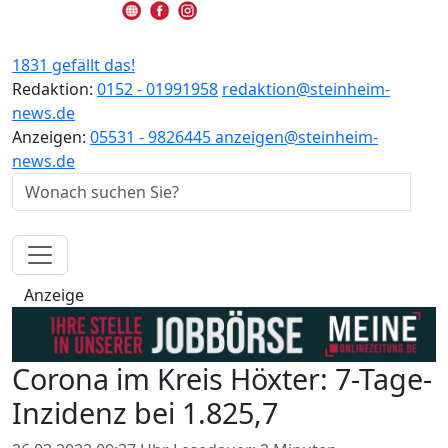
1831 gefällt das!
Redaktion:
0152 - 01991958
redaktion@steinheim-
news.de
Anzeigen:
05531 - 9826445
anzeigen@steinheim-
news.de
Anzeige
Corona im Kreis Höxter: 7-Tage-
Inzidenz bei 1.825,7