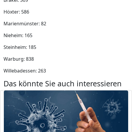
Höxter: 586
Marienmünster: 82
Nieheim: 165
Steinheim: 185
Warburg: 838
Willebadessen: 263
Das könnte Sie auch interessieren