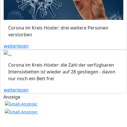
Corona im Kreis Höxter: drei weitere Personen
verstorben
weiterlesen
Corona im Kreis Höxter: die Zahl der verfügbaren
Intensivbetten ist wieder auf 28 gestiegen - davon
nur noch ein Bett frei
weiterlesen
Anzeige