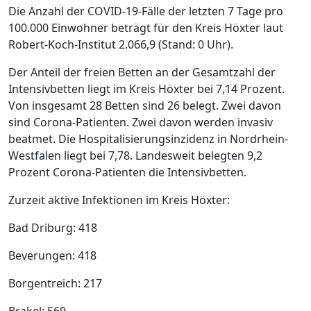
Die Anzahl der COVID-19-Fälle der letzten 7 Tage pro
100.000 Einwohner beträgt für den Kreis Höxter laut
Robert-Koch-Institut 2.066,9 (Stand: 0 Uhr).
Der Anteil der freien Betten an der Gesamtzahl der
Intensivbetten liegt im Kreis Höxter bei 7,14 Prozent.
Von insgesamt 28 Betten sind 26 belegt. Zwei davon
sind Corona-Patienten. Zwei davon werden invasiv
beatmet. Die Hospitalisierungsinzidenz in Nordrhein-
Westfalen liegt bei 7,78. Landesweit belegten 9,2
Prozent Corona-Patienten die Intensivbetten.
Zurzeit aktive Infektionen im Kreis Höxter:
Bad Driburg: 418
Beverungen: 418
Borgentreich: 217
Brakel: 569