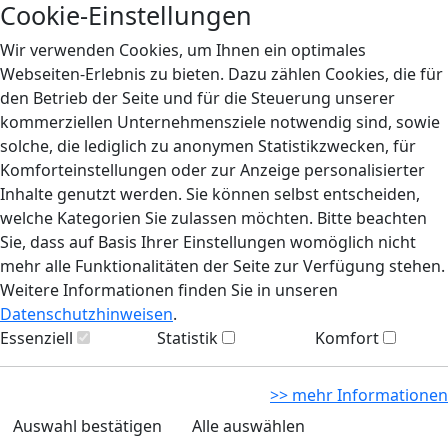
Cookie-Einstellungen
Wir verwenden Cookies, um Ihnen ein optimales
Webseiten-Erlebnis zu bieten. Dazu zählen Cookies, die für
den Betrieb der Seite und für die Steuerung unserer
kommerziellen Unternehmensziele notwendig sind, sowie
solche, die lediglich zu anonymen Statistikzwecken, für
Komforteinstellungen oder zur Anzeige personalisierter
Inhalte genutzt werden. Sie können selbst entscheiden,
welche Kategorien Sie zulassen möchten. Bitte beachten
Sie, dass auf Basis Ihrer Einstellungen womöglich nicht
mehr alle Funktionalitäten der Seite zur Verfügung stehen.
Weitere Informationen finden Sie in unseren
Datenschutzhinweisen
.
Essenziell
Statistik
Komfort
>> mehr Informationen
Auswahl bestätigen
Alle auswählen