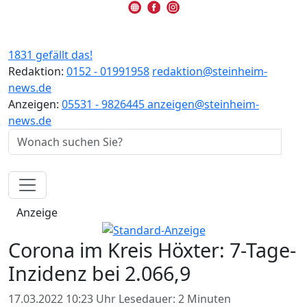
1831 gefällt das!
Redaktion:
0152 - 01991958
redaktion@steinheim-
news.de
Anzeigen:
05531 - 9826445
anzeigen@steinheim-
news.de
Anzeige
Corona im Kreis Höxter: 7-Tage-
Inzidenz bei 2.066,9
17.03.2022 10:23 Uhr
Lesedauer: 2 Minuten