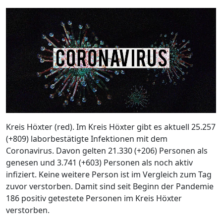
Kreis Höxter (red). Im Kreis Höxter gibt es aktuell 25.257
(+809) laborbestätigte Infektionen mit dem
Coronavirus. Davon gelten 21.330 (+206) Personen als
genesen und 3.741 (+603) Personen als noch aktiv
infiziert. Keine weitere Person ist im Vergleich zum Tag
zuvor verstorben. Damit sind seit Beginn der Pandemie
186 positiv getestete Personen im Kreis Höxter
verstorben.