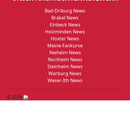
Bad-Driburg News
Brakel News
Einbeck News
Holzminden News
Höxter News
Meine-Fankurve
Nieheim News
Northeim News
Steinheim News
Warburg News
Weser-Ith News
© 2026