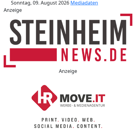
Sonntag, 09. August 2026
Mediadaten
Anzeige
Anzeige