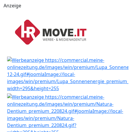
Anzeige