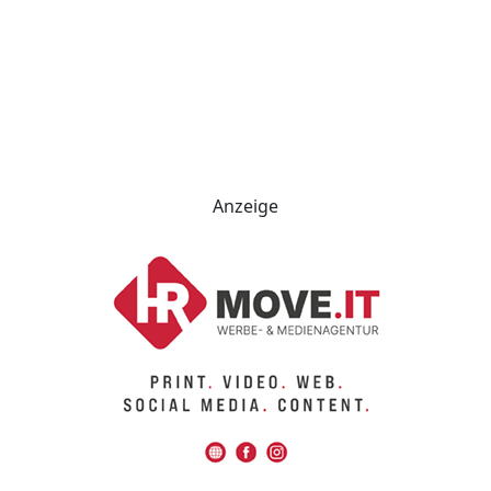
Anzeige