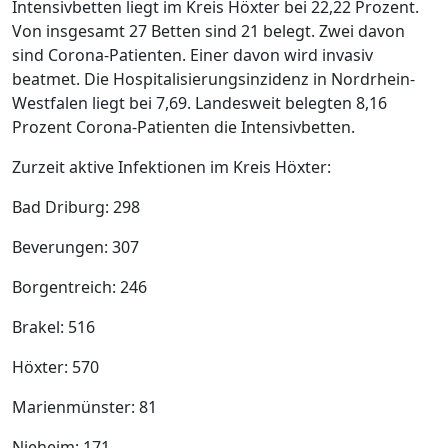
Intensivbetten liegt im Kreis Höxter bei 22,22 Prozent.
Von insgesamt 27 Betten sind 21 belegt. Zwei davon
sind Corona-Patienten. Einer davon wird invasiv
beatmet. Die Hospitalisierungsinzidenz in Nordrhein-
Westfalen liegt bei 7,69. Landesweit belegten 8,16
Prozent Corona-Patienten die Intensivbetten.
Zurzeit aktive Infektionen im Kreis Höxter:
Bad Driburg: 298
Beverungen: 307
Borgentreich: 246
Brakel: 516
Höxter: 570
Marienmünster: 81
Nieheim: 171