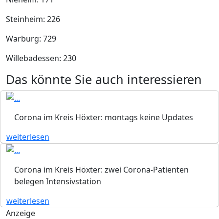
Steinheim: 226
Warburg: 729
Willebadessen: 230
Das könnte Sie auch interessieren
Corona im Kreis Höxter: montags keine Updates
weiterlesen
Corona im Kreis Höxter: zwei Corona-Patienten
belegen Intensivstation
weiterlesen
Anzeige