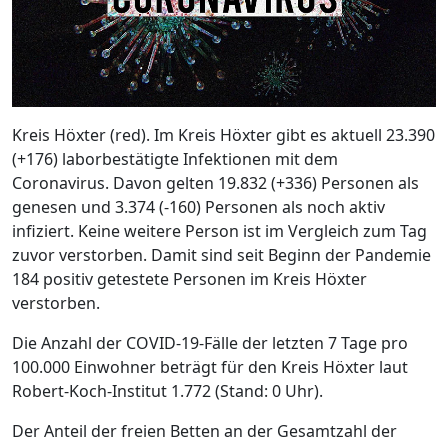
Kreis Höxter (red). Im Kreis Höxter gibt es aktuell 23.390
(+176) laborbestätigte Infektionen mit dem
Coronavirus. Davon gelten 19.832 (+336) Personen als
genesen und 3.374 (-160) Personen als noch aktiv
infiziert. Keine weitere Person ist im Vergleich zum Tag
zuvor verstorben. Damit sind seit Beginn der Pandemie
184 positiv getestete Personen im Kreis Höxter
verstorben.
Die Anzahl der COVID-19-Fälle der letzten 7 Tage pro
100.000 Einwohner beträgt für den Kreis Höxter laut
Robert-Koch-Institut 1.772 (Stand: 0 Uhr).
Der Anteil der freien Betten an der Gesamtzahl der