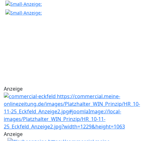
Anzeige
Anzeige