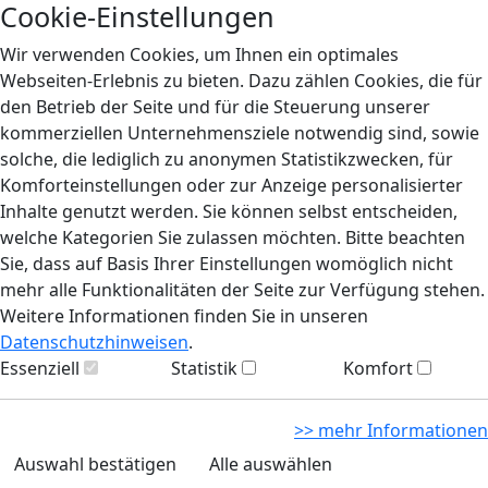
Cookie-Einstellungen
Wir verwenden Cookies, um Ihnen ein optimales
Webseiten-Erlebnis zu bieten. Dazu zählen Cookies, die für
den Betrieb der Seite und für die Steuerung unserer
kommerziellen Unternehmensziele notwendig sind, sowie
solche, die lediglich zu anonymen Statistikzwecken, für
Komforteinstellungen oder zur Anzeige personalisierter
Inhalte genutzt werden. Sie können selbst entscheiden,
welche Kategorien Sie zulassen möchten. Bitte beachten
Sie, dass auf Basis Ihrer Einstellungen womöglich nicht
mehr alle Funktionalitäten der Seite zur Verfügung stehen.
Weitere Informationen finden Sie in unseren
Datenschutzhinweisen
.
Essenziell
Statistik
Komfort
>> mehr Informationen
Auswahl bestätigen
Alle auswählen