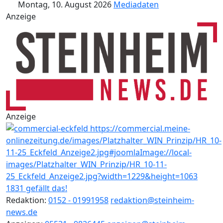
Montag, 10. August 2026
Mediadaten
Anzeige
Anzeige
1831 gefällt das!
Redaktion:
0152 - 01991958
redaktion@steinheim-
news.de