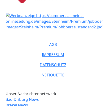
AGB
IMPRESSUM
DATENSCHUTZ
NETIQUETTE
Unser Nachrichtennetzwerk
Bad-Driburg News
Brakel News