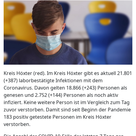
Kreis Höxter (red). Im Kreis Höxter gibt es aktuell 21.801
(+387) laborbestätigte Infektionen mit dem
Coronavirus. Davon gelten 18.866 (+243) Personen als
genesen und 2.752 (+144) Personen als noch aktiv
infiziert. Keine weitere Person ist im Vergleich zum Tag
zuvor verstorben. Damit sind seit Beginn der Pandemie
183 positiv getestete Personen im Kreis Höxter
verstorben.