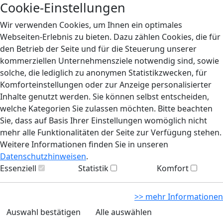
Cookie-Einstellungen
Wir verwenden Cookies, um Ihnen ein optimales
Webseiten-Erlebnis zu bieten. Dazu zählen Cookies, die für
den Betrieb der Seite und für die Steuerung unserer
kommerziellen Unternehmensziele notwendig sind, sowie
solche, die lediglich zu anonymen Statistikzwecken, für
Komforteinstellungen oder zur Anzeige personalisierter
Inhalte genutzt werden. Sie können selbst entscheiden,
welche Kategorien Sie zulassen möchten. Bitte beachten
Sie, dass auf Basis Ihrer Einstellungen womöglich nicht
mehr alle Funktionalitäten der Seite zur Verfügung stehen.
Weitere Informationen finden Sie in unseren
Datenschutzhinweisen
.
Essenziell
Statistik
Komfort
>> mehr Informationen
Auswahl bestätigen
Alle auswählen