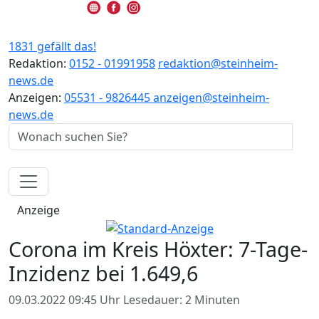
1831 gefällt das!
Redaktion:
0152 - 01991958
redaktion@steinheim-
news.de
Anzeigen:
05531 - 9826445
anzeigen@steinheim-
news.de
Anzeige
Corona im Kreis Höxter: 7-Tage-
Inzidenz bei 1.649,6
09.03.2022 09:45 Uhr
Lesedauer: 2 Minuten