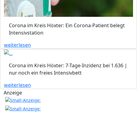
Corona im Kreis Höxter: Ein Corona-Patient belegt
Intensivstation
weiterlesen
Corona im Kreis Höxter: 7-Tage-Inzidenz bei 1.636 |
nur noch ein freies Intensivbett
weiterlesen
Anzeige