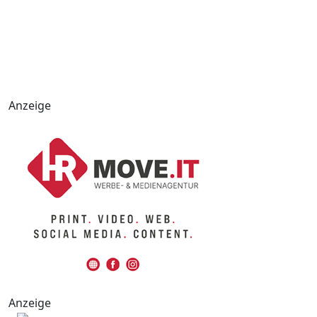
Anzeige
Anzeige