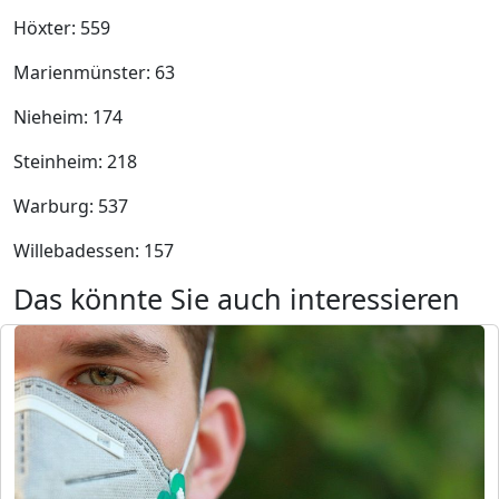
Höxter: 559
Marienmünster: 63
Nieheim: 174
Steinheim: 218
Warburg: 537
Willebadessen: 157
Das könnte Sie auch interessieren