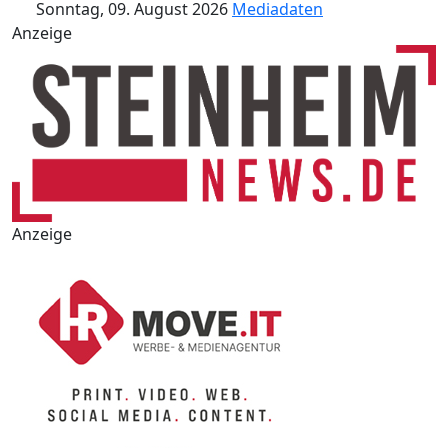
Sonntag, 09. August 2026
Mediadaten
Anzeige
Anzeige