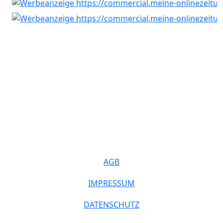
AGB
IMPRESSUM
DATENSCHUTZ