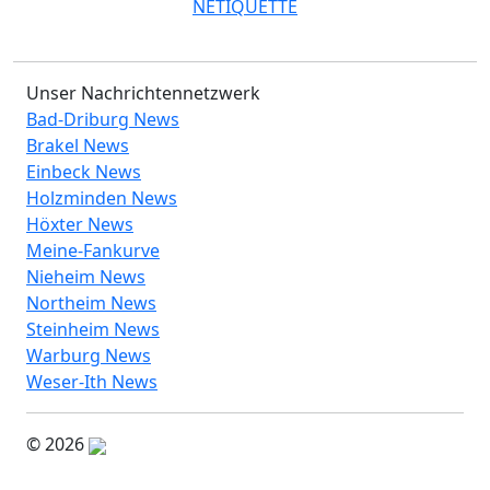
NETIQUETTE
Unser Nachrichtennetzwerk
Bad-Driburg News
Brakel News
Einbeck News
Holzminden News
Höxter News
Meine-Fankurve
Nieheim News
Northeim News
Steinheim News
Warburg News
Weser-Ith News
© 2026