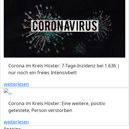
Corona im Kreis Höxter: 7-Tage-Inzidenz bei 1.636 |
nur noch ein freies Intensivbett
weiterlesen
Corona im Kreis Höxter: Eine weitere, positiv
getestete, Person verstorben
weiterlesen