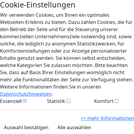
Cookie-Einstellungen
Wir verwenden Cookies, um Ihnen ein optimales
Webseiten-Erlebnis zu bieten. Dazu zählen Cookies, die für
den Betrieb der Seite und für die Steuerung unserer
kommerziellen Unternehmensziele notwendig sind, sowie
solche, die lediglich zu anonymen Statistikzwecken, für
Komforteinstellungen oder zur Anzeige personalisierter
Inhalte genutzt werden. Sie können selbst entscheiden,
welche Kategorien Sie zulassen möchten. Bitte beachten
Sie, dass auf Basis Ihrer Einstellungen womöglich nicht
mehr alle Funktionalitäten der Seite zur Verfügung stehen.
Weitere Informationen finden Sie in unseren
Datenschutzhinweisen
.
Essenziell
Statistik
Komfort
>> mehr Informationen
Auswahl bestätigen
Alle auswählen