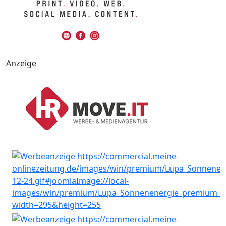
Anzeige