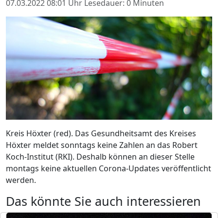
07.03.2022 08:01 Uhr
Lesedauer: 0 Minuten
Kreis Höxter (red). Das Gesundheitsamt des Kreises
Höxter meldet sonntags keine Zahlen an das Robert
Koch-Institut (RKI). Deshalb können an dieser Stelle
montags keine aktuellen Corona-Updates veröffentlicht
werden.
Das könnte Sie auch interessieren