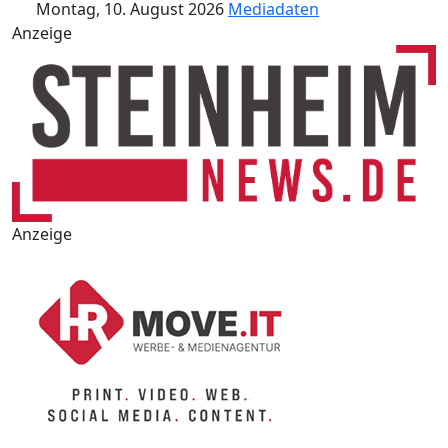
Montag, 10. August 2026
Mediadaten
Anzeige
Anzeige