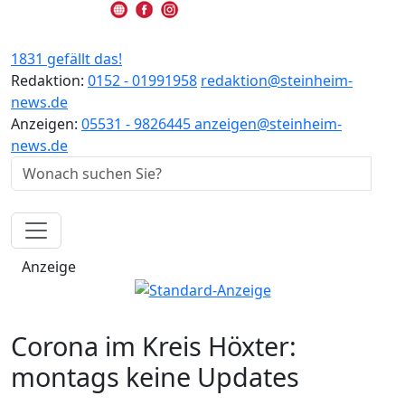
1831 gefällt das!
Redaktion:
0152 - 01991958
redaktion@steinheim-
news.de
Anzeigen:
05531 - 9826445
anzeigen@steinheim-
news.de
Anzeige
Corona im Kreis Höxter:
montags keine Updates