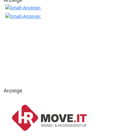
Anzeige
Anzeige