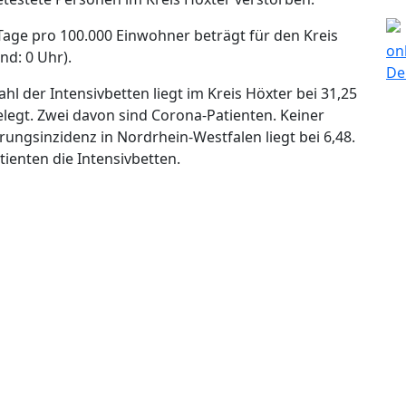
 Tage pro 100.000 Einwohner beträgt für den Kreis
nd: 0 Uhr).
hl der Intensivbetten liegt im Kreis Höxter bei 31,25
elegt. Zwei davon sind Corona-Patienten. Keiner
rungsinzidenz in Nordrhein-Westfalen liegt bei 6,48.
ienten die Intensivbetten.