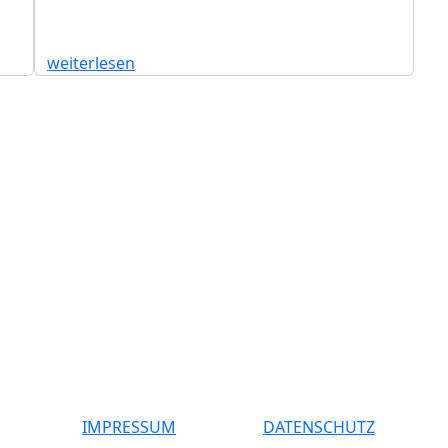
weiterlesen
IMPRESSUM
DATENSCHUTZ