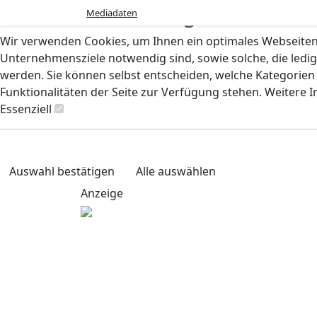
Cookie-Einstellungen
Mediadaten
Wir verwenden Cookies, um Ihnen ein optimales Webseiten-E
Unternehmensziele notwendig sind, sowie solche, die ledig
werden. Sie können selbst entscheiden, welche Kategorien S
Funktionalitäten der Seite zur Verfügung stehen. Weitere 
Essenziell
Auswahl bestätigen
Alle auswählen
Anzeige