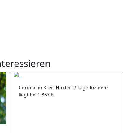
nteressieren
Corona im Kreis Höxter: 7-Tage-Inzidenz
liegt bei 1.357,6