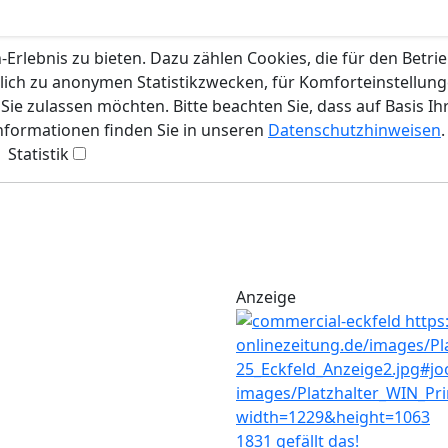
rlebnis zu bieten. Dazu zählen Cookies, die für den Betri
lich zu anonymen Statistikzwecken, für Komforteinstellunge
ie zulassen möchten. Bitte beachten Sie, dass auf Basis Ih
Informationen finden Sie in unseren
Datenschutzhinweisen
.
Statistik
Anzeige
1831 gefällt das!