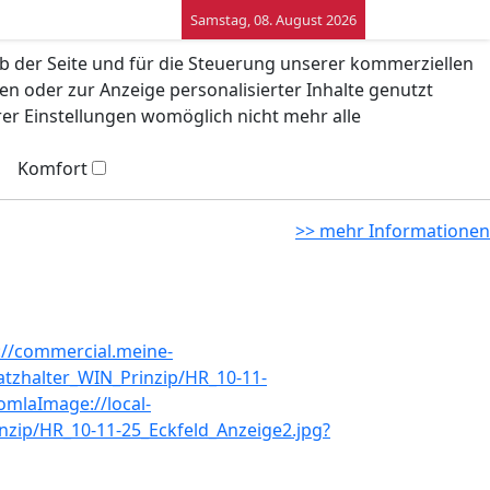
Samstag, 08. August 2026
eb der Seite und für die Steuerung unserer kommerziellen
n oder zur Anzeige personalisierter Inhalte genutzt
rer Einstellungen womöglich nicht mehr alle
Komfort
>> mehr Informationen