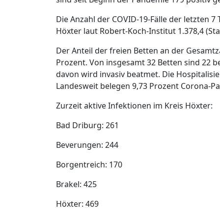
Die Anzahl der COVID-19-Fälle der letzten 7
Höxter laut Robert-Koch-Institut 1.378,4 (Sta
Der Anteil der freien Betten an der Gesamtza
Prozent. Von insgesamt 32 Betten sind 22 b
davon wird invasiv beatmet. Die Hospitalisie
Landesweit belegen 9,73 Prozent Corona-Pat
Zurzeit aktive Infektionen im Kreis Höxter:
Bad Driburg: 261
Beverungen: 244
Borgentreich: 170
Brakel: 425
Höxter: 469