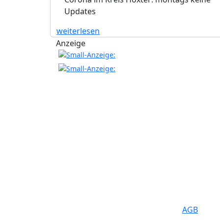
Updates
weiterlesen
Anzeige
AGB