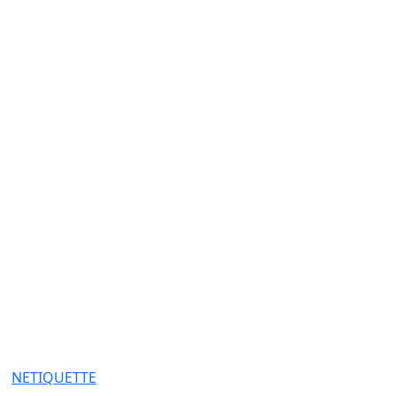
NETIQUETTE