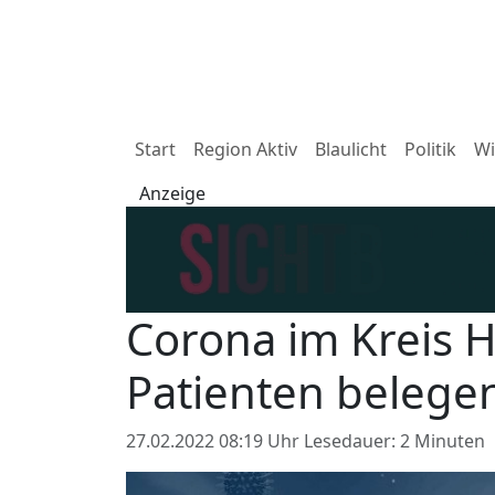
Start
Region Aktiv
Blaulicht
Politik
Wi
Anzeige
Corona im Kreis H
Patienten belegen
27.02.2022 08:19 Uhr
Lesedauer: 2 Minuten