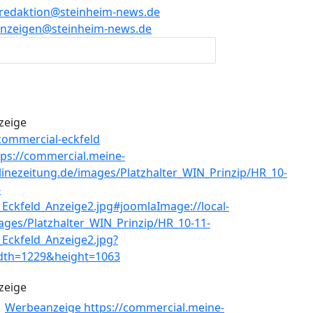
redaktion@steinheim-news.de
nzeigen@steinheim-news.de
zeige
zeige