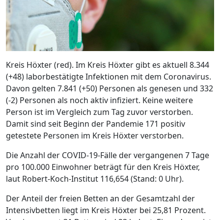
Kreis Höxter (red). Im Kreis Höxter gibt es aktuell 8.344
(+48) laborbestätigte Infektionen mit dem Coronavirus.
Davon gelten 7.841 (+50) Personen als genesen und 332
(-2) Personen als noch aktiv infiziert. Keine weitere
Person ist im Vergleich zum Tag zuvor verstorben.
Damit sind seit Beginn der Pandemie 171 positiv
getestete Personen im Kreis Höxter verstorben.
Die Anzahl der COVID-19-Fälle der vergangenen 7 Tage
pro 100.000 Einwohner beträgt für den Kreis Höxter,
laut Robert-Koch-Institut 116,654 (Stand: 0 Uhr).
Der Anteil der freien Betten an der Gesamtzahl der
Intensivbetten liegt im Kreis Höxter bei 25,81 Prozent.