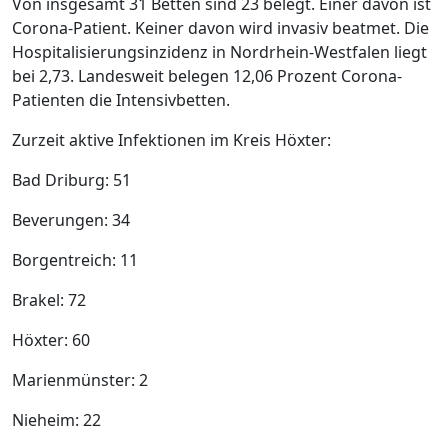
Von insgesamt 31 Betten sind 23 belegt. Einer davon ist
Corona-Patient. Keiner davon wird invasiv beatmet. Die
Hospitalisierungsinzidenz in Nordrhein-Westfalen liegt
bei 2,73. Landesweit belegen 12,06 Prozent Corona-
Patienten die Intensivbetten.
Zurzeit aktive Infektionen im Kreis Höxter:
Bad Driburg: 51
Beverungen: 34
Borgentreich: 11
Brakel: 72
Höxter: 60
Marienmünster: 2
Nieheim: 22