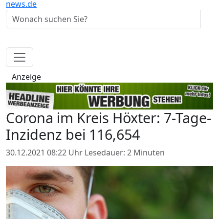
news.de
Anzeige
Corona im Kreis Höxter: 7-Tage-
Inzidenz bei 116,654
30.12.2021 08:22 Uhr
Lesedauer: 2 Minuten