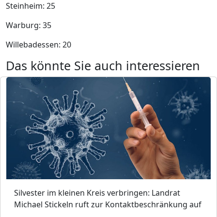
Steinheim: 25
Warburg: 35
Willebadessen: 20
Das könnte Sie auch interessieren
Silvester im kleinen Kreis verbringen: Landrat
Michael Stickeln ruft zur Kontaktbeschränkung auf