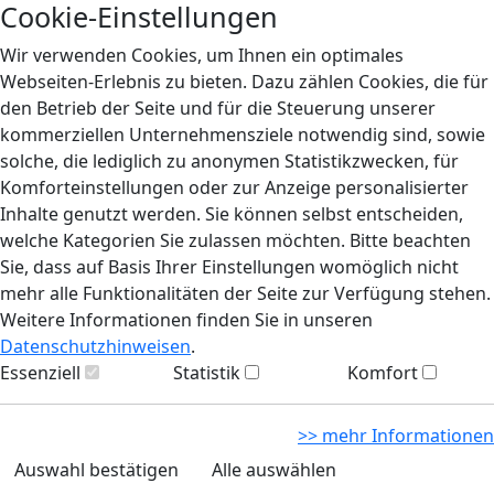
Cookie-Einstellungen
Wir verwenden Cookies, um Ihnen ein optimales
Webseiten-Erlebnis zu bieten. Dazu zählen Cookies, die für
den Betrieb der Seite und für die Steuerung unserer
kommerziellen Unternehmensziele notwendig sind, sowie
solche, die lediglich zu anonymen Statistikzwecken, für
Komforteinstellungen oder zur Anzeige personalisierter
Inhalte genutzt werden. Sie können selbst entscheiden,
welche Kategorien Sie zulassen möchten. Bitte beachten
Sie, dass auf Basis Ihrer Einstellungen womöglich nicht
mehr alle Funktionalitäten der Seite zur Verfügung stehen.
Weitere Informationen finden Sie in unseren
Datenschutzhinweisen
.
Essenziell
Statistik
Komfort
>> mehr Informationen
Auswahl bestätigen
Alle auswählen