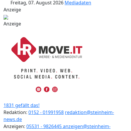
Freitag, 07. August 2026
Mediadaten
Anzeige
Anzeige
1831 gefällt das!
Redaktion:
0152 - 01991958
redaktion@steinheim-
news.de
Anzeigen:
05531 - 9826445
anzeigen@steinheim-