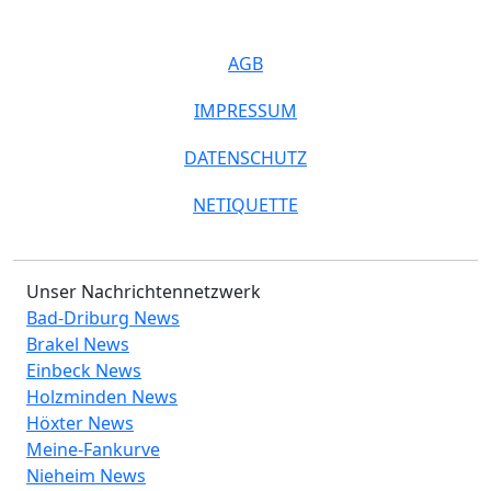
AGB
IMPRESSUM
DATENSCHUTZ
NETIQUETTE
Unser Nachrichtennetzwerk
Bad-Driburg News
Brakel News
Einbeck News
Holzminden News
Höxter News
Meine-Fankurve
Nieheim News