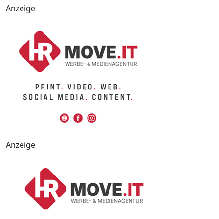
Anzeige
Anzeige