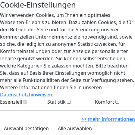
Cookie-Einstellungen
Wir verwenden Cookies, um Ihnen ein optimales
Webseiten-Erlebnis zu bieten. Dazu zählen Cookies, die für
den Betrieb der Seite und für die Steuerung unserer
kommerziellen Unternehmensziele notwendig sind, sowie
solche, die lediglich zu anonymen Statistikzwecken, für
Komforteinstellungen oder zur Anzeige personalisierter
Inhalte genutzt werden. Sie können selbst entscheiden,
welche Kategorien Sie zulassen möchten. Bitte beachten
Sie, dass auf Basis Ihrer Einstellungen womöglich nicht
mehr alle Funktionalitäten der Seite zur Verfügung stehen.
Weitere Informationen finden Sie in unseren
Datenschutzhinweisen
.
Essenziell
Statistik
Komfort
>> mehr Informationen
Auswahl bestätigen
Alle auswählen