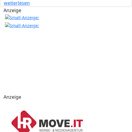
weiterlesen
Anzeige
Anzeige