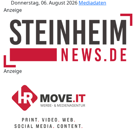
Donnerstag, 06. August 2026
Mediadaten
Anzeige
Anzeige