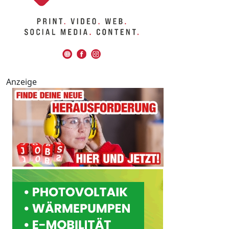
Anzeige