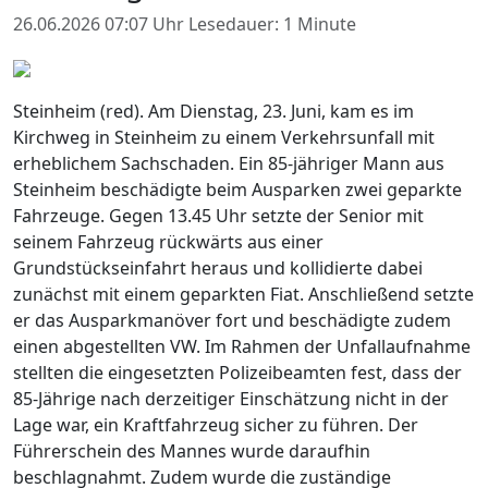
26.06.2026 07:07 Uhr
Lesedauer: 1 Minute
Steinheim (red). Am Dienstag, 23. Juni, kam es im
Kirchweg in Steinheim zu einem Verkehrsunfall mit
erheblichem Sachschaden. Ein 85-jähriger Mann aus
Steinheim beschädigte beim Ausparken zwei geparkte
Fahrzeuge. Gegen 13.45 Uhr setzte der Senior mit
seinem Fahrzeug rückwärts aus einer
Grundstückseinfahrt heraus und kollidierte dabei
zunächst mit einem geparkten Fiat. Anschließend setzte
er das Ausparkmanöver fort und beschädigte zudem
einen abgestellten VW. Im Rahmen der Unfallaufnahme
stellten die eingesetzten Polizeibeamten fest, dass der
85-Jährige nach derzeitiger Einschätzung nicht in der
Lage war, ein Kraftfahrzeug sicher zu führen. Der
Führerschein des Mannes wurde daraufhin
beschlagnahmt. Zudem wurde die zuständige