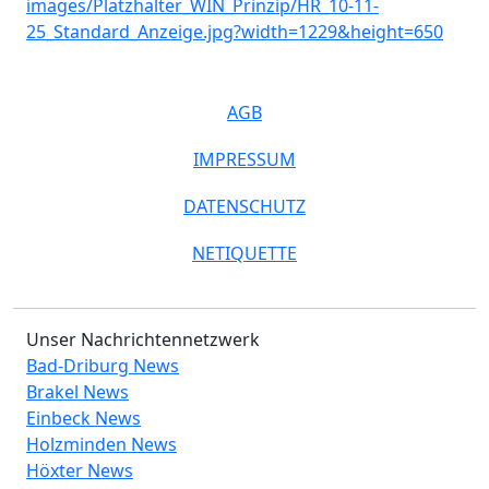
AGB
IMPRESSUM
DATENSCHUTZ
NETIQUETTE
Unser Nachrichtennetzwerk
Bad-Driburg News
Brakel News
Einbeck News
Holzminden News
Höxter News