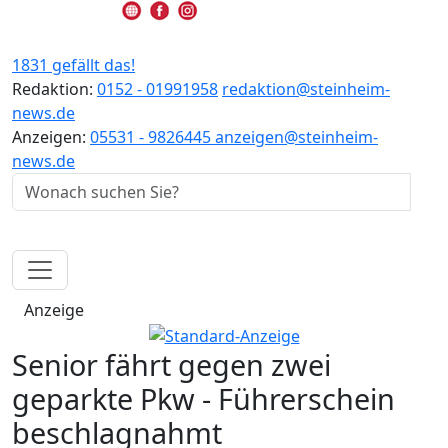
1831 gefällt das!
Redaktion:
0152 - 01991958
redaktion@steinheim-
news.de
Anzeigen:
05531 - 9826445
anzeigen@steinheim-
news.de
Anzeige
Senior fährt gegen zwei
geparkte Pkw - Führerschein
beschlagnahmt