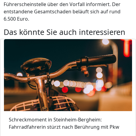
Führerscheinstelle über den Vorfall informiert. Der
entstandene Gesamtschaden beläuft sich auf rund
6.500 Euro.
Das könnte Sie auch interessieren
Schreckmoment in Steinheim-Bergheim:
Fahrradfahrerin stürzt nach Berührung mit Pkw