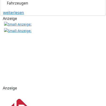
Fahrzeugen
weiterlesen
Anzeige
Anzeige