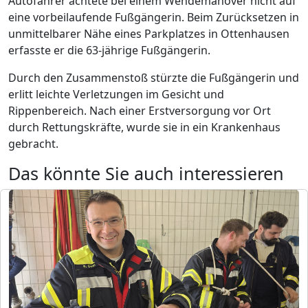
Autofahrer achtete bei einem Wendemanöver nicht auf
eine vorbeilaufende Fußgängerin. Beim Zurücksetzen in
unmittelbarer Nähe eines Parkplatzes in Ottenhausen
erfasste er die 63-jährige Fußgängerin.
Durch den Zusammenstoß stürzte die Fußgängerin und
erlitt leichte Verletzungen im Gesicht und
Rippenbereich. Nach einer Erstversorgung vor Ort
durch Rettungskräfte, wurde sie in ein Krankenhaus
gebracht.
Das könnte Sie auch interessieren