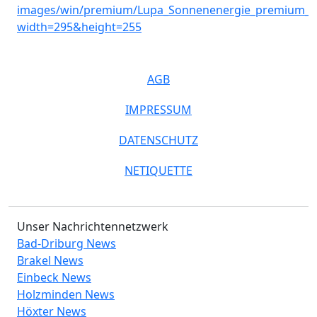
AGB
IMPRESSUM
DATENSCHUTZ
NETIQUETTE
Unser Nachrichtennetzwerk
Bad-Driburg News
Brakel News
Einbeck News
Holzminden News
Höxter News