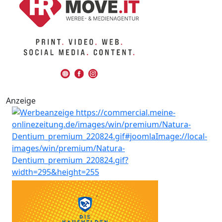
Anzeige