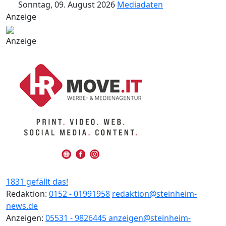
Sonntag, 09. August 2026
Mediadaten
Anzeige
Anzeige
1831 gefällt das!
Redaktion:
0152 - 01991958
redaktion@steinheim-
news.de
Anzeigen:
05531 - 9826445
anzeigen@steinheim-