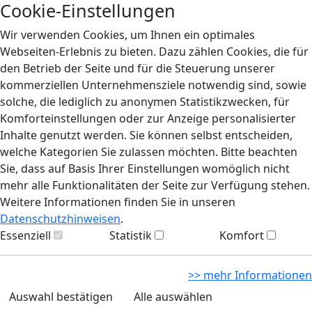
Cookie-Einstellungen
Wir verwenden Cookies, um Ihnen ein optimales
Webseiten-Erlebnis zu bieten. Dazu zählen Cookies, die für
den Betrieb der Seite und für die Steuerung unserer
kommerziellen Unternehmensziele notwendig sind, sowie
solche, die lediglich zu anonymen Statistikzwecken, für
Komforteinstellungen oder zur Anzeige personalisierter
Inhalte genutzt werden. Sie können selbst entscheiden,
welche Kategorien Sie zulassen möchten. Bitte beachten
Sie, dass auf Basis Ihrer Einstellungen womöglich nicht
mehr alle Funktionalitäten der Seite zur Verfügung stehen.
Weitere Informationen finden Sie in unseren
Datenschutzhinweisen
.
Essenziell
Statistik
Komfort
>> mehr Informationen
Auswahl bestätigen
Alle auswählen