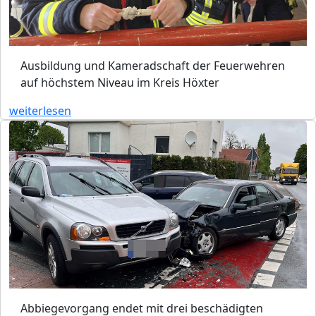
Ausbildung und Kameradschaft der Feuerwehren
auf höchstem Niveau im Kreis Höxter
weiterlesen
Abbiegevorgang endet mit drei beschädigten