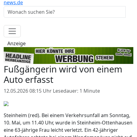
news.de
Anzeige
Fußgängerin wird von einem
Auto erfasst
12.05.2026 08:15 Uhr
Lesedauer: 1 Minute
Steinheim (red). Bei einem Verkehrsunfall am Sonntag,
10. Mai, um 11.40 Uhr, wurde in Steinheim-Ottenhausen
eine 63-jährige Frau leicht verletzt. Ein 42-jähriger