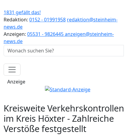
1831 gefällt das!
Redaktion:
0152 - 01991958
redaktion@steinheim-
news.de
Anzeigen:
05531 - 9826445
anzeigen@steinheim-
news.de
Anzeige
Kreisweite Verkehrskontrollen
im Kreis Höxter - Zahlreiche
Verstöße festgestellt