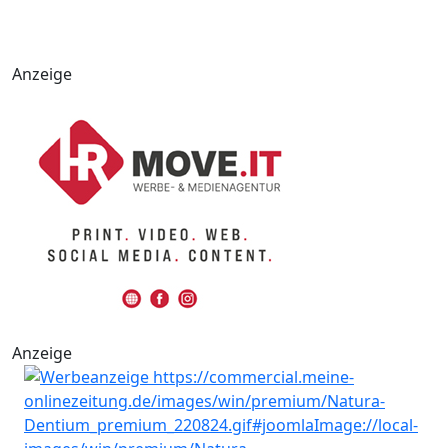
Anzeige
Anzeige