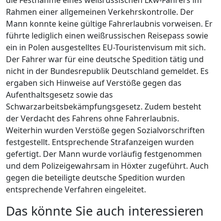
Rahmen einer allgemeinen Verkehrskontrolle. Der
Mann konnte keine gültige Fahrerlaubnis vorweisen. Er
führte lediglich einen weißrussischen Reisepass sowie
ein in Polen ausgestelltes EU-Touristenvisum mit sich.
Der Fahrer war für eine deutsche Spedition tätig und
nicht in der Bundesrepublik Deutschland gemeldet. Es
ergaben sich Hinweise auf Verstöße gegen das
Aufenthaltsgesetz sowie das
Schwarzarbeitsbekämpfungsgesetz. Zudem besteht
der Verdacht des Fahrens ohne Fahrerlaubnis.
Weiterhin wurden Verstöße gegen Sozialvorschriften
festgestellt. Entsprechende Strafanzeigen wurden
gefertigt. Der Mann wurde vorläufig festgenommen
und dem Polizeigewahrsam in Höxter zugeführt. Auch
gegen die beteiligte deutsche Spedition wurden
entsprechende Verfahren eingeleitet.
Das könnte Sie auch interessieren