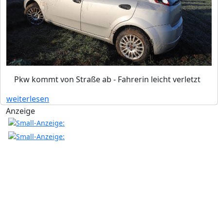
Pkw kommt von Straße ab - Fahrerin leicht verletzt
weiterlesen
Anzeige