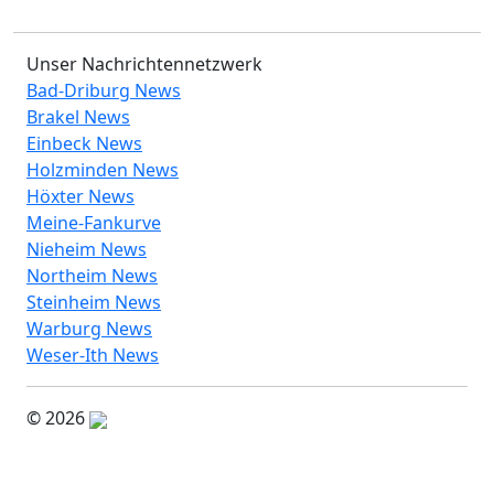
Unser Nachrichtennetzwerk
Bad-Driburg News
Brakel News
Einbeck News
Holzminden News
Höxter News
Meine-Fankurve
Nieheim News
Northeim News
Steinheim News
Warburg News
Weser-Ith News
© 2026