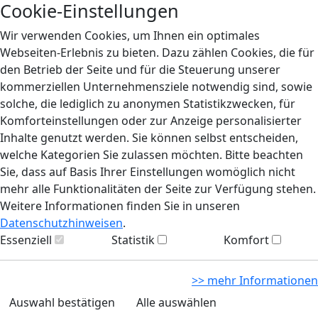
Cookie-Einstellungen
Wir verwenden Cookies, um Ihnen ein optimales
Webseiten-Erlebnis zu bieten. Dazu zählen Cookies, die für
den Betrieb der Seite und für die Steuerung unserer
kommerziellen Unternehmensziele notwendig sind, sowie
solche, die lediglich zu anonymen Statistikzwecken, für
Komforteinstellungen oder zur Anzeige personalisierter
Inhalte genutzt werden. Sie können selbst entscheiden,
welche Kategorien Sie zulassen möchten. Bitte beachten
Sie, dass auf Basis Ihrer Einstellungen womöglich nicht
mehr alle Funktionalitäten der Seite zur Verfügung stehen.
Weitere Informationen finden Sie in unseren
Datenschutzhinweisen
.
Essenziell
Statistik
Komfort
>> mehr Informationen
Auswahl bestätigen
Alle auswählen