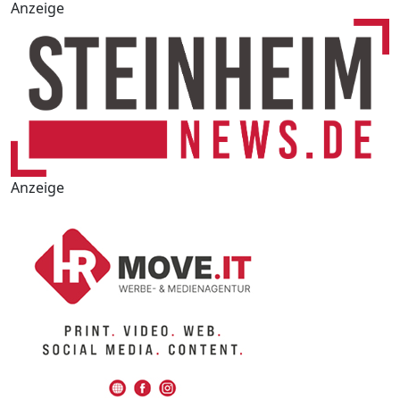
Anzeige
Anzeige