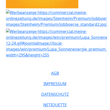
AGB
IMPRESSUM
DATENSCHUTZ
NETIQUETTE