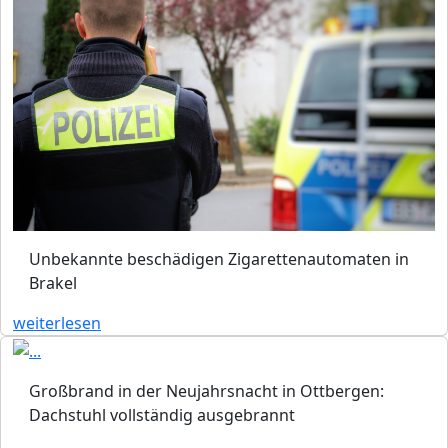
Unbekannte beschädigen Zigarettenautomaten in
Brakel
weiterlesen
Großbrand in der Neujahrsnacht in Ottbergen:
Dachstuhl vollständig ausgebrannt