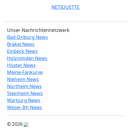
NETIQUETTE
Unser Nachrichtennetzwerk
Bad-Driburg News
Brakel News
Einbeck News
Holzminden News
Höxter News
Meine-Fankurve
Nieheim News
Northeim News
Steinheim News
Warburg News
Weser-Ith News
© 2026