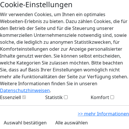
Cookie-Einstellungen
Wir verwenden Cookies, um Ihnen ein optimales
Webseiten-Erlebnis zu bieten. Dazu zählen Cookies, die für
den Betrieb der Seite und für die Steuerung unserer
kommerziellen Unternehmensziele notwendig sind, sowie
solche, die lediglich zu anonymen Statistikzwecken, für
Komforteinstellungen oder zur Anzeige personalisierter
Inhalte genutzt werden. Sie können selbst entscheiden,
welche Kategorien Sie zulassen möchten. Bitte beachten
Sie, dass auf Basis Ihrer Einstellungen womöglich nicht
mehr alle Funktionalitäten der Seite zur Verfügung stehen.
Weitere Informationen finden Sie in unseren
Datenschutzhinweisen
.
Essenziell
Statistik
Komfort
>> mehr Informationen
Auswahl bestätigen
Alle auswählen