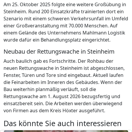
Am 25. Oktober 2025 folgte eine weitere Großübung in
Steinheim. Rund 200 Einsatzkräfte trainierten dort ein
Szenario mit einem schweren Verkehrsunfall im Umfeld
einer Großveranstaltung mit 70.000 Menschen. Auf
einem Gelände des Unternehmens Mahlmann Logistik
wurde dafür ein Behandlungsplatz eingerichtet.
Neubau der Rettungswache in Steinheim
Auch baulich gab es Fortschritte. Der Rohbau der
neuen Rettungswache in Steinheim ist abgeschlossen,
Fenster, Türen und Tore sind eingebaut. Aktuell laufen
die Feinarbeiten im Inneren des Gebäudes. Wenn der
Bau weiterhin planmäßig verläuft, soll die
Rettungswache am 1. August 2026 bezugsfertig und
einsatzbereit sein. Die Arbeiten werden überwiegend
von Firmen aus dem Kreis Höxter ausgeführt.
Das könnte Sie auch interessieren