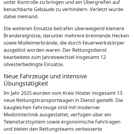
unter Kontrolle zu bringen und ein Übergreifen auf
benachbarte Gebäude zu verhindern. Verletzt wurde
dabei niemand.
Die weiteren Einsätze betrafen überwiegend kleinere
Brandereignisse, darunter mehrere brennende Hecken
sowie Mülleimerbrände, die durch Feuerwerkskörper
ausgelöst worden waren. Der Rettungsdienst
bearbeitete zum Jahreswechsel insgesamt 12
silvesterbedingte Einsätze.
Neue Fahrzeuge und intensive
Übungstätigkeit
Im Jahr 2025 wurden vom Kreis Höxter insgesamt 13
neue Rettungstransportwagen in Dienst gestellt. Die
baugleichen Fahrzeuge sind mit moderner
Medizintechnik ausgestattet, verfügen über ein
Telenotarztsystem sowie ergonomische Fahrtragen
und bieten den Rettungsteams verbesserte