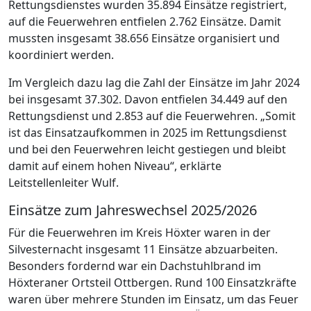
Rettungsdienstes wurden 35.894 Einsätze registriert,
auf die Feuerwehren entfielen 2.762 Einsätze. Damit
mussten insgesamt 38.656 Einsätze organisiert und
koordiniert werden.
Im Vergleich dazu lag die Zahl der Einsätze im Jahr 2024
bei insgesamt 37.302. Davon entfielen 34.449 auf den
Rettungsdienst und 2.853 auf die Feuerwehren. „Somit
ist das Einsatzaufkommen in 2025 im Rettungsdienst
und bei den Feuerwehren leicht gestiegen und bleibt
damit auf einem hohen Niveau“, erklärte
Leitstellenleiter Wulf.
Einsätze zum Jahreswechsel 2025/2026
Für die Feuerwehren im Kreis Höxter waren in der
Silvesternacht insgesamt 11 Einsätze abzuarbeiten.
Besonders fordernd war ein Dachstuhlbrand im
Höxteraner Ortsteil Ottbergen. Rund 100 Einsatzkräfte
waren über mehrere Stunden im Einsatz, um das Feuer