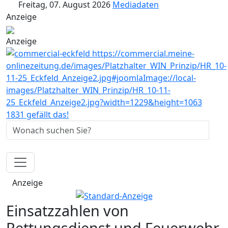
Freitag, 07. August 2026
Mediadaten
Anzeige
Anzeige
1831 gefällt das!
Anzeige
Einsatzzahlen von
Rettungsdienst und Feuerwehr