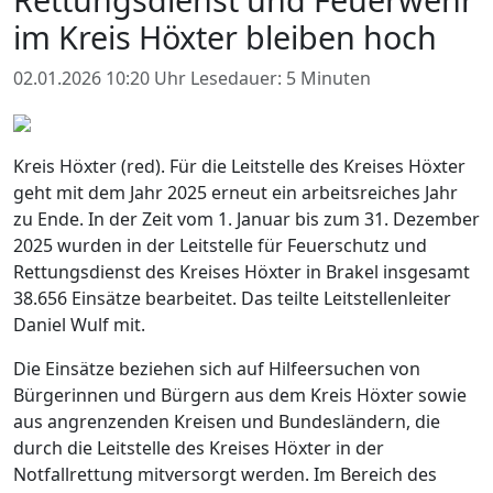
im Kreis Höxter bleiben hoch
02.01.2026 10:20 Uhr
Lesedauer: 5 Minuten
Kreis Höxter (red). Für die Leitstelle des Kreises Höxter
geht mit dem Jahr 2025 erneut ein arbeitsreiches Jahr
zu Ende. In der Zeit vom 1. Januar bis zum 31. Dezember
2025 wurden in der Leitstelle für Feuerschutz und
Rettungsdienst des Kreises Höxter in Brakel insgesamt
38.656 Einsätze bearbeitet. Das teilte Leitstellenleiter
Daniel Wulf mit.
Die Einsätze beziehen sich auf Hilfeersuchen von
Bürgerinnen und Bürgern aus dem Kreis Höxter sowie
aus angrenzenden Kreisen und Bundesländern, die
durch die Leitstelle des Kreises Höxter in der
Notfallrettung mitversorgt werden. Im Bereich des