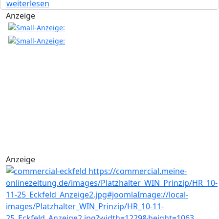
weiterlesen
Anzeige
Anzeige