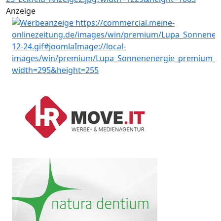
Anzeige