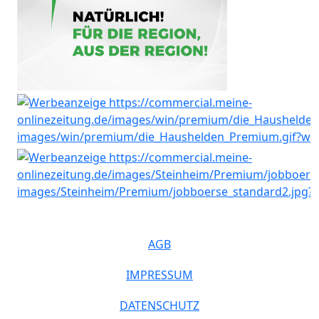
AGB
IMPRESSUM
DATENSCHUTZ