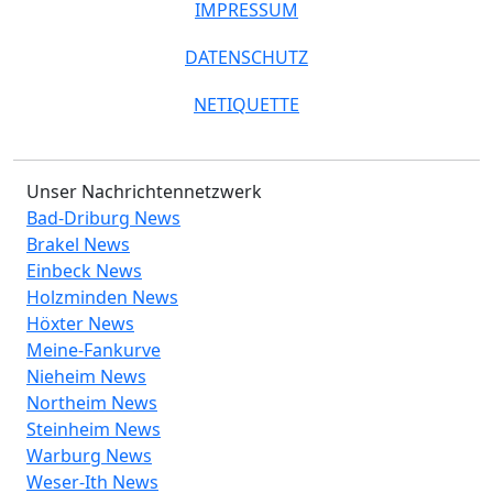
IMPRESSUM
DATENSCHUTZ
NETIQUETTE
Unser Nachrichtennetzwerk
Bad-Driburg News
Brakel News
Einbeck News
Holzminden News
Höxter News
Meine-Fankurve
Nieheim News
Northeim News
Steinheim News
Warburg News
Weser-Ith News