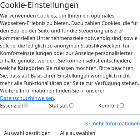
Cookie-Einstellungen
Wir verwenden Cookies, um Ihnen ein optimales
Webseiten-Erlebnis zu bieten. Dazu zählen Cookies, die für
den Betrieb der Seite und für die Steuerung unserer
kommerziellen Unternehmensziele notwendig sind, sowie
solche, die lediglich zu anonymen Statistikzwecken, für
Komforteinstellungen oder zur Anzeige personalisierter
Inhalte genutzt werden. Sie können selbst entscheiden,
welche Kategorien Sie zulassen möchten. Bitte beachten
Sie, dass auf Basis Ihrer Einstellungen womöglich nicht
mehr alle Funktionalitäten der Seite zur Verfügung stehen.
Weitere Informationen finden Sie in unseren
Datenschutzhinweisen
.
Essenziell
Statistik
Komfort
>> mehr Informationen
Auswahl bestätigen
Alle auswählen