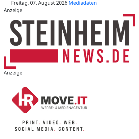
Freitag, 07. August 2026
Mediadaten
Anzeige
Anzeige