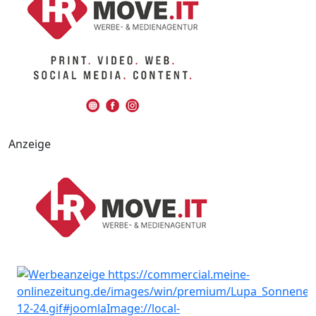
Anzeige