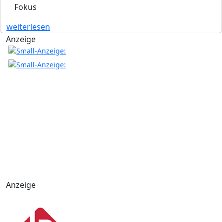
Fokus
weiterlesen
Anzeige
Anzeige