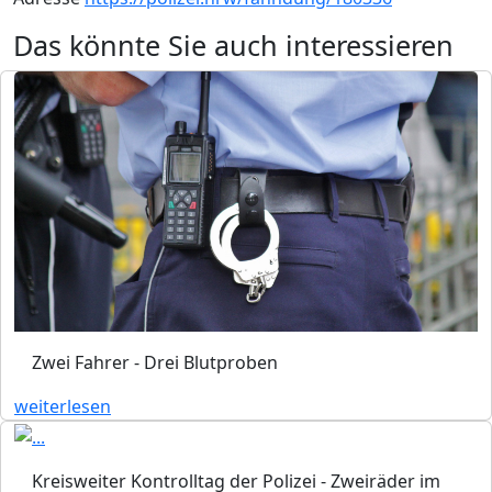
Das könnte Sie auch interessieren
Zwei Fahrer - Drei Blutproben
weiterlesen
Kreisweiter Kontrolltag der Polizei - Zweiräder im